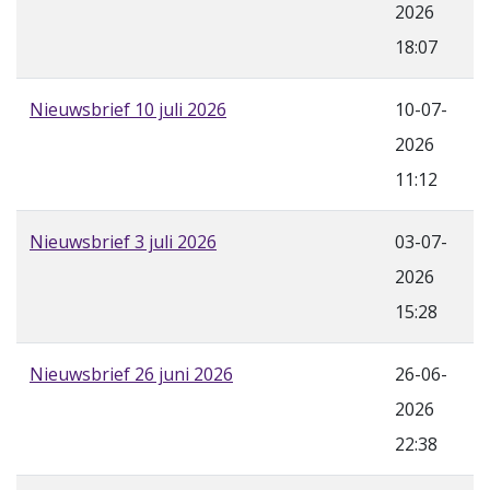
2026
18:07
Nieuwsbrief 10 juli 2026
10-07-
2026
11:12
Nieuwsbrief 3 juli 2026
03-07-
2026
15:28
Nieuwsbrief 26 juni 2026
26-06-
2026
22:38