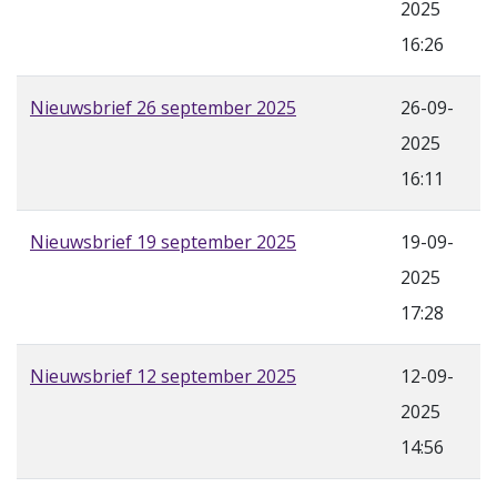
2025
16:26
Nieuwsbrief 26 september 2025
26-09-
2025
16:11
Nieuwsbrief 19 september 2025
19-09-
2025
17:28
Nieuwsbrief 12 september 2025
12-09-
2025
14:56