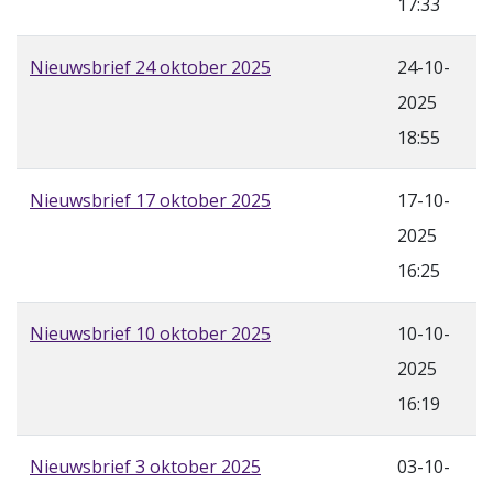
17:33
Nieuwsbrief 24 oktober 2025
24-10-
2025
18:55
Nieuwsbrief 17 oktober 2025
17-10-
2025
16:25
Nieuwsbrief 10 oktober 2025
10-10-
2025
16:19
Nieuwsbrief 3 oktober 2025
03-10-