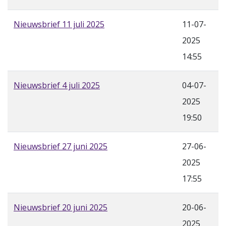
Nieuwsbrief 11 juli 2025
11-07-
2025
14:55
Nieuwsbrief 4 juli 2025
04-07-
2025
19:50
Nieuwsbrief 27 juni 2025
27-06-
2025
17:55
Nieuwsbrief 20 juni 2025
20-06-
2025