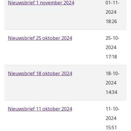
Nieuwsbrief 1 november 2024
01-11-
2024
18:26
Nieuwsbrief 25 oktober 2024
25-10-
2024
17:18
Nieuwsbrief 18 oktober 2024
18-10-
2024
14:34
Nieuwsbrief 11 oktober 2024
11-10-
2024
15:51