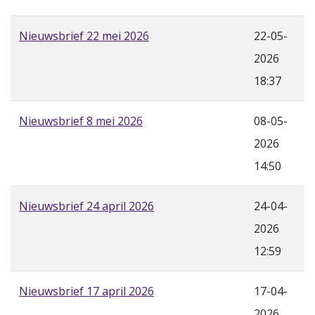
Nieuwsbrief 22 mei 2026
22-05-
2026
18:37
Nieuwsbrief 8 mei 2026
08-05-
2026
14:50
Nieuwsbrief 24 april 2026
24-04-
2026
12:59
Nieuwsbrief 17 april 2026
17-04-
2026