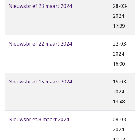
Nieuwsbrief 28 maart 2024
28-03-
2024
17:39
Nieuwsbrief 22 maart 2024
22-03-
2024
16:00
Nieuwsbrief 15 maart 2024
15-03-
2024
13:48
Nieuwsbrief 8 maart 2024
08-03-
2024
11:13