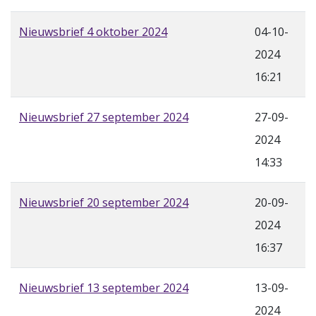
Nieuwsbrief 4 oktober 2024
04-10-
2024
16:21
Nieuwsbrief 27 september 2024
27-09-
2024
14:33
Nieuwsbrief 20 september 2024
20-09-
2024
16:37
Nieuwsbrief 13 september 2024
13-09-
2024