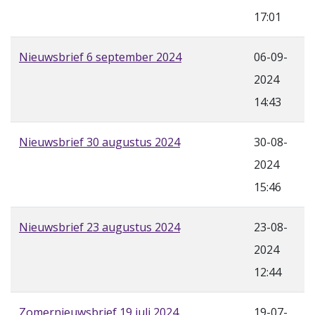
17:01
Nieuwsbrief 6 september 2024
06-09-
2024
14:43
Nieuwsbrief 30 augustus 2024
30-08-
2024
15:46
Nieuwsbrief 23 augustus 2024
23-08-
2024
12:44
Zomernieuwsbrief 19 juli 2024
19-07-