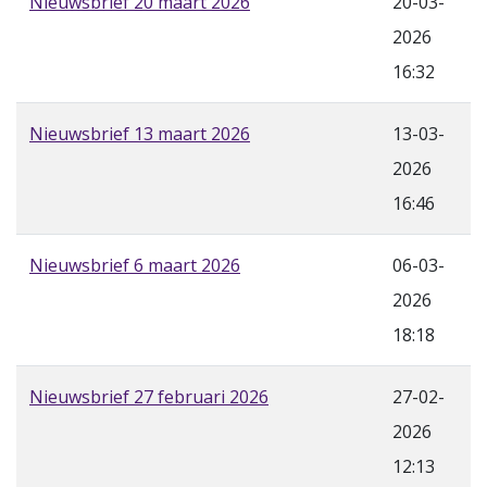
Nieuwsbrief 20 maart 2026
20-03-
2026
16:32
Nieuwsbrief 13 maart 2026
13-03-
2026
16:46
Nieuwsbrief 6 maart 2026
06-03-
2026
18:18
Nieuwsbrief 27 februari 2026
27-02-
2026
12:13