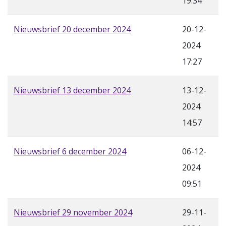
19:34
Nieuwsbrief 20 december 2024
20-12-
2024
17:27
Nieuwsbrief 13 december 2024
13-12-
2024
14:57
Nieuwsbrief 6 december 2024
06-12-
2024
09:51
Nieuwsbrief 29 november 2024
29-11-