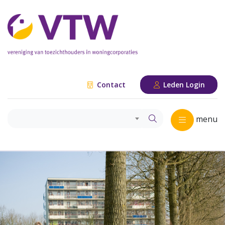
Contact
Leden Login
menu