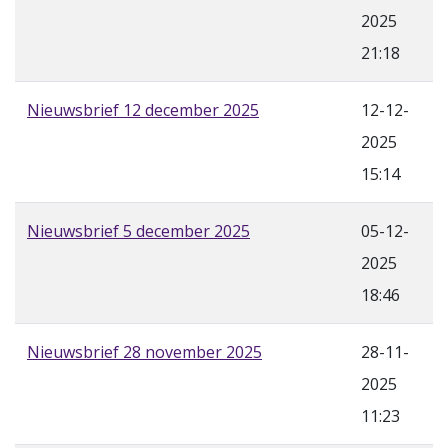
2025
21:18
Nieuwsbrief 12 december 2025
12-12-
2025
15:14
Nieuwsbrief 5 december 2025
05-12-
2025
18:46
Nieuwsbrief 28 november 2025
28-11-
2025
11:23