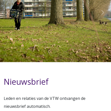
Nieuwsbrief
Leden en relaties van de VTW ontvangen de
nieuwsbrief automatisch.