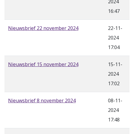
2024
16:47
Nieuwsbrief 22 november 2024
22-11-
2024
17:04
Nieuwsbrief 15 november 2024
15-11-
2024
17:02
Nieuwsbrief 8 november 2024
08-11-
2024
17:48