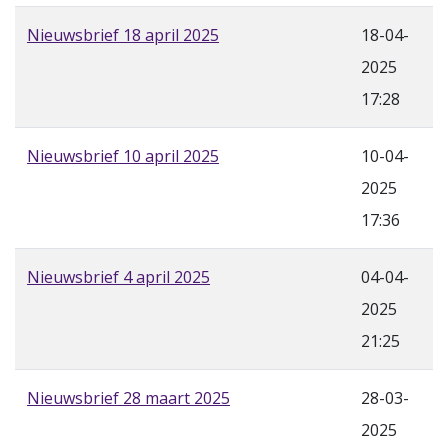
Nieuwsbrief 18 april 2025
18-04-
2025
17:28
Nieuwsbrief 10 april 2025
10-04-
2025
17:36
Nieuwsbrief 4 april 2025
04-04-
2025
21:25
Nieuwsbrief 28 maart 2025
28-03-
2025