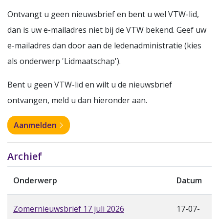
Ontvangt u geen nieuwsbrief en bent u wel VTW-lid,
dan is uw e-mailadres niet bij de VTW bekend. Geef uw
e-mailadres dan door aan de ledenadministratie (kies
als onderwerp 'Lidmaatschap').
Bent u geen VTW-lid en wilt u de nieuwsbrief
ontvangen, meld u dan hieronder aan.
Aanmelden
Archief
Onderwerp
Datum
Zomernieuwsbrief 17 juli 2026
17-07-