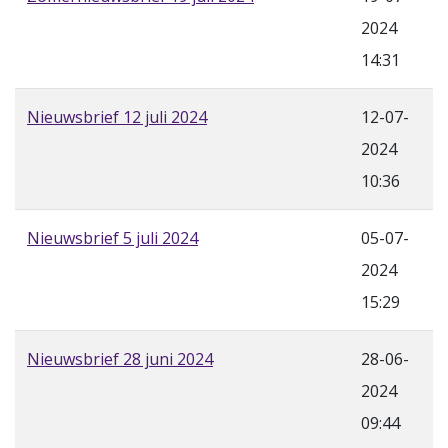
2024
14:31
Nieuwsbrief 12 juli 2024
12-07-
2024
10:36
Nieuwsbrief 5 juli 2024
05-07-
2024
15:29
Nieuwsbrief 28 juni 2024
28-06-
2024
09:44