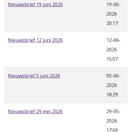
Nieuwsbrief 19 juni 2026
19-06-
2026
20:17
Nieuwsbrief 12 juni 2026
12-06-
2026
15:07
Nieuwsbrief 5 juni 2026
05-06-
2026
18:29
Nieuwsbrief 29 mei 2026
29-05-
2026
17:09