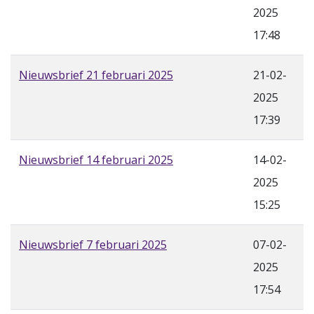
2025
17:48
Nieuwsbrief 21 februari 2025
21-02-
2025
17:39
Nieuwsbrief 14 februari 2025
14-02-
2025
15:25
Nieuwsbrief 7 februari 2025
07-02-
2025
17:54