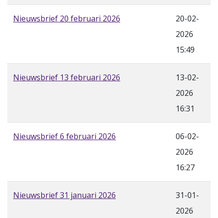
Nieuwsbrief 20 februari 2026
20-02-
2026
15:49
Nieuwsbrief 13 februari 2026
13-02-
2026
16:31
Nieuwsbrief 6 februari 2026
06-02-
2026
16:27
Nieuwsbrief 31 januari 2026
31-01-
2026