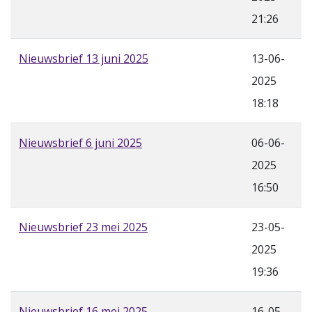
21:26
Nieuwsbrief 13 juni 2025
13-06-
2025
18:18
Nieuwsbrief 6 juni 2025
06-06-
2025
16:50
Nieuwsbrief 23 mei 2025
23-05-
2025
19:36
Nieuwsbrief 16 mei 2025
16-05-