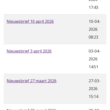
17:43
Nieuwsbrief 10 april 2026
10-04-
2026
08:23
Nieuwsbrief 3 april 2026
03-04-
2026
14:51
Nieuwsbrief 27 maart 2026
27-03-
2026
15:14