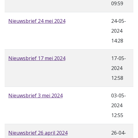
09:59
Nieuwsbrief 24 mei 2024
24-05-
2024
14:28
Nieuwsbrief 17 mei 2024
17-05-
2024
12:58
Nieuwsbrief 3 mei 2024
03-05-
2024
12:55
Nieuwsbrief 26 april 2024
26-04-