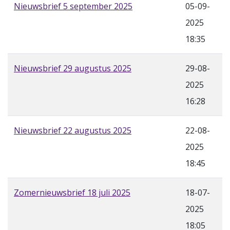
Nieuwsbrief 5 september 2025
05-09-
2025
18:35
Nieuwsbrief 29 augustus 2025
29-08-
2025
16:28
Nieuwsbrief 22 augustus 2025
22-08-
2025
18:45
Zomernieuwsbrief 18 juli 2025
18-07-
2025
18:05