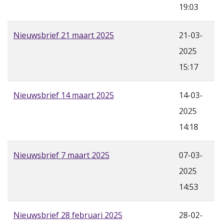
19:03
Nieuwsbrief 21 maart 2025
21-03-
2025
15:17
Nieuwsbrief 14 maart 2025
14-03-
2025
14:18
Nieuwsbrief 7 maart 2025
07-03-
2025
14:53
Nieuwsbrief 28 februari 2025
28-02-