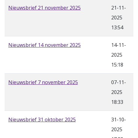
Nieuwsbrief 21 november 2025
21-11-
2025
13:54
Nieuwsbrief 14 november 2025
14-11-
2025
15:18
Nieuwsbrief 7 november 2025
07-11-
2025
18:33
Nieuwsbrief 31 oktober 2025
31-10-
2025