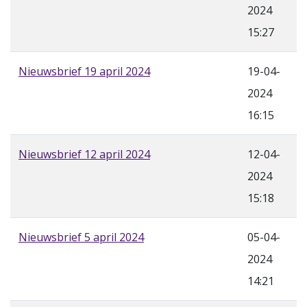
2024
15:27
Nieuwsbrief 19 april 2024
19-04-
2024
16:15
Nieuwsbrief 12 april 2024
12-04-
2024
15:18
Nieuwsbrief 5 april 2024
05-04-
2024
14:21