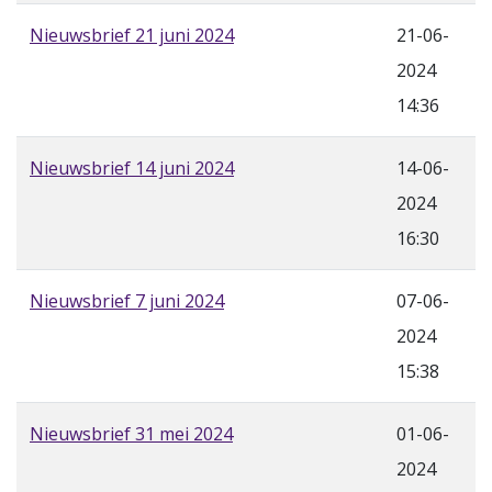
Nieuwsbrief 21 juni 2024
21-06-
2024
14:36
Nieuwsbrief 14 juni 2024
14-06-
2024
16:30
Nieuwsbrief 7 juni 2024
07-06-
2024
15:38
Nieuwsbrief 31 mei 2024
01-06-
2024