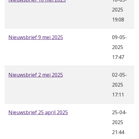
2025
19:08
Nieuwsbrief 9 mei 2025
09-05-
2025
17:47
Nieuwsbrief 2 mei 2025
02-05-
2025
17:11
Nieuwsbrief 25 april 2025
25-04-
2025
21:44