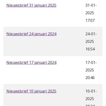
Nieuwsbrief 31 januari 2025
31-01-
2025
17:07
Nieuwsbrief 24 januari 2024
24-01-
2025
16:54
Nieuwsbrief 17 januari 2024
17-01-
2025
20:46
Nieuwsbrief 10 januari 2025
10-01-
2025