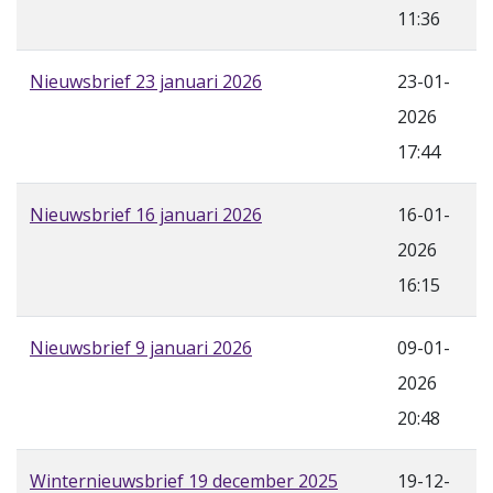
11:36
Nieuwsbrief 23 januari 2026
23-01-
2026
17:44
Nieuwsbrief 16 januari 2026
16-01-
2026
16:15
Nieuwsbrief 9 januari 2026
09-01-
2026
20:48
Winternieuwsbrief 19 december 2025
19-12-