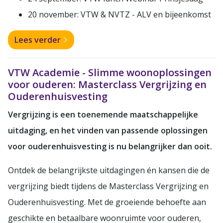
20 november: VTW & NVTZ - ALV en bijeenkomst
Lees verder
VTW Academie - Slimme woonoplossingen
voor ouderen: Masterclass Vergrijzing en
Ouderenhuisvesting
Vergrijzing is een toenemende maatschappelijke
uitdaging, en het vinden van passende oplossingen
voor ouderenhuisvesting is nu belangrijker dan ooit.
Ontdek de belangrijkste uitdagingen én kansen die de
vergrijzing biedt tijdens de Masterclass Vergrijzing en
Ouderenhuisvesting. Met de groeiende behoefte aan
geschikte en betaalbare woonruimte voor ouderen,