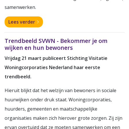
samenwerken.
Lees verder
Trendbeeld SVWN - Bekommer je om
wijken en hun bewoners
Vrijdag 21 maart publiceert Stichting Visitatie
Woningcorporaties Nederland haar eerste
trendbeeld.
Hieruit blijkt dat het welzijn van bewoners in sociale
huurwijken onder druk staat. Woningcorporaties,
huurders, gemeenten en maatschappelijke
organisaties maken zich hierover grote zorgen. Zij zijn
ervan overtuigd dat ze moeten samenwerken om een