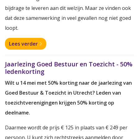
bijdrage te leveren aan dit welzijn. Maar ze vinden ook
dat deze samenwerking in veel gevallen nog niet goed
loopt.
Lees verder
Jaarlezing Goed Bestuur en Toezicht - 50%
ledenkorting
Wilt u 14 mei met 50% korting naar de jaarlezing van
Goed Bestuur & Toezicht in Utrecht? Leden van
toezichtverenigingen krijgen 50% korting op
deelname.
Daarmee wordt de prijs € 125 in plaats van € 249 per
persoon. U kunt zich rechtstreeks aanmelden door