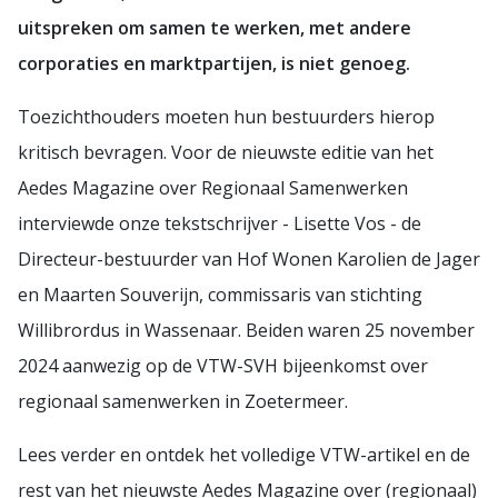
uitspreken om samen te werken, met andere
corporaties en marktpartijen, is niet genoeg.
Toezichthouders moeten hun bestuurders hierop
kritisch bevragen. Voor de nieuwste editie van het
Aedes Magazine over Regionaal Samenwerken
interviewde onze tekstschrijver - Lisette Vos - de
Directeur-bestuurder van Hof Wonen Karolien de Jager
en Maarten Souverijn, commissaris van stichting
Willibrordus in Wassenaar. Beiden waren 25 november
2024 aanwezig op de VTW-SVH bijeenkomst over
regionaal samenwerken in Zoetermeer.
Lees verder en ontdek het volledige VTW-artikel en de
rest van het nieuwste Aedes Magazine over (regionaal)