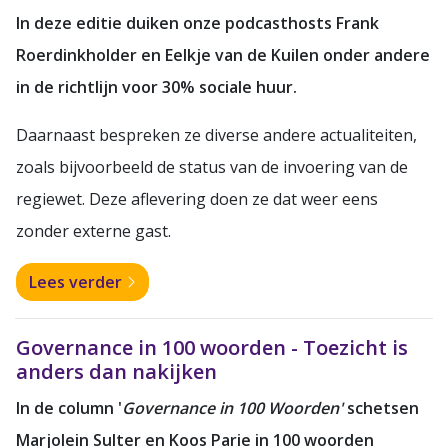
In deze editie duiken onze podcasthosts Frank
Roerdinkholder en Eelkje van de Kuilen onder andere
in de richtlijn voor 30% sociale huur.
Daarnaast bespreken ze diverse andere actualiteiten,
zoals bijvoorbeeld de status van de invoering van de
regiewet. Deze aflevering doen ze dat weer eens
zonder externe gast.
Lees verder
Governance in 100 woorden - Toezicht is
anders dan nakijken
In de column '
Governance in 100 Woorden'
schetsen
Marjolein Sulter en Koos Parie in 100 woorden