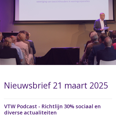
Nieuwsbrief 21 maart 2025
VTW Podcast - Richtlijn 30% sociaal en
diverse actualiteiten