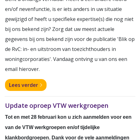
en/of nevenfunctie, is er iets anders in uw situatie
gewijzigd of heeft u specifieke expertise(s) die nog niet
bij ons bekend zijn? Zorg dat uw meest actuele
gegevens bij ons bekend zijn voor de publicatie 'Blik op
de RvC: in- en uitstroom van toezichthouders in
woningcorporaties'. Vandaag ontving u van ons een
email hierover.
Lees verder
Update oproep VTW werkgroepen
Tot en met 28 februari kon u zich aanmelden voor een
van de VTW werkgroepen en/of tijdelijke
klankbordgroepen.
Dank voor de vele aanmeldingen