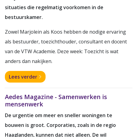
situaties die regelmatig voorkomen in de
bestuurskamer.
Zowel Marjolein als Koos hebben de nodige ervaring
als bestuurder, toezichthouder, consultant en docent
van de VTW Academie. Deze week: Toezicht is wat
anders dan nakijken.
Lees verder
Aedes Magazine - Samenwerken is
mensenwerk
De urgentie om meer en sneller woningen te
bouwen is groot. Corporaties, zoals in de regio
Haaglanden, kunnen dat niet alleen. De wil