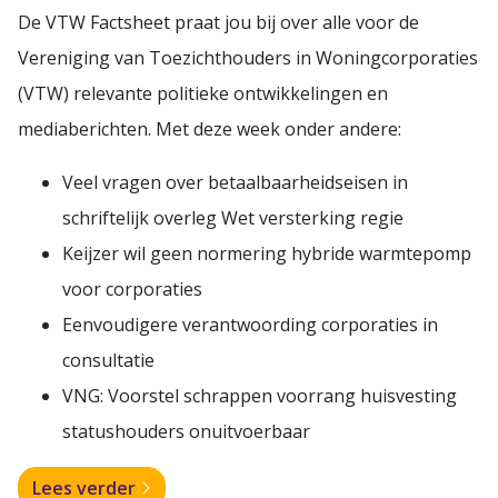
De VTW Factsheet praat jou bij over alle voor de
Vereniging van Toezichthouders in Woningcorporaties
(VTW) relevante politieke ontwikkelingen en
mediaberichten. Met deze week onder andere:
Veel vragen over betaalbaarheidseisen in
schriftelijk overleg Wet versterking regie
Keijzer wil geen normering hybride warmtepomp
voor corporaties
Eenvoudigere verantwoording corporaties in
consultatie
VNG: Voorstel schrappen voorrang huisvesting
statushouders onuitvoerbaar
Lees verder