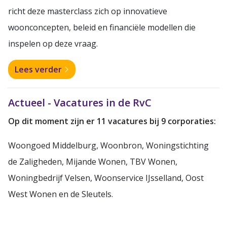
richt deze masterclass zich op innovatieve
woonconcepten, beleid en financiële modellen die
inspelen op deze vraag.
Lees verder
Actueel - Vacatures in de RvC
Op dit moment zijn er 11 vacatures bij 9 corporaties:
Woongoed Middelburg, Woonbron, Woningstichting
de Zaligheden, Mijande Wonen, TBV Wonen,
Woningbedrijf Velsen, Woonservice IJsselland, Oost
West Wonen en de Sleutels.