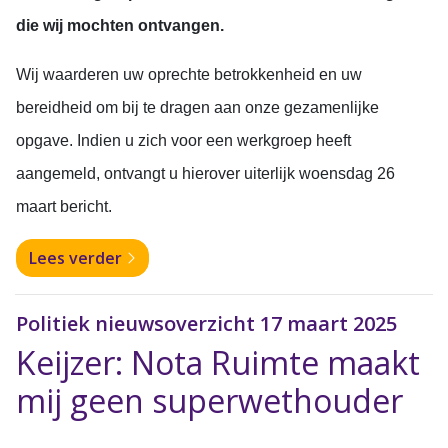
die wij mochten ontvangen.
Wij waarderen uw oprechte betrokkenheid en uw
bereidheid om bij te dragen aan onze gezamenlijke
opgave.
Indien u zich voor een werkgroep heeft
aangemeld, ontvangt u hierover uiterlijk woensdag 26
maart bericht.
Lees verder
Politiek nieuwsoverzicht 17 maart 2025
Keijzer: Nota Ruimte maakt
mij geen superwethouder