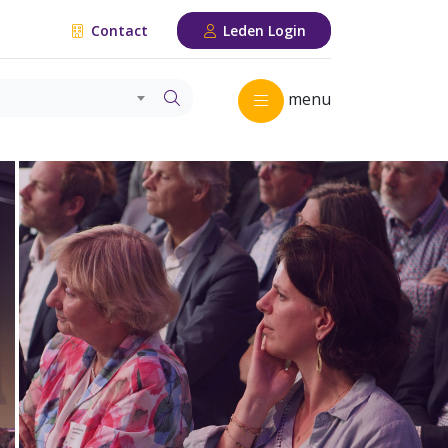
Contact
Leden Login
menu