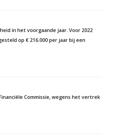
heid in het voorgaande jaar. Voor 2022
teld op € 216.000 per jaar bij een
Financiële Commissie, wegens het vertrek