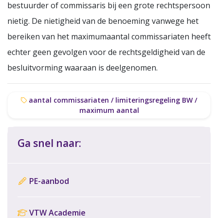
bestuurder of commissaris bij een grote rechtspersoon
nietig. De nietigheid van de benoeming vanwege het
bereiken van het maximumaantal commissariaten heeft
echter geen gevolgen voor de rechtsgeldigheid van de
besluitvorming waaraan is deelgenomen.
aantal commissariaten / limiteringsregeling BW /
maximum aantal
Ga snel naar:
PE-aanbod
VTW Academie