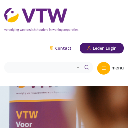
Contact
Leden Login
menu