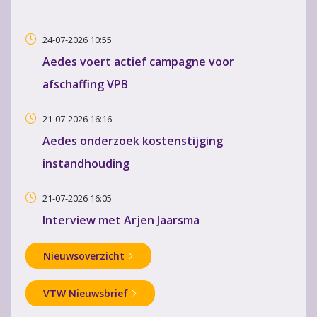
24-07-2026 10:55
Aedes voert actief campagne voor
afschaffing VPB
21-07-2026 16:16
Aedes onderzoek kostenstijging
instandhouding
21-07-2026 16:05
Interview met Arjen Jaarsma
Nieuwsoverzicht
VTW Nieuwsbrief