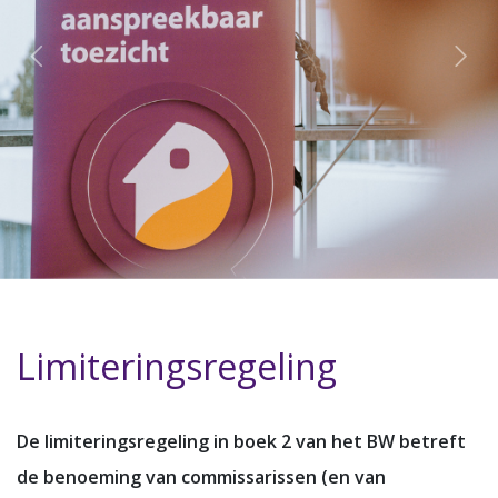
Limiteringsregeling
De limiteringsregeling in boek 2 van het BW betreft
de benoeming van commissarissen (en van