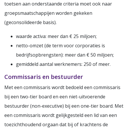
toetsen aan onderstaande criteria moet ook naar
groepsmaatschappijen worden gekeken
(geconsolideerde basis).
waarde activa: meer dan € 25 miljoen;
netto-omzet (de term voor corporaties is
bedrijfsopbrengsten): meer dan € 50 miljoen;
gemiddeld aantal werknemers: 250 of meer.
Commissaris en bestuurder
Met een commissaris wordt bedoeld een commissaris
bij een two-tier board en een niet-uitvoerende
bestuurder (non-executive) bij een one-tier board. Met
een commissaris wordt gelijkgesteld een lid van een
toezichthoudend orgaan dat bij of krachtens de