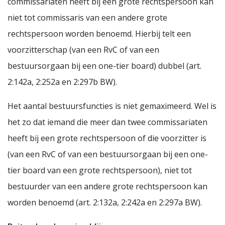
commissariaten heeft bij een grote rechtspersoon kan
niet tot commissaris van een andere grote
rechtspersoon worden benoemd. Hierbij telt een
voorzitterschap (van een RvC of van een
bestuursorgaan bij een one-tier board) dubbel (art.
2:142a, 2:252a en 2:297b BW).
Het aantal bestuursfuncties is niet gemaximeerd. Wel is
het zo dat iemand die meer dan twee commissariaten
heeft bij een grote rechtspersoon of die voorzitter is
(van een RvC of van een bestuursorgaan bij een one-
tier board van een grote rechtspersoon), niet tot
bestuurder van een andere grote rechtspersoon kan
worden benoemd (art. 2:132a, 2:242a en 2:297a BW).