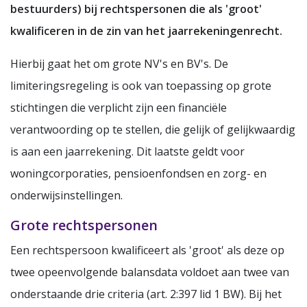
bestuurders) bij rechtspersonen die als 'groot'
kwalificeren in de zin van het jaarrekeningenrecht.
Hierbij gaat het om grote NV's en BV's. De
limiteringsregeling is ook van toepassing op grote
stichtingen die verplicht zijn een financiële
verantwoording op te stellen, die gelijk of gelijkwaardig
is aan een jaarrekening. Dit laatste geldt voor
woningcorporaties, pensioenfondsen en zorg- en
onderwijsinstellingen.
Grote rechtspersonen
Een rechtspersoon kwalificeert als 'groot' als deze op
twee opeenvolgende balansdata voldoet aan twee van
onderstaande drie criteria (art. 2:397 lid 1 BW). Bij het