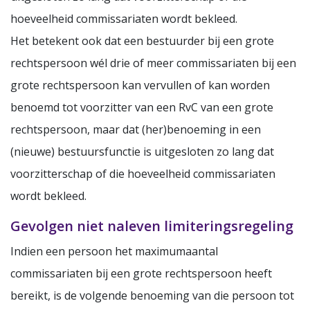
hoeveelheid commissariaten wordt bekleed.
Het betekent ook dat een bestuurder bij een grote
rechtspersoon wél drie of meer commissariaten bij een
grote rechtspersoon kan vervullen of kan worden
benoemd tot voorzitter van een RvC van een grote
rechtspersoon, maar dat (her)benoeming in een
(nieuwe) bestuursfunctie is uitgesloten zo lang dat
voorzitterschap of die hoeveelheid commissariaten
wordt bekleed.
Gevolgen niet naleven limiteringsregeling
Indien een persoon het maximumaantal
commissariaten bij een grote rechtspersoon heeft
bereikt, is de volgende benoeming van die persoon tot