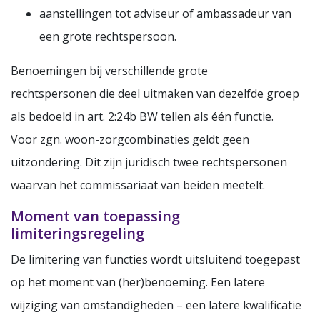
aanstellingen tot adviseur of ambassadeur van
een grote rechtspersoon.
Benoemingen bij verschillende grote
rechtspersonen die deel uitmaken van dezelfde groep
als bedoeld in art. 2:24b BW tellen als één functie.
Voor zgn. woon-zorgcombinaties geldt geen
uitzondering. Dit zijn juridisch twee rechtspersonen
waarvan het commissariaat van beiden meetelt.
Moment van toepassing
limiteringsregeling
De limitering van functies wordt uitsluitend toegepast
op het moment van (her)benoeming. Een latere
wijziging van omstandigheden – een latere kwalificatie