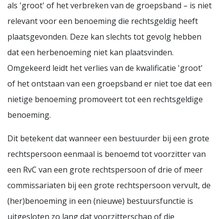
als 'groot' of het verbreken van de groepsband – is niet
relevant voor een benoeming die rechtsgeldig heeft
plaatsgevonden. Deze kan slechts tot gevolg hebben
dat een herbenoeming niet kan plaatsvinden.
Omgekeerd leidt het verlies van de kwalificatie 'groot'
of het ontstaan van een groepsband er niet toe dat een
nietige benoeming promoveert tot een rechtsgeldige
benoeming.
Dit betekent dat wanneer een bestuurder bij een grote
rechtspersoon eenmaal is benoemd tot voorzitter van
een RvC van een grote rechtspersoon of drie of meer
commissariaten bij een grote rechtspersoon vervult, de
(her)benoeming in een (nieuwe) bestuursfunctie is
uitgesloten zo lang dat voorzitterschap of die