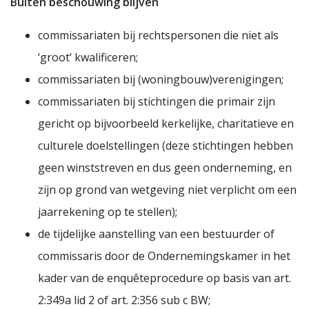
Buiten beschouwing blijven
commissariaten bij rechtspersonen die niet als
‘groot’ kwalificeren;
commissariaten bij (woningbouw)verenigingen;
commissariaten bij stichtingen die primair zijn
gericht op bijvoorbeeld kerkelijke, charitatieve en
culturele doelstellingen (deze stichtingen hebben
geen winststreven en dus geen onderneming, en
zijn op grond van wetgeving niet verplicht om een
jaarrekening op te stellen);
de tijdelijke aanstelling van een bestuurder of
commissaris door de Ondernemingskamer in het
kader van de enquêteprocedure op basis van art.
2:349a lid 2 of art. 2:356 sub c BW;