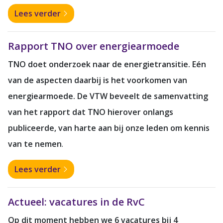
Lees verder
Rapport TNO over energiearmoede
TNO doet onderzoek naar de energietransitie. Eén
van de aspecten daarbij is het voorkomen van
energiearmoede. De VTW beveelt de samenvatting
van het rapport dat TNO hierover onlangs
publiceerde, van harte aan bij onze leden om kennis
van te nemen
.
Lees verder
Actueel: vacatures in de RvC
Op dit moment hebben we 6 vacatures bij 4