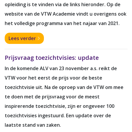
opleiding is te vinden via de links hieronder. Op de
website van de VTW Academie vindt u overigens ook
het volledige programma van het najaar van 2021.
Lees verder
Prijsvraag toezichtvisies: update
In de komende ALV van 23 november a.s. reikt de
VTW voor het eerst de prijs voor de beste
toezichtvisie uit. Na de oproep van de VTW om mee
te doen met de prijsvraag voor de meest
inspirerende toezichtvisie, zijn er ongeveer 100
toezichtvisies ingestuurd. Een update over de
laatste stand van zaken.