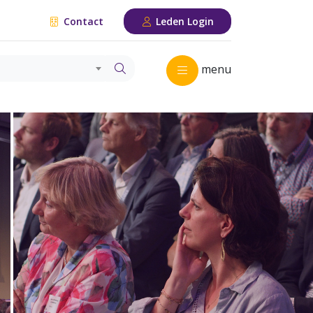
Contact
Leden Login
menu