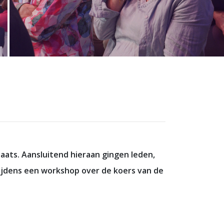
ats. Aansluitend hieraan gingen leden,
 tijdens een workshop over de koers van de