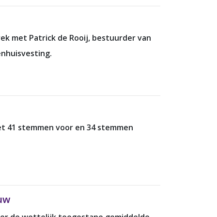
ek met Patrick de Rooij, bestuurder van
nhuisvesting.
t 41 stemmen voor en 34 stemmen
uw