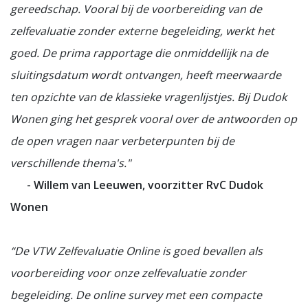
gereedschap. Vooral bij de voorbereiding van de
zelfevaluatie zonder externe begeleiding, werkt het
goed. De prima rapportage die onmiddellijk na de
sluitingsdatum wordt ontvangen, heeft meerwaarde
ten opzichte van de klassieke vragenlijstjes. Bij Dudok
Wonen ging het gesprek vooral over de antwoorden op
de open vragen naar verbeterpunten bij de
verschillende thema's."
- Willem van Leeuwen, voorzitter RvC Dudok
Wonen
“De VTW Zelfevaluatie Online is goed bevallen als
voorbereiding voor onze zelfevaluatie zonder
begeleiding. De online survey met een compacte