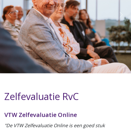
Zelfevaluatie RvC
VTW Zelfevaluatie Online
"De VTW Zelfevaluatie Online is een goed stuk