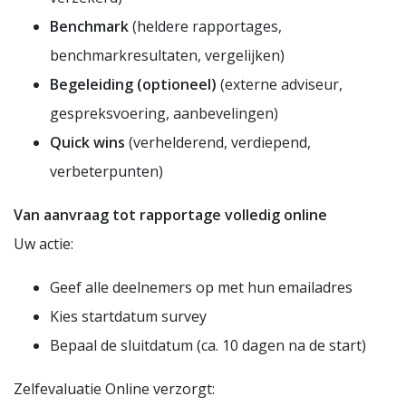
Benchmark
(heldere rapportages,
benchmarkresultaten, vergelijken)
Begeleiding (optioneel)
(externe adviseur,
gespreksvoering, aanbevelingen)
Quick wins
(verhelderend, verdiepend,
verbeterpunten)
Van aanvraag tot rapportage volledig online
Uw actie:
Geef alle deelnemers op met hun emailadres
Kies startdatum survey
Bepaal de sluitdatum (ca. 10 dagen na de start)
Zelfevaluatie Online verzorgt: