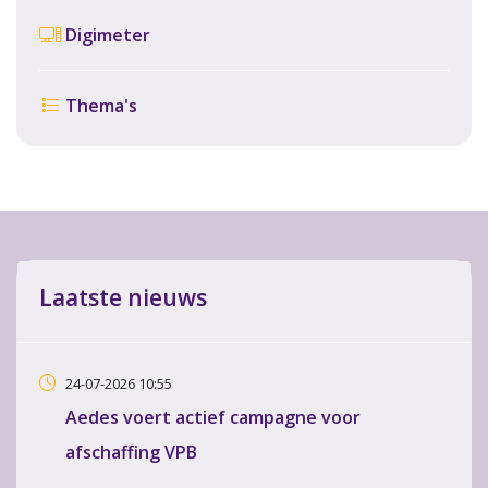
Digimeter
Thema's
Laatste nieuws
24-07-2026 10:55
Aedes voert actief campagne voor
afschaffing VPB