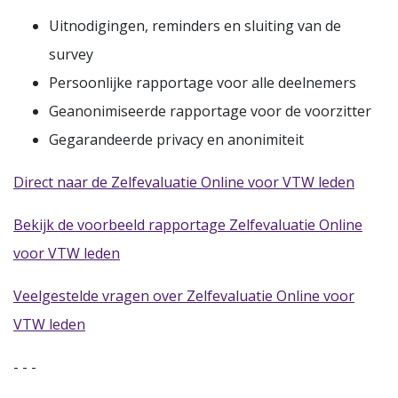
Uitnodigingen, reminders en sluiting van de
survey
Persoonlijke rapportage voor alle deelnemers
Geanonimiseerde rapportage voor de voorzitter
Gegarandeerde privacy en anonimiteit
Direct naar de Zelfevaluatie Online voor VTW leden
Bekijk de voorbeeld rapportage Zelfevaluatie Online
voor VTW leden
Veelgestelde vragen over Zelfevaluatie Online voor
VTW leden
- - -