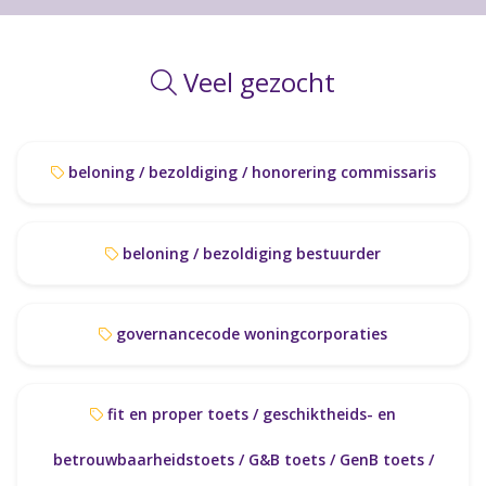
Veel gezocht
beloning / bezoldiging / honorering commissaris
beloning / bezoldiging bestuurder
governancecode woningcorporaties
fit en proper toets / geschiktheids- en
betrouwbaarheidstoets / G&B toets / GenB toets /