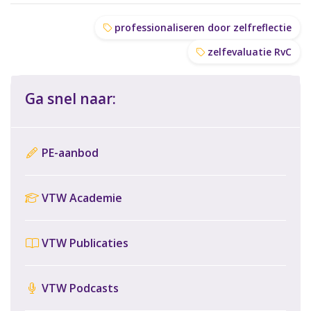
professionaliseren door zelfreflectie
zelfevaluatie RvC
Ga snel naar:
PE-aanbod
VTW Academie
VTW Publicaties
VTW Podcasts