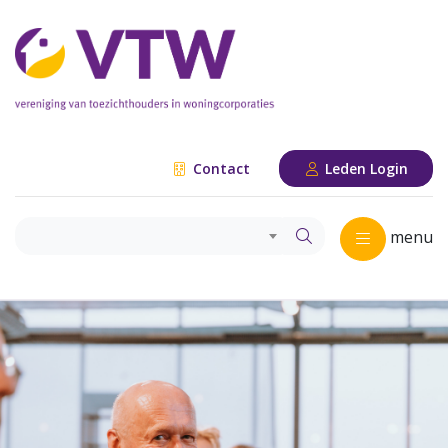
Contact
Leden Login
menu