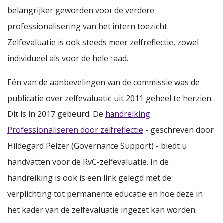
belangrijker geworden voor de verdere
professionalisering van het intern toezicht.
Zelfevaluatie is ook steeds meer zelfreflectie, zowel
individueel als voor de hele raad.
Eén van de aanbevelingen van de commissie was de
publicatie over zelfevaluatie uit 2011 geheel te herzien.
Dit is in 2017 gebeurd. De
handreiking
Professionaliseren door zelfreflectie
- geschreven door
Hildegard Pelzer (Governance Support) - biedt u
handvatten voor de RvC-zelfevaluatie. In de
handreiking is ook is een link gelegd met de
verplichting tot permanente educatie en hoe deze in
het kader van de zelfevaluatie ingezet kan worden.