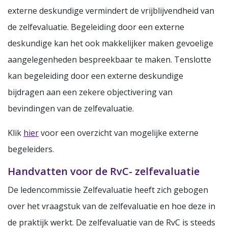
externe deskundige vermindert de vrijblijvendheid van
de zelfevaluatie. Begeleiding door een externe
deskundige kan het ook makkelijker maken gevoelige
aangelegenheden bespreekbaar te maken. Tenslotte
kan begeleiding door een externe deskundige
bijdragen aan een zekere objectivering van
bevindingen van de zelfevaluatie.
Klik
hier
voor een overzicht van mogelijke externe
begeleiders.
Handvatten voor de RvC- zelfevaluatie
De ledencommissie Zelfevaluatie heeft zich gebogen
over het vraagstuk van de zelfevaluatie en hoe deze in
de praktijk werkt. De zelfevaluatie van de RvC is steeds