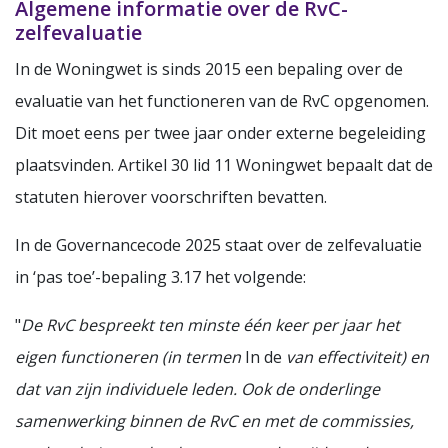
Algemene informatie over de RvC-
zelfevaluatie
In de Woningwet is sinds 2015 een bepaling over de
evaluatie van het functioneren van de RvC opgenomen.
Dit moet eens per twee jaar onder externe begeleiding
plaatsvinden. Artikel 30 lid 11 Woningwet bepaalt dat de
statuten hierover voorschriften bevatten.
In de Governancecode 2025 staat over de zelfevaluatie
in ‘pas toe’-bepaling 3.17 het volgende:
"
De RvC bespreekt ten minste één keer per jaar het
eigen functioneren (in termen
In de
van effectiviteit) en
dat van zijn individuele leden.
Ook de onderlinge
samenwerking binnen
de RvC en met de commissies,