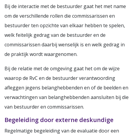
Bij de interactie met de bestuurder gaat het met name
om de verschillende rollen die commissarissen en
bestuurder ten opzichte van elkaar hebben te spelen,
welk feitelijk gedrag van de bestuurder en de
commissarissen daarbij wenselijk is en welk gedrag in
de praktijk wordt waargenomen.
Bij de relatie met de omgeving gaat het om de wijze
waarop de RvC en de bestuurder verantwoording
afleggen jegens belanghebbenden en of de beelden en
verwachtingen van belanghebbenden aansluiten bij die
van bestuurder en commissarissen.
Begeleiding door externe deskundige
Regelmatige begeleiding van de evaluatie door een