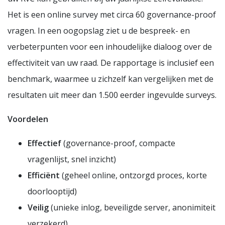
Het is een online survey met circa 60 governance-proof
vragen. In een oogopslag ziet u de bespreek- en
verbeterpunten voor een inhoudelijke dialoog over de
effectiviteit van uw raad. De rapportage is inclusief een
benchmark, waarmee u zichzelf kan vergelijken met de
resultaten uit meer dan 1.500 eerder ingevulde surveys.
Voordelen
Effectief
(governance-proof, compacte
vragenlijst, snel inzicht)
Efficiënt
(geheel online, ontzorgd proces, korte
doorlooptijd)
Veilig
(unieke inlog, beveiligde server, anonimiteit
verzekerd)