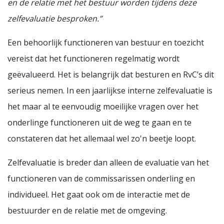
en de relatie met het bestuur worden tijdens deze
zelfevaluatie besproken.”
Een behoorlijk functioneren van bestuur en toezicht
vereist dat het functioneren regelmatig wordt
geëvalueerd. Het is belangrijk dat besturen en RvC’s dit
serieus nemen. In een jaarlijkse interne zelfevaluatie is
het maar al te eenvoudig moeilijke vragen over het
onderlinge functioneren uit de weg te gaan en te
constateren dat het allemaal wel zo'n beetje loopt.
Zelfevaluatie is breder dan alleen de evaluatie van het
functioneren van de commissarissen onderling en
individueel. Het gaat ook om de interactie met de
bestuurder en de relatie met de omgeving.