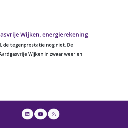
asvrije Wijken, energierekening
d, de tegenprestatie nog niet. De
ardgasvrije Wijken in zwaar weer en