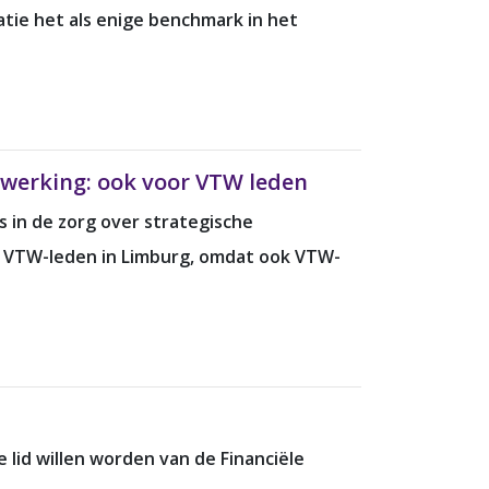
tie het als enige benchmark in het
nwerking: ook voor VTW leden
 in de zorg over strategische
or VTW-leden in Limburg, omdat ook VTW-
lid willen worden van de Financiële