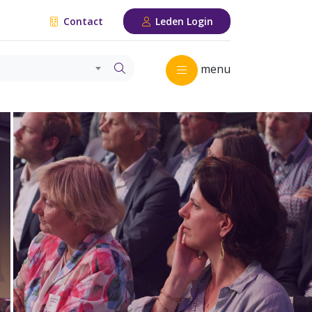
Contact
Leden Login
menu