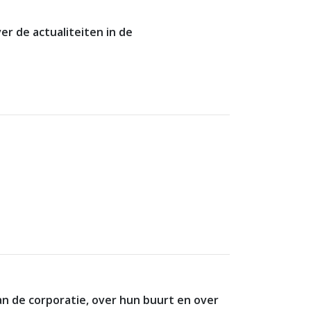
r de actualiteiten in de
n de corporatie, over hun buurt en over