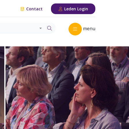
Contact
Leden Login
menu