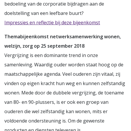
bedoeling van de corporatie bijdragen aan de
doelstelling van een leefbare buurt?
Impressies en reflectie bij deze bijeenkomst
Themabijeenkomst netwerksamenwerking wonen,
welzijn, zorg op 25 september 2018
Vergrijzing is een dominante trend in onze
samenleving. Waardig ouder worden staat hoog op de
maatschappelijke agenda. Veel ouderen zijn vitaal, zij
vinden op eigen kracht hun weg en kunnen zelfstandig
wonen. Mede door de dubbele vergrijzing, de toename
van 80- en 90-plussers, is er ook een groep van
ouderen die wel zelfstandig kan wonen, mits er
voldoende ondersteuning is. Om de gewenste
producten en diensten televeren is