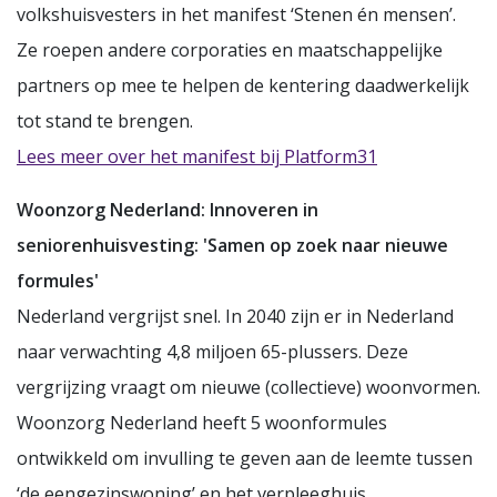
volkshuisvesters in het manifest ‘Stenen én mensen’.
Ze roepen andere corporaties en maatschappelijke
partners op mee te helpen de kentering daadwerkelijk
tot stand te brengen.
Lees meer over het manifest bij Platform31
Woonzorg Nederland: Innoveren in
seniorenhuisvesting: 'Samen op zoek naar nieuwe
formules'
Nederland vergrijst snel. In 2040 zijn er in Nederland
naar verwachting 4,8 miljoen 65-plussers. Deze
vergrijzing vraagt om nieuwe (collectieve) woonvormen.
Woonzorg Nederland heeft 5 woonformules
ontwikkeld om invulling te geven aan de leemte tussen
‘de eengezinswoning’ en het verpleeghuis.