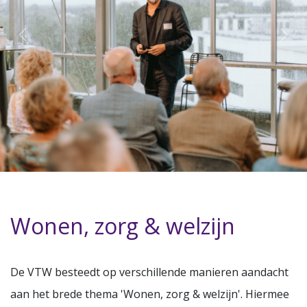
Wonen, zorg & welzijn
De VTW besteedt op verschillende manieren aandacht
aan het brede thema 'Wonen, zorg & welzijn'. Hiermee