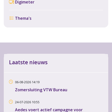
Digimeter
Thema's
Laatste nieuws
06-08-2026 14:19
Zomersluiting VTW Bureau
24-07-2026 10:55
Aedes voert actief campagne voor