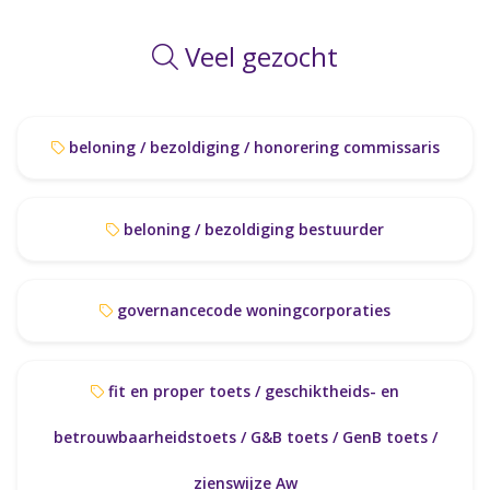
Veel gezocht
beloning / bezoldiging / honorering commissaris
beloning / bezoldiging bestuurder
governancecode woningcorporaties
fit en proper toets / geschiktheids- en
betrouwbaarheidstoets / G&B toets / GenB toets /
zienswijze Aw