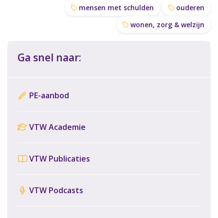
mensen met schulden
ouderen
wonen, zorg & welzijn
Ga snel naar:
PE-aanbod
VTW Academie
VTW Publicaties
VTW Podcasts