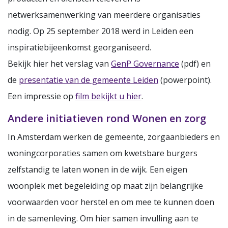
netwerksamenwerking van meerdere organisaties
nodig. Op 25 september 2018 werd in Leiden een
inspiratiebijeenkomst georganiseerd.
Bekijk hier het verslag van
GenP Governance
(pdf) en
de
presentatie van de gemeente Leiden
(powerpoint).
Een impressie op
film bekijkt u hier
.
Andere initiatieven rond Wonen en zorg
In Amsterdam werken de gemeente, zorgaanbieders en
woningcorporaties samen om kwetsbare burgers
zelfstandig te laten wonen in de wijk. Een eigen
woonplek met begeleiding op maat zijn belangrijke
voorwaarden voor herstel en om mee te kunnen doen
in de samenleving. Om hier samen invulling aan te