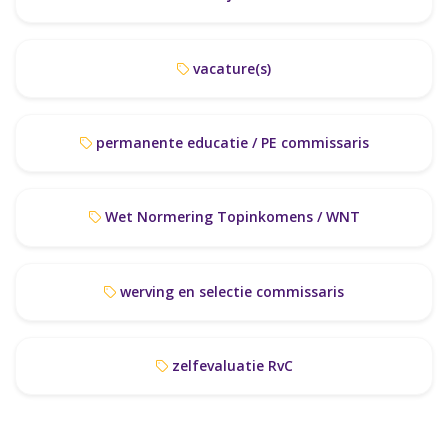
vacature(s)
permanente educatie / PE commissaris
Wet Normering Topinkomens / WNT
werving en selectie commissaris
zelfevaluatie RvC