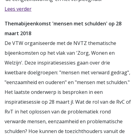
Lees verder
Themabijeenkomst 'mensen met schulden' op 28
maart 2018
De VTW organiseerde met de NVTZ thematische
bijeenkomsten op het vlak van 'Zorg, Wonen en
Welzijn'. Deze inspiratiesessies gaan over drie
kwetbare doelgroepen: "mensen met verward gedrag",
"eenzaamheid en ouderen" en "mensen met schulden."
Het laatste onderwerp is besproken in een
inspiratiesessie op 28 maart jl. Wat de rol van de RvC of
RvT in het oplossen van de problematiek rond
verwarde mensen, eenzaamheid en problematische
schulden? Hoe kunnen de toezichthouders vanuit de