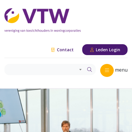
Contact
Leden Login
menu