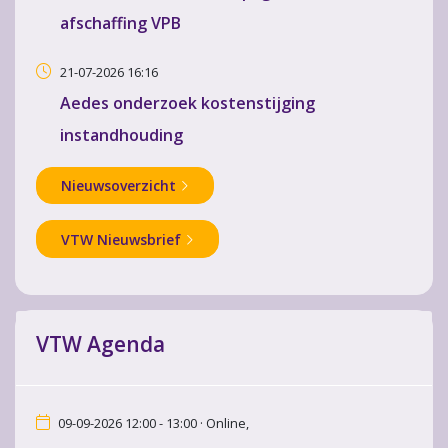
afschaffing VPB
21-07-2026 16:16
Aedes onderzoek kostenstijging
instandhouding
Nieuwsoverzicht
VTW Nieuwsbrief
VTW Agenda
09-09-2026 12:00 - 13:00 · Online,