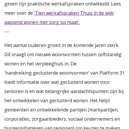
geven zijn praktische werkafspraken ontwikkeld. Lees
meer over de
'Tien werkafspraken Thuis in de wijk;
passend wonen met zorg op maat'.
---
Het aantal ouderen groeit in de komende jaren sterk.
Dit vraagt om nieuwe woonvormen tussen zelfstandig
wonen en het verpleeghuis in. De
'handreiking geclusterde woonvormen' van Platform 31
biedt informatie over wat geclusterd wonen voor
senioren is en wat belangrijke aandachtspunten zijn bij
het ontwikkelen van geclusterd wonen. Het helpt
gemeenten en ontwikkelende partijen (markpartijen,
corporaties, zorgaanbieders, sociaal ondernemers en
burgerinitiatieven van senioren) om keuzes te maken