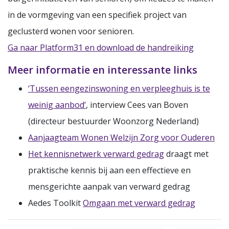
in de vormgeving van een specifiek project van
geclusterd wonen voor senioren.
Ga naar Platform31 en download de handreiking
Meer informatie en interessante links
‘Tussen eengezinswoning en verpleeghuis is te
weinig aanbod’
, interview Cees van Boven
(directeur bestuurder Woonzorg Nederland)
Aanjaagteam Wonen Welzijn Zorg voor Ouderen
Het kennisnetwerk verward gedrag
draagt met
praktische kennis bij aan een effectieve en
mensgerichte aanpak van verward gedrag
Aedes Toolkit
Omgaan met verward gedrag