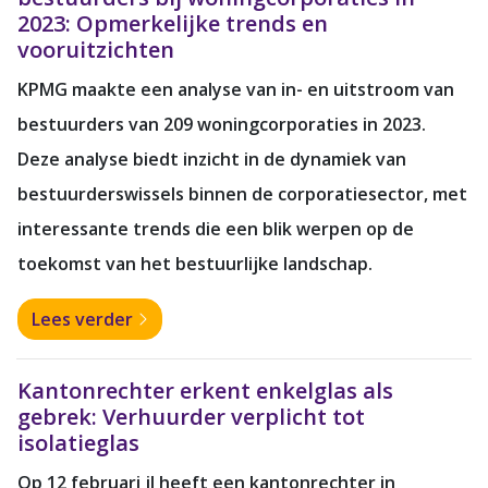
2023: Opmerkelijke trends en
vooruitzichten
KPMG maakte een analyse van in- en uitstroom van
bestuurders van 209 woningcorporaties in 2023.
Deze analyse biedt inzicht in de dynamiek van
bestuurderswissels binnen de corporatiesector, met
interessante trends die een blik werpen op de
toekomst van het bestuurlijke landschap.
Lees verder
Kantonrechter erkent enkelglas als
gebrek: Verhuurder verplicht tot
isolatieglas
Op 12 februari jl heeft een kantonrechter in