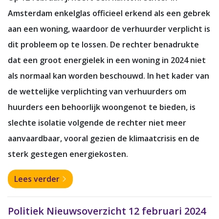
Amsterdam enkelglas officieel erkend als een gebrek
aan een woning, waardoor de verhuurder verplicht is
dit probleem op te lossen. De rechter benadrukte
dat een groot energielek in een woning in 2024 niet
als normaal kan worden beschouwd. In het kader van
de wettelijke verplichting van verhuurders om
huurders een behoorlijk woongenot te bieden, is
slechte isolatie volgende de rechter niet meer
aanvaardbaar, vooral gezien de klimaatcrisis en de
sterk gestegen energiekosten.
Lees verder
Politiek Nieuwsoverzicht 12 februari 2024