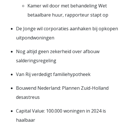
Kamer wil door met behandeling Wet
betaalbare huur, rapporteur stapt op
De Jonge wil corporaties aanhaken bij opkopen
uitpondwoningen
Nog altijd geen zekerheid over afbouw
salderingsregeling
Van Rij verdedigt familiehypotheek
Bouwend Nederland: Plannen Zuid-Holland
desastreus
Capital Value: 100.000 woningen in 2024 is
haalbaar