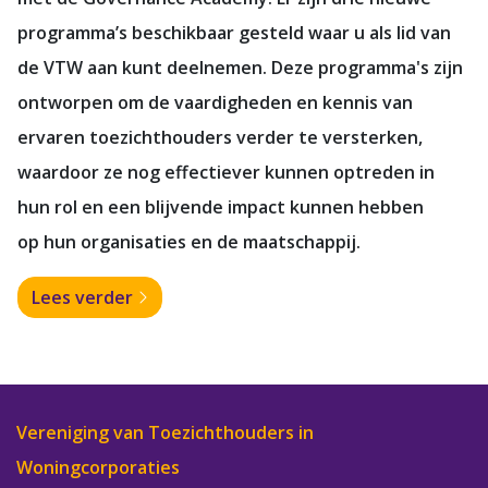
programma’s beschikbaar gesteld waar u als lid van
de VTW aan kunt deelnemen. Deze programma's zijn
ontworpen om de vaardigheden en kennis van
ervaren toezichthouders verder te versterken,
waardoor ze nog effectiever kunnen optreden in
hun rol en een blijvende impact kunnen hebben
op
hun organisaties en de maatschappij.
Lees verder
Vereniging van Toezichthouders in
Woningcorporaties