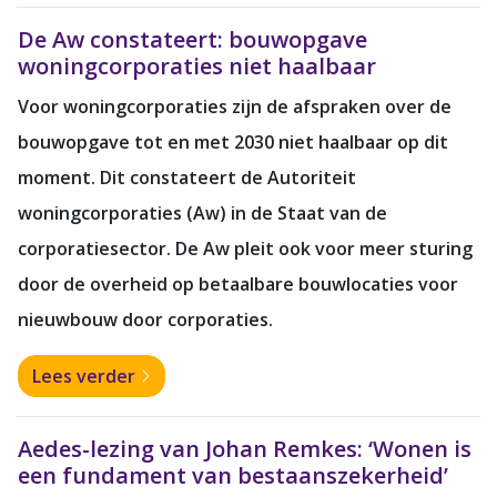
De Aw constateert: bouwopgave
woningcorporaties niet haalbaar
Voor woningcorporaties zijn de afspraken over de
bouwopgave tot en met 2030 niet haalbaar op dit
moment. Dit constateert de Autoriteit
woningcorporaties (Aw) in de Staat van de
corporatiesector. De Aw pleit ook voor meer sturing
door de overheid op betaalbare bouwlocaties voor
nieuwbouw door corporaties.
Lees verder
Aedes-lezing van Johan Remkes: ‘Wonen is
een fundament van bestaanszekerheid’