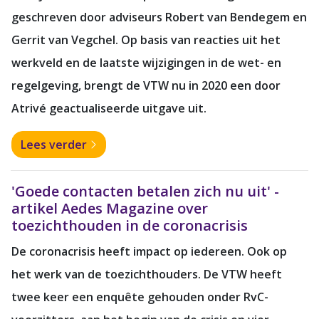
geschreven door adviseurs Robert van Bendegem en
Gerrit van Vegchel. Op basis van reacties uit het
werkveld en de laatste wijzigingen in de wet- en
regelgeving, brengt de VTW nu in 2020 een door
Atrivé geactualiseerde uitgave uit.
Lees verder
'Goede contacten betalen zich nu uit' -
artikel Aedes Magazine over
toezichthouden in de coronacrisis
De coronacrisis heeft impact op iedereen. Ook op
het werk van de toezichthouders. De VTW heeft
twee keer een enquête gehouden onder RvC-