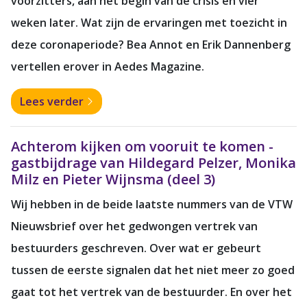
voorzitters, aan het begin van de crisis en vier
weken later. Wat zijn de ervaringen met toezicht in
deze coronaperiode? Bea Annot en Erik Dannenberg
vertellen erover in Aedes Magazine.
Lees verder
Achterom kijken om vooruit te komen -
gastbijdrage van Hildegard Pelzer, Monika
Milz en Pieter Wijnsma (deel 3)
Wij hebben in de beide laatste nummers van de VTW
Nieuwsbrief over het gedwongen vertrek van
bestuurders geschreven. Over wat er gebeurt
tussen de eerste signalen dat het niet meer zo goed
gaat tot het vertrek van de bestuurder. En over het