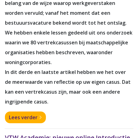
belang van de wijze waarop werkgeverstaken
worden vervuld; vanaf het moment dat een
bestuuursvacature bekend wordt tot het ontslag.
We hebben enkele lessen gedeeld uit ons onderzoek
waarin we 80 vertrekcasussen bij maatschappelijke
organisaties hebben beschreven, waaronder
woningcorporaties.
In dit derde en laatste artikel hebben we het over
de meerwaarde van reflectie op uw eigen casus. Dat
kan een vertrekcasus zijn, maar ook een andere
ingrijpende casus.
Lees verder
VTW Academie: nieuwe online Introductie