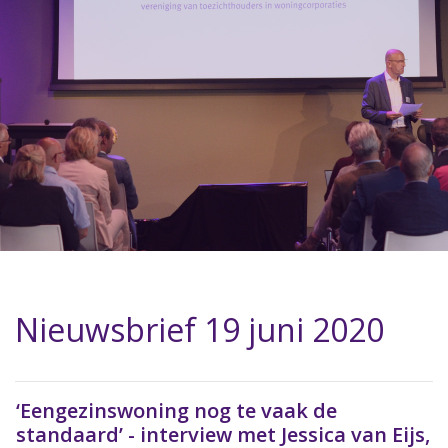
Nieuwsbrief 19 juni 2020
‘Eengezinswoning nog te vaak de
standaard’ - interview met Jessica van Eijs,