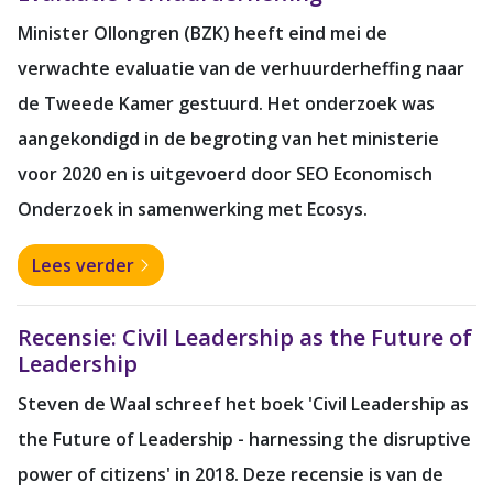
Minister Ollongren (BZK) heeft eind mei de
verwachte evaluatie van de verhuurderheffing naar
de Tweede Kamer gestuurd. Het onderzoek was
aangekondigd in de begroting van het ministerie
voor 2020 en is uitgevoerd door SEO Economisch
Onderzoek in samenwerking met Ecosys.
Lees verder
Recensie: Civil Leadership as the Future of
Leadership
Steven de Waal schreef het boek 'Civil Leadership as
the Future of Leadership - harnessing the disruptive
power of citizens' in 2018. Deze recensie is van de