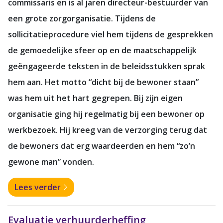
commissaris en is al jaren directeur-bestuurder van
een grote zorgorganisatie. Tijdens de
sollicitatieprocedure viel hem tijdens de gesprekken
de gemoedelijke sfeer op en de maatschappelijk
geëngageerde teksten in de beleidsstukken sprak
hem aan. Het motto “dicht bij de bewoner staan”
was hem uit het hart gegrepen. Bij zijn eigen
organisatie ging hij regelmatig bij een bewoner op
werkbezoek. Hij kreeg van de verzorging terug dat
de bewoners dat erg waardeerden en hem “zo’n
gewone man” vonden.
Lees verder
Evaluatie verhuurderheffing