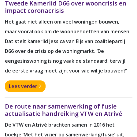
Tweede Kamerlid D66 over wooncrisis en
impact coronacrisis
Het gaat niet alleen om veel woningen bouwen,
maar vooral ook om de woonbehoeften van mensen.
Dat stelt kamerlid Jessica van Eijs van coalitiepartij
D66 over de crisis op de woningmarkt. ‘De
eengezinswoning is nog vaak de standaard, terwijl
de eerste vraag moet zijn: voor wie wil je bouwen?’
Lees verder
De route naar samenwerking of fusie -
actualisatie handreiking VTW en Atrivé
De VTW en Atrivé brachten samen in 2016 het
boekje ‘Met het vizier op samenwerking/fusie’ uit,