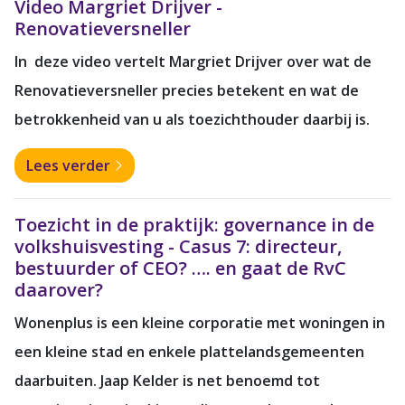
Video Margriet Drijver -
Renovatieversneller
In deze video vertelt Margriet Drijver over wat de
Renovatieversneller precies betekent en wat de
betrokkenheid van u als toezichthouder daarbij is.
Lees verder
Toezicht in de praktijk: governance in de
volkshuisvesting - Casus 7: directeur,
bestuurder of CEO? …. en gaat de RvC
daarover?
Wonenplus is een kleine corporatie met woningen in
een kleine stad en enkele plattelandsgemeenten
daarbuiten. Jaap Kelder is net benoemd tot