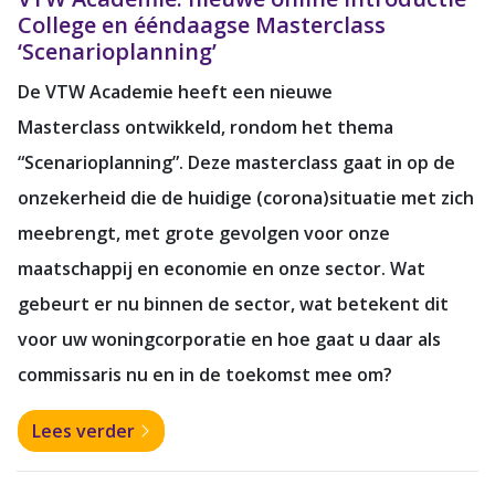
College en ééndaagse Masterclass
‘Scenarioplanning’
De VTW Academie heeft een nieuwe
Masterclass ontwikkeld, rondom het thema
“Scenarioplanning”. Deze masterclass gaat in op de
onzekerheid die de huidige (corona)situatie met zich
meebrengt, met grote gevolgen voor onze
maatschappij en economie en onze sector. Wat
gebeurt er nu binnen de sector, wat betekent dit
voor uw woningcorporatie en hoe gaat u daar als
commissaris nu en in de toekomst mee om?
Lees verder