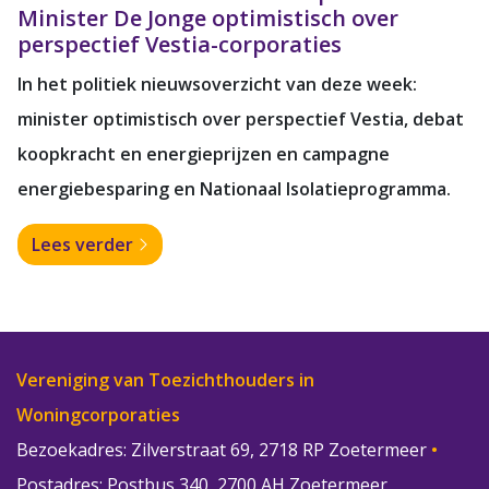
Minister De Jonge optimistisch over
perspectief Vestia-corporaties
In het politiek nieuwsoverzicht van deze week:
minister optimistisch over perspectief Vestia, debat
koopkracht en energieprijzen en campagne
energiebesparing en Nationaal Isolatieprogramma.
Lees verder
Vereniging van Toezichthouders in
Woningcorporaties
Bezoekadres: Zilverstraat 69, 2718 RP Zoetermeer
•
Postadres: Postbus 340, 2700 AH Zoetermeer