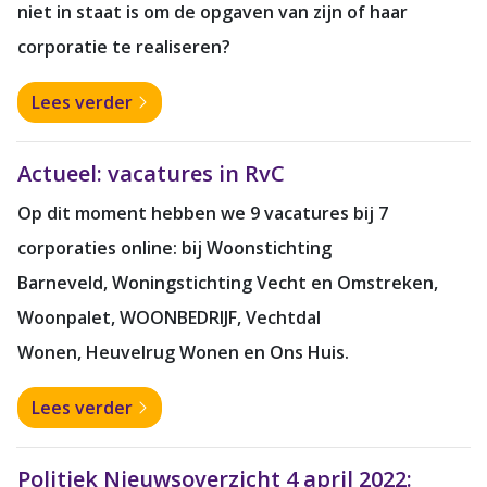
niet in staat is om de opgaven van zijn of haar
corporatie te realiseren?
Lees verder
Actueel: vacatures in RvC
Op dit moment hebben we 9 vacatures bij 7
corporaties online: bij
Woonstichting
Barneveld, Woningstichting Vecht en Omstreken,
Woonpalet, WOONBEDRIJF, Vechtdal
Wonen,
Heuvelrug Wonen en Ons Huis.
Lees verder
Politiek Nieuwsoverzicht 4 april 2022: