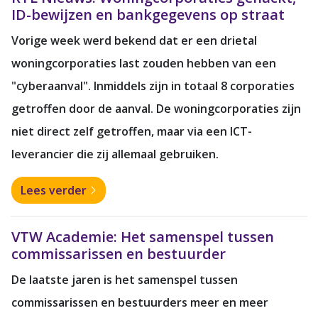
ID-bewijzen en bankgegevens op straat
Vorige week werd bekend dat er een drietal
woningcorporaties last zouden hebben van een
"cyberaanval". Inmiddels zijn in totaal 8 corporaties
getroffen door de aanval. De woningcorporaties zijn
niet direct zelf getroffen, maar via een ICT-
leverancier die zij allemaal gebruiken.
Lees verder
VTW Academie: Het samenspel tussen
commissarissen en bestuurder
De laatste jaren is het samenspel tussen
commissarissen en bestuurders meer en meer