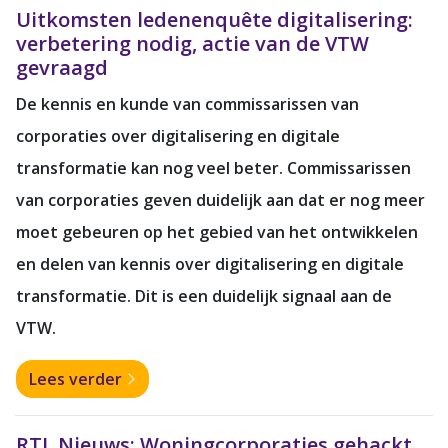
Uitkomsten ledenenquête digitalisering:
verbetering nodig, actie van de VTW
gevraagd
De kennis en kunde van commissarissen van
corporaties over digitalisering en digitale
transformatie kan nog veel beter. Commissarissen
van corporaties geven duidelijk aan dat er nog meer
moet gebeuren op het gebied van het ontwikkelen
en delen van kennis over digitalisering en digitale
transformatie. Dit is een duidelijk signaal aan de
VTW.
Lees verder
RTL Nieuws: Woningcorporaties gehackt,