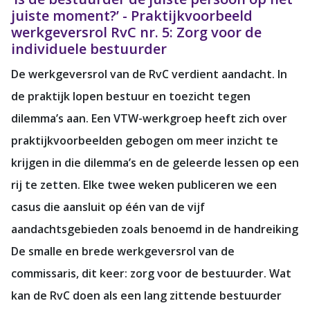
juiste moment?’ - Praktijkvoorbeeld
werkgeversrol RvC nr. 5: Zorg voor de
individuele bestuurder
De werkgeversrol van de RvC verdient aandacht. In
de praktijk lopen bestuur en toezicht tegen
dilemma’s aan. Een VTW-werkgroep heeft zich over
praktijkvoorbeelden gebogen om meer inzicht te
krijgen in die dilemma’s en de geleerde lessen op een
rij te zetten. Elke twee weken publiceren we een
casus die aansluit op één van de vijf
aandachtsgebieden zoals benoemd in de handreiking
De smalle en brede werkgeversrol van de
commissaris, dit keer: zorg voor de bestuurder. Wat
kan de RvC doen als een lang zittende bestuurder