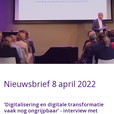
Nieuwsbrief 8 april 2022
‘Digitalisering en digitale transformatie
vaak nog ongrijpbaar’ - interview met