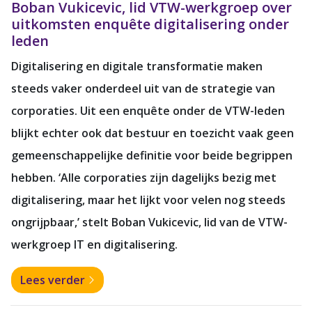
Boban Vukicevic, lid VTW-werkgroep over
uitkomsten enquête digitalisering onder
leden
Digitalisering en digitale transformatie maken
steeds vaker onderdeel uit van de strategie van
corporaties. Uit een enquête onder de VTW-leden
blijkt echter ook dat bestuur en toezicht vaak geen
gemeenschappelijke definitie voor beide begrippen
hebben. ‘Alle corporaties zijn dagelijks bezig met
digitalisering, maar het lijkt voor velen nog steeds
ongrijpbaar,’ stelt Boban Vukicevic, lid van de VTW-
werkgroep IT en digitalisering.
Lees verder