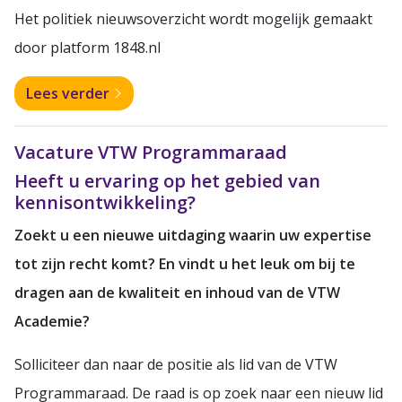
Het politiek nieuwsoverzicht wordt mogelijk gemaakt
door platform 1848.nl
Lees verder
Vacature VTW Programmaraad
Heeft u ervaring op het gebied van
kennisontwikkeling?
Zoekt u een nieuwe uitdaging waarin uw expertise
tot zijn recht komt? En vindt u het leuk om bij te
dragen aan de kwaliteit en inhoud van de VTW
Academie?
Solliciteer dan naar de positie als lid van de VTW
Programmaraad.
De raad is op zoek naar een nieuw lid