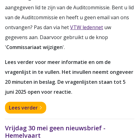
aangegeven lid te zijn van de Auditcommissie. Bent u lid
van de Auditcommissie en heeft u geen email van ons
ontvangen? Pas dan via het
VTW ledennet
uw
gegevens aan. Daarvoor gebruikt u de knop
'
Commissariaat wijzigen
'.
Lees verder voor meer informatie en om de
vragenlijst in te vullen. Het invullen neemt ongeveer
20 minuten in beslag. De vragenlijsten staan tot 5
juni 2025 open voor reactie.
Lees verder
Vrijdag 30 mei geen nieuwsbrief -
Hemelvaart