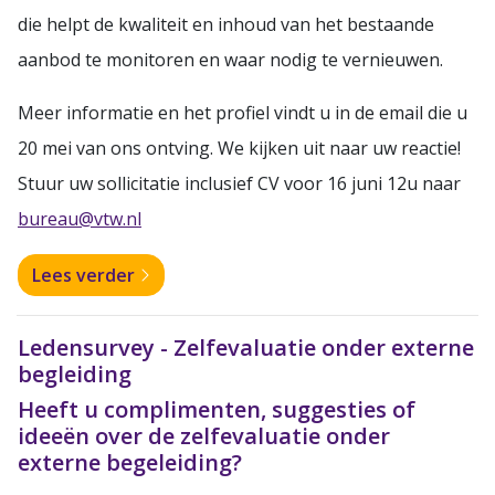
die helpt de kwaliteit en inhoud van het bestaande
aanbod te monitoren en waar nodig te vernieuwen.
Meer informatie en het profiel vindt u in de email die u
20 mei van ons ontving.
We kijken uit naar uw reactie!
Stuur uw sollicitatie inclusief CV voor 16 juni 12u naar
bureau@vtw.nl
Lees verder
Ledensurvey - Zelfevaluatie onder externe
begleiding
Heeft u complimenten, suggesties of
ideeën over de zelfevaluatie onder
externe begeleiding?