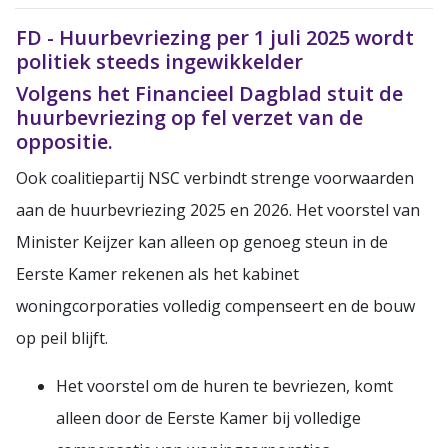
FD - Huurbevriezing per 1 juli 2025 wordt
politiek steeds ingewikkelder
Volgens het Financieel Dagblad stuit de
huurbevriezing op fel verzet van de
oppositie.
Ook coalitiepartij NSC verbindt strenge voorwaarden
aan de huurbevriezing 2025 en 2026. Het voorstel van
Minister Keijzer kan alleen op genoeg steun in de
Eerste Kamer rekenen als het kabinet
woningcorporaties volledig compenseert en de bouw
op peil blijft.
Het voorstel om de huren te bevriezen, komt
alleen door de Eerste Kamer bij volledige