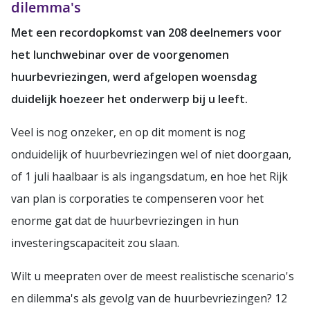
dilemma's
Met een recordopkomst van 208 deelnemers voor
het lunchwebinar over de voorgenomen
huurbevriezingen, werd afgelopen woensdag
duidelijk hoezeer het onderwerp bij u leeft.
Veel is nog onzeker, en op dit moment is nog
onduidelijk of huurbevriezingen wel of niet doorgaan,
of 1 juli haalbaar is als ingangsdatum, en hoe het Rijk
van plan is corporaties te compenseren voor het
enorme gat dat de huurbevriezingen in hun
investeringscapaciteit zou slaan.
Wilt u meepraten over de meest realistische scenario's
en dilemma's als gevolg van de huurbevriezingen? 12