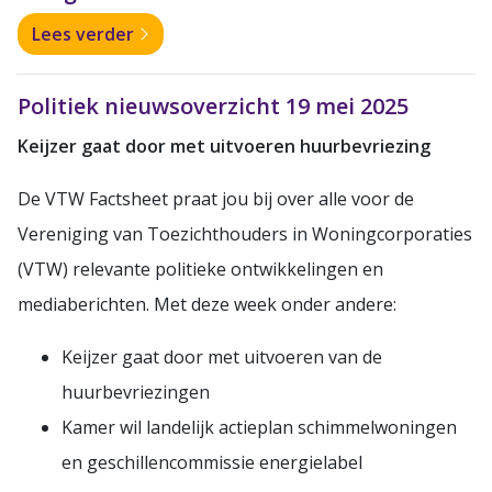
Lees verder
Politiek nieuwsoverzicht 19 mei 2025
Keijzer gaat door met uitvoeren huurbevriezing
De VTW Factsheet praat jou bij over alle voor de
Vereniging van Toezichthouders in Woningcorporaties
(VTW) relevante politieke ontwikkelingen en
mediaberichten. Met deze week onder andere:
Keijzer gaat door met uitvoeren van de
huurbevriezingen
Kamer wil landelijk actieplan schimmelwoningen
en geschillencommissie energielabel