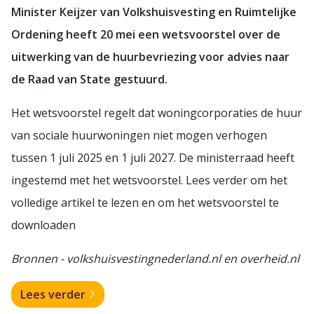
Minister Keijzer van Volkshuisvesting en Ruimtelijke
Ordening heeft 20 mei een wetsvoorstel over de
uitwerking van de huurbevriezing voor advies naar
de Raad van State gestuurd.
Het wetsvoorstel regelt dat woningcorporaties de huur
van sociale huurwoningen niet mogen verhogen
tussen 1 juli 2025 en 1 juli 2027. De ministerraad heeft
ingestemd met het wetsvoorstel. Lees verder om het
volledige artikel te lezen en om het wetsvoorstel te
downloaden
Bronnen - volkshuisvestingnederland.nl en overheid.nl
Lees verder