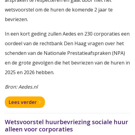
wetsvoorstel om de huren de komende 2 jaar te
bevriezen.
In een kort geding zullen Aedes en 230 corporaties een
oordeel van de rechtbank Den Haag vragen over het
schenden van de Nationale Prestatieafspraken (NPA)
en de grote gevolgen die het bevriezen van de huren in
2025 en 2026 hebben.
Bron: Aedes.nl
Lees verder
Wetsvoorstel huurbevriezing sociale huur
alleen voor corporaties