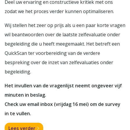
Deel uw ervaring en constructieve kritiek met ons
zodat we het proces verder kunnen optimaliseren.
Wij stellen het zeer op prijs als u een paar korte vragen
wil beantwoorden over de laatste zelfevaluatie onder
begeleiding die u heeft meegemaakt. Het betreft een
QuickScan ter voorbereiding van de verdere
bespreking over de inzet van zelfevaluaties onder
begeleiding.
Het invullen van de vragenlijst neemt ongeveer vijf
minuten in beslag.
Check uw email inbox (vrijdag 16 mei) om de survey
in te vullen.
Lees verder