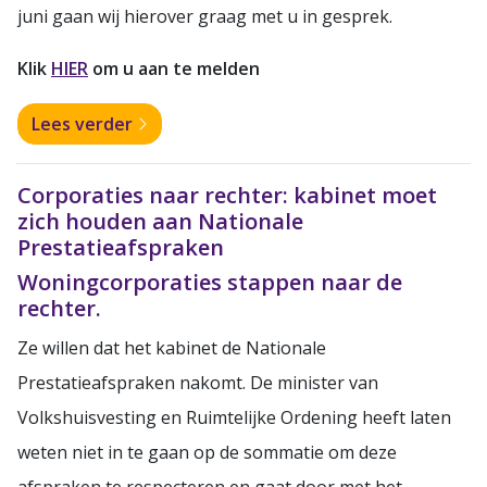
juni gaan wij hierover graag met u in gesprek.
Klik
HIER
om u aan te melden
Lees verder
Corporaties naar rechter: kabinet moet
zich houden aan Nationale
Prestatieafspraken
Woningcorporaties stappen naar de
rechter.
Ze willen dat het kabinet de Nationale
Prestatieafspraken nakomt. De minister van
Volkshuisvesting en Ruimtelijke Ordening heeft laten
weten niet in te gaan op de sommatie om deze
afspraken te respecteren en gaat door met het