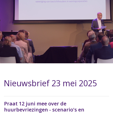
Nieuwsbrief 23 mei 2025
Praat 12 juni mee over de
huurbevriezingen - scenario's en