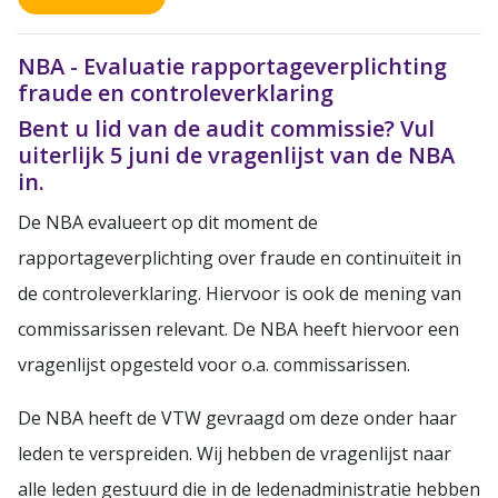
NBA - Evaluatie rapportageverplichting
fraude en controleverklaring
Bent u lid van de audit commissie? Vul
uiterlijk 5 juni de vragenlijst van de NBA
in.
De NBA evalueert op dit moment de
rapportageverplichting over fraude en continuïteit in
de controleverklaring. Hiervoor is ook de mening van
commissarissen relevant. De NBA heeft hiervoor een
vragenlijst opgesteld voor o.a. commissarissen.
De NBA heeft de VTW gevraagd om deze onder haar
leden te verspreiden. Wij hebben de vragenlijst naar
alle leden gestuurd die in de ledenadministratie hebben