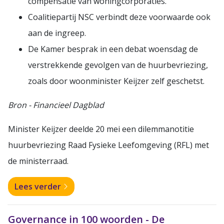
compensatie van woningcorporaties.
Coalitiepartij NSC verbindt deze voorwaarde ook
aan de ingreep.
De Kamer besprak in een debat woensdag de
verstrekkende gevolgen van de huurbevriezing,
zoals door woonminister Keijzer zelf geschetst.
Bron - Financieel Dagblad
Minister Keijzer deelde 20 mei een dilemmanotitie
huurbevriezing Raad Fysieke Leefomgeving (RFL) met
de ministerraad.
Lees verder
Governance in 100 woorden - De