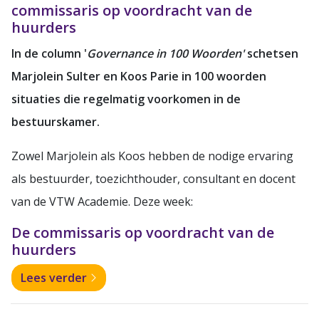
commissaris op voordracht van de
huurders
In de column '
Governance in 100 Woorden'
schetsen
Marjolein Sulter en Koos Parie in 100 woorden
situaties die regelmatig voorkomen in de
bestuurskamer.
Zowel Marjolein als Koos hebben de nodige ervaring
als bestuurder, toezichthouder, consultant en docent
van de VTW Academie. Deze week:
De commissaris op voordracht van de
huurders
Lees verder