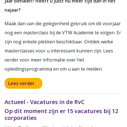
jaar behalen? Heeft u juist nu meer tijd dan in het
najaar?
Maak dan van die gelegenheid gebruik om dit voorjaar
nog een masterclass bij de VTW Academie te volgen. Er
zijn nog enkele plekken beschikbaar. Ontdek welke
masterclasses voor u interessant kunnen zijn. Lees
verder voor meer informatie over het
opleidingsprogramma en om u aan te melden.
Lees verder
Actueel - Vacatures in de RvC
Op dit moment zijn er 15 vacatures bij 12
corporaties