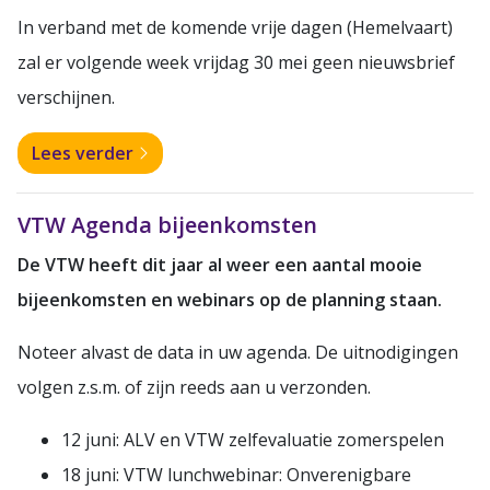
In verband met de komende vrije dagen (Hemelvaart)
zal er volgende week vrijdag 30 mei geen nieuwsbrief
verschijnen.
Lees verder
VTW Agenda bijeenkomsten
De VTW heeft dit jaar al weer een aantal mooie
bijeenkomsten en webinars op de planning staan.
Noteer alvast de data in uw agenda. De uitnodigingen
volgen z.s.m. of zijn reeds aan u verzonden.
12 juni: ALV en VTW zelfevaluatie zomerspelen
18 juni: VTW lunchwebinar: Onverenigbare