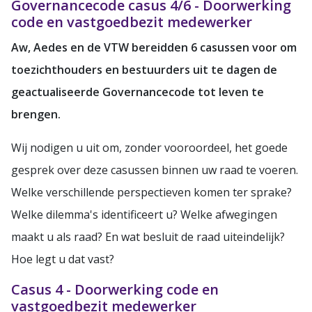
Governancecode casus 4/6 - Doorwerking
code en vastgoedbezit medewerker
Aw, Aedes en de VTW bereidden 6 casussen voor om
toezichthouders en bestuurders uit te dagen de
geactualiseerde Governancecode tot leven te
brengen.
Wij nodigen u uit om, zonder vooroordeel, het goede
gesprek over deze casussen binnen uw raad te voeren.
Welke verschillende perspectieven komen ter sprake?
Welke dilemma's identificeert u? Welke afwegingen
maakt u als raad? En wat besluit de raad uiteindelijk?
Hoe legt u dat vast?
Casus 4 - Doorwerking code en
vastgoedbezit medewerker