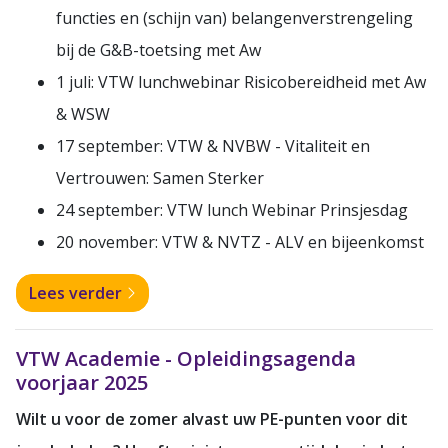
functies en (schijn van) belangenverstrengeling
bij de G&B-toetsing met Aw
1 juli: VTW lunchwebinar Risicobereidheid met Aw
& WSW
17 september: VTW & NVBW - Vitaliteit en
Vertrouwen: Samen Sterker
24 september: VTW lunch Webinar Prinsjesdag
20 november: VTW & NVTZ - ALV en bijeenkomst
Lees verder
VTW Academie - Opleidingsagenda
voorjaar 2025
Wilt u voor de zomer alvast uw PE-punten voor dit