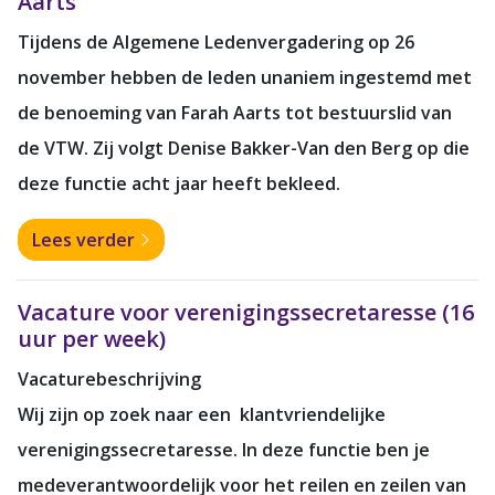
Aarts
Tijdens de Algemene Ledenvergadering op 26
november hebben de leden unaniem ingestemd met
de benoeming van Farah Aarts tot bestuurslid van
de VTW. Zij volgt Denise Bakker-Van den Berg op die
deze functie acht jaar heeft bekleed.
Lees verder
Vacature voor verenigingssecretaresse (16
uur per week)
Vacaturebeschrijving
Wij zijn op zoek naar een klantvriendelijke
verenigingssecretaresse. In deze functie ben je
medeverantwoordelijk voor het reilen en zeilen van