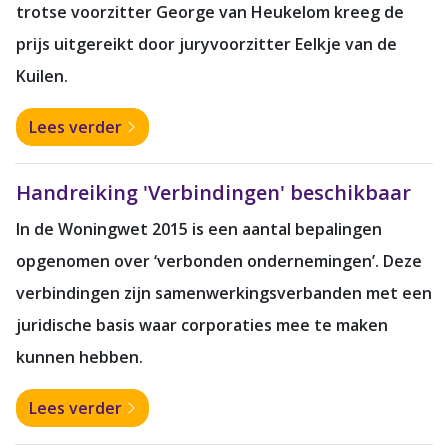
trotse voorzitter George van Heukelom kreeg de
prijs uitgereikt door juryvoorzitter Eelkje van de
Kuilen.
Lees verder
Handreiking 'Verbindingen' beschikbaar
In de Woningwet 2015 is een aantal bepalingen
opgenomen over ‘verbonden ondernemingen’. Deze
verbindingen zijn samenwerkingsverbanden met een
juridische basis waar corporaties mee te maken
kunnen hebben.
Lees verder