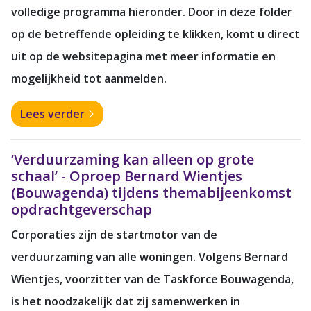
volledige programma hieronder. Door in deze folder
op de betreffende opleiding te klikken, komt u direct
uit op de websitepagina met meer informatie en
mogelijkheid tot aanmelden.
Lees verder
‘Verduurzaming kan alleen op grote
schaal’ - Oproep Bernard Wientjes
(Bouwagenda) tijdens themabijeenkomst
opdrachtgeverschap
Corporaties zijn de startmotor van de
verduurzaming van alle woningen. Volgens Bernard
Wientjes, voorzitter van de Taskforce Bouwagenda,
is het noodzakelijk dat zij samenwerken in