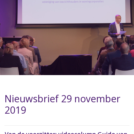
Nieuwsbrief 29 november
2019