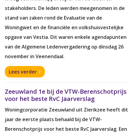
stakeholders. De leden werden meegenomen in de
stand van zaken rond de Evaluatie van de
Woningwet en de financiële en volkshuisvestelijke
opgave van Vestia. Dit waren enkele agendapunten
van de Algemene Ledenvergadering op dinsdag 26
november in Veenendaal.
Lees verder
Zeeuwland 1e bij de VTW-Berenschotprijs
voor het beste RvC Jaarverslag
Woningcorporatie Zeeuwland uit Zierikzee heeft dit
jaar de eerste plaats behaald bij de VTW-
Berenschotprijs voor het beste RvC Jaarverslag. Een