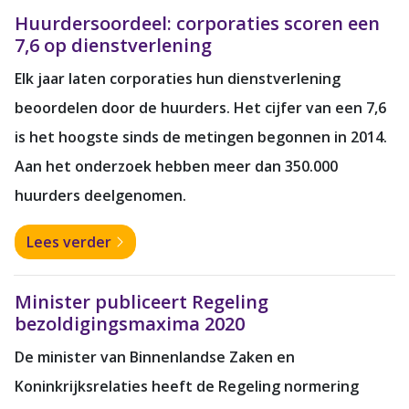
Huurdersoordeel: corporaties scoren een
7,6 op dienstverlening
Elk jaar laten corporaties hun dienstverlening
beoordelen door de huurders. Het cijfer van een 7,6
is het hoogste sinds de metingen begonnen in 2014.
Aan het onderzoek hebben meer dan 350.000
huurders deelgenomen.
Lees verder
Minister publiceert Regeling
bezoldigingsmaxima 2020
De minister van Binnenlandse Zaken en
Koninkrijksrelaties heeft de Regeling normering