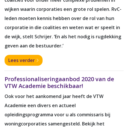
wijken waarin corporaties een grote rol spelen. RvC-
leden moeten kennis hebben over de rol van hun
corporatie in die coalities en weten wat er speelt in
de wijk, stelt Schrijer. ‘En als het nodig is rugdekking
geven aan de bestuurder.’
Lees verder
Professionaliseringaanbod 2020 van de
VTW Academie beschikbaar!
Ook voor het aankomend jaar heeft de VTW
Academie een divers en actueel
opleidingsprogramma voor u als commissaris bij
woningcorporaties samengesteld. Bekijk het