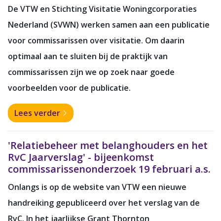
De VTW en Stichting Visitatie Woningcorporaties
Nederland (SVWN) werken samen aan een publicatie
voor commissarissen over visitatie. Om daarin
optimaal aan te sluiten bij de praktijk van
commissarissen zijn we op zoek naar goede
voorbeelden voor de publicatie.
Lees verder
'Relatiebeheer met belanghouders en het
RvC Jaarverslag' - bijeenkomst
commissarissenonderzoek 19 februari a.s.
Onlangs is op de website van VTW een nieuwe
handreiking gepubliceerd over het verslag van de
RvC. In het jaarlijkse Grant Thornton