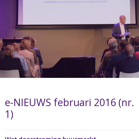
e-NIEUWS februari 2016 (nr.
1)