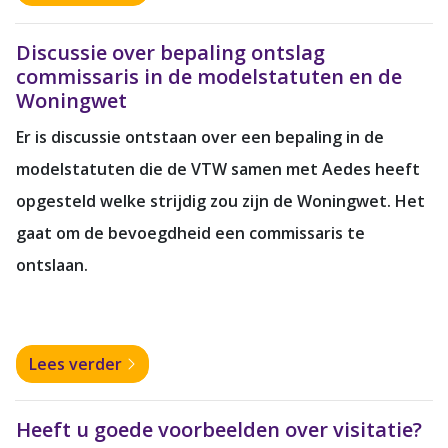
Discussie over bepaling ontslag
commissaris in de modelstatuten en de
Woningwet
Er is discussie ontstaan over een bepaling in de
modelstatuten die de VTW samen met Aedes heeft
opgesteld welke strijdig zou zijn de Woningwet. Het
gaat om de bevoegdheid een commissaris te
ontslaan.
Lees verder
Heeft u goede voorbeelden over visitatie?