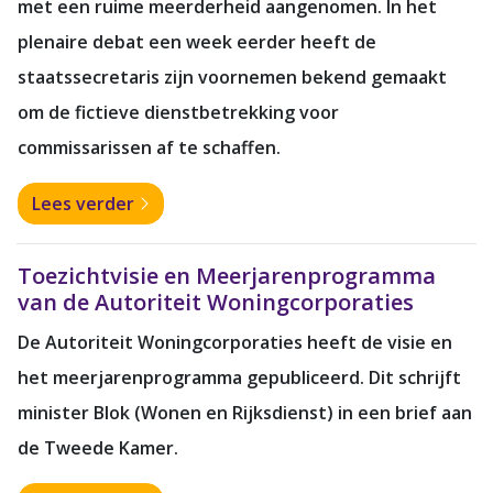
met een ruime meerderheid aangenomen. In het
plenaire debat een week eerder heeft de
staatssecretaris zijn voornemen bekend gemaakt
om de fictieve dienstbetrekking voor
commissarissen af te schaffen.
Lees verder
Toezichtvisie en Meerjarenprogramma
van de Autoriteit Woningcorporaties
De Autoriteit Woningcorporaties heeft de visie en
het meerjarenprogramma gepubliceerd. Dit schrijft
minister Blok (Wonen en Rijksdienst) in een brief aan
de Tweede Kamer.