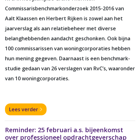
Commissarisbenchmarkonderzoek 2015-2016 van
Aalt Klaassen en Herbert Rijken is zowel aan het
jaarverslag als aan relatiebeheer met diverse
belanghebbenden aandacht geschonken. Ook bijna
100 commissarissen van woningcorporaties hebben
hun mening gegeven. Daarnaast is een benchmark­
studie gedaan van 26 verslagen van RvC’s, waaronder
van 10 woningcorporaties.
Lees verder
Reminder: 25 februari a.s. bijeenkomst
over professioneel opdrachtgeverschap