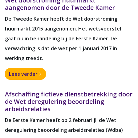
Wet doorstroming huurmarkt
aangenomen door de Tweede Kamer
De Tweede Kamer heeft de Wet doorstroming
huurmarkt 2015 aangenomen. Het wetsvoorstel
gaat nu in behandeling bij de Eerste Kamer. De
verwachting is dat de wet per 1 januari 2017 in
werking treedt.
Lees verder
Afschaffing fictieve dienstbetrekking door
de Wet deregulering beoordeling
arbeidsrelaties
De Eerste Kamer heeft op 2 februari jl. de Wet
deregulering beoordeling arbeidsrelaties (Wdba)