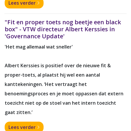
Lees verder
"Fit en proper toets nog beetje een black
box" - VTW directeur Albert Kerssies in
'Governance Update'
'Het mag allemaal wat sneller'
Albert Kerssies is positief over de nieuwe fit &
proper-toets, al plaatst hij wel een aantal
kanttekeningen. ‘Het vertraagt het
benoemingsproces en je moet oppassen dat extern
toezicht niet op de stoel van het intern toezicht
gaat zitten.’
Lees verder