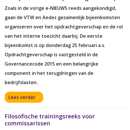
Zoals in de vorige e-NIEUWS reeds aangekondigd,
gaan de VTW en Aedes gezamenlijk bijeenkomsten
organiseren over het opdrachtgeverschap en de rol
van het interne toezicht daarbij. De eerste
bijeenkomst is op donderdag 25 februari a.s.
Opdrachtgeverschap is vastgesteld in de
Governancecode 2015 en een belangrijke
component in het terugdringen van de
bedrijfslasten.
Lees verder
Filosofische trainingsreeks voor
commissarissen