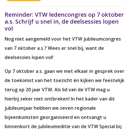
Reminder: VTW ledencongres op 7 oktober
a.s. Schrijf u snel in, de deelsessies lopen
vol
Nog niet aangemeld voor het VTW jubileumcongres
van 7 oktober a.s.? Wees er snel bij, want de
deelsessies lopen vol!
Op 7 oktober a.s. gaan we met elkaar in gesprek over
de toekomst van het toezicht én kijken we feestelijk
terug op 20 jaar VTW. Als lid van de VTW mag u
hierbij zeker niet ontbreken! In het kader van dit
jubileumjaar hebben we zeven regionale
bijeenkomsten georganiseerd en ontvangt u
binnenkort de jubileumeditie van de VTW Special bij