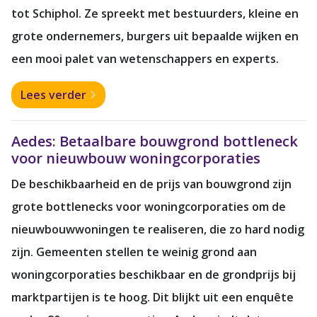
tot Schiphol. Ze spreekt met bestuurders, kleine en
grote ondernemers, burgers uit bepaalde wijken en
een mooi palet van wetenschappers en experts.
Lees verder
Aedes: Betaalbare bouwgrond bottleneck
voor nieuwbouw woningcorporaties
De beschikbaarheid en de prijs van bouwgrond zijn
grote bottlenecks voor woningcorporaties om de
nieuwbouwwoningen te realiseren, die zo hard nodig
zijn. Gemeenten stellen te weinig grond aan
woningcorporaties beschikbaar en de grondprijs bij
marktpartijen is te hoog. Dit blijkt uit een enquête