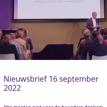
Nieuwsbrief 16 september
2022