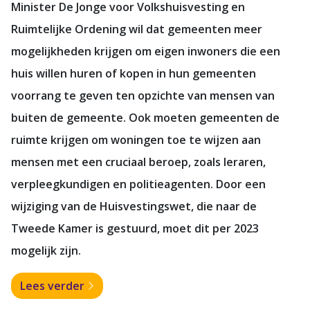
Minister De Jonge voor Volkshuisvesting en
Ruimtelijke Ordening wil dat gemeenten meer
mogelijkheden krijgen om eigen inwoners die een
huis willen huren of kopen in hun gemeenten
voorrang te geven ten opzichte van mensen van
buiten de gemeente. Ook moeten gemeenten de
ruimte krijgen om woningen toe te wijzen aan
mensen met een cruciaal beroep, zoals leraren,
verpleegkundigen en politieagenten. Door een
wijziging van de Huisvestingswet, die naar de
Tweede Kamer is gestuurd, moet dit per 2023
mogelijk zijn.
Lees verder