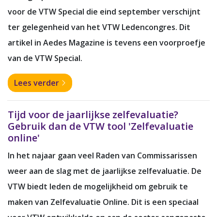
voor de VTW Special die eind september verschijnt
ter gelegenheid van het VTW Ledencongres. Dit
artikel in Aedes Magazine is tevens een voorproefje
van de VTW Special.
Lees verder
Tijd voor de jaarlijkse zelfevaluatie?
Gebruik dan de VTW tool 'Zelfevaluatie
online'
In het najaar gaan veel Raden van Commissarissen
weer aan de slag met de jaarlijkse zelfevaluatie. De
VTW biedt leden de mogelijkheid om gebruik te
maken van Zelfevaluatie Online. Dit is een speciaal