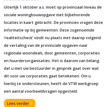
Uiterlijk 1 oktober a.s. moet op provinciaal niveau de
sociale woningbouwopgave met bijbehorende
locaties in kaart gebracht. De provincies vragen deze
informatie op bij gemeenten. Deze zogenoemde
‘realiteitscheck’ vindt nu plaats met daarop volgend
de vertaling van de provinciale opgaven naar
regionale woondeals, door gemeenten, corporaties
en huurdersorganisaties. Het is daarom van belang
dat u met uw bestuurder in gesprek gaat over wat
dit voor uw corporaties gaat betekenen. Om u
hierbij te ondersteunen, heeft de VTW werkgroep
een aantal voorbeeldvragen opgesteld.
Lees verder