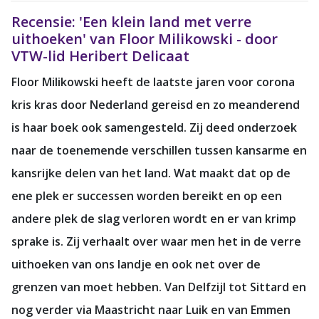
Recensie: 'Een klein land met verre
uithoeken' van Floor Milikowski - door
VTW-lid Heribert Delicaat
Floor Milikowski heeft de laatste jaren voor corona
kris kras door Nederland gereisd en zo meanderend
is haar boek ook samengesteld. Zij deed onderzoek
naar de toenemende verschillen tussen kansarme en
kansrijke delen van het land. Wat maakt dat op de
ene plek er successen worden bereikt en op een
andere plek de slag verloren wordt en er van krimp
sprake is. Zij verhaalt over waar men het in de verre
uithoeken van ons landje en ook net over de
grenzen van moet hebben. Van Delfzijl tot Sittard en
nog verder via Maastricht naar Luik en van Emmen