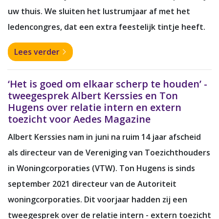
uw thuis. We sluiten het lustrumjaar af met het
ledencongres, dat een extra feestelijk tintje heeft.
Lees verder
‘Het is goed om elkaar scherp te houden’ -
tweegesprek Albert Kerssies en Ton
Hugens over relatie intern en extern
toezicht voor Aedes Magazine
Albert Kerssies nam in juni na ruim 14 jaar afscheid
als directeur van de Vereniging van Toezichthouders
in Woningcorporaties (VTW). Ton Hugens is sinds
september 2021 directeur van de Autoriteit
woningcorporaties. Dit voorjaar hadden zij een
tweegesprek over de relatie intern - extern toezicht