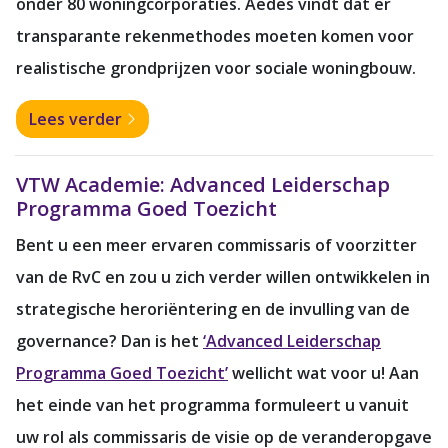
onder 80 woningcorporaties. Aedes vindt dat er
transparante rekenmethodes moeten komen voor
realistische grondprijzen voor sociale woningbouw.
Lees verder
VTW Academie: Advanced Leiderschap
Programma Goed Toezicht
Bent u een meer ervaren commissaris of voorzitter
van de RvC en zou u zich verder willen ontwikkelen in
strategische heroriëntering en de invulling van de
governance? Dan is het
‘Advanced Leiderschap
Programma Goed Toezicht’
wellicht wat voor u! Aan
het einde van het programma formuleert u vanuit
uw rol als commissaris de visie op de veranderopgave