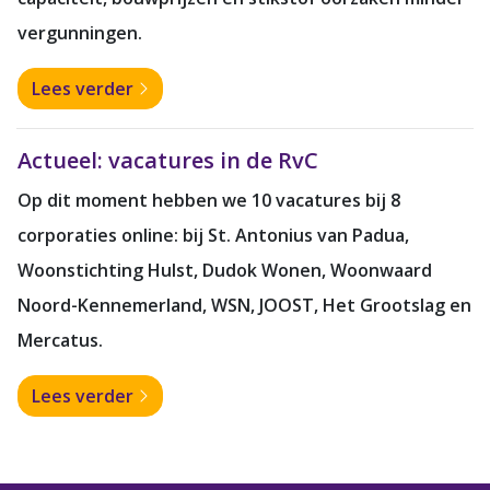
vergunningen.
Lees verder
Actueel: vacatures in de RvC
Op dit moment hebben we 10 vacatures bij 8
corporaties online: bij
St. Antonius van Padua,
Woonstichting Hulst, Dudok Wonen, Woonwaard
Noord-Kennemerland, WSN, JOOST, Het Grootslag en
Mercatus.
Lees verder