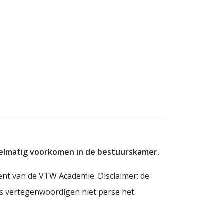
egelmatig voorkomen in de bestuurskamer.
ent van de VTW Academie. Disclaimer: de
ns vertegenwoordigen niet perse het