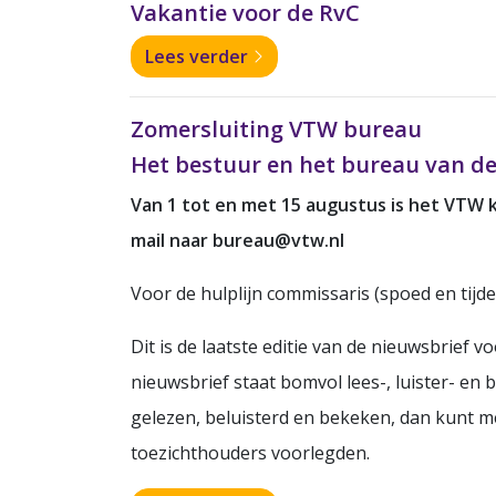
Vakantie voor de RvC
Lees verder
Zomersluiting VTW bureau
Het bestuur en het bureau van de
Van 1 tot en met 15 augustus is het VTW 
mail naar bureau@vtw.nl
Voor de hulplijn commissaris (spoed en tijd
Dit is de laatste editie van de nieuwsbrief 
nieuwsbrief staat bomvol lees-, luister- en
gelezen, beluisterd en bekeken, dan kunt m
toezichthouders voorlegden.