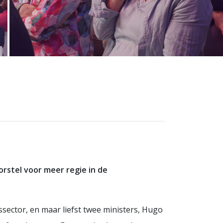
rstel voor meer regie in de
ssector, en maar liefst twee ministers, Hugo