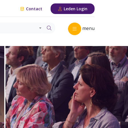
Contact
Leden Login
menu