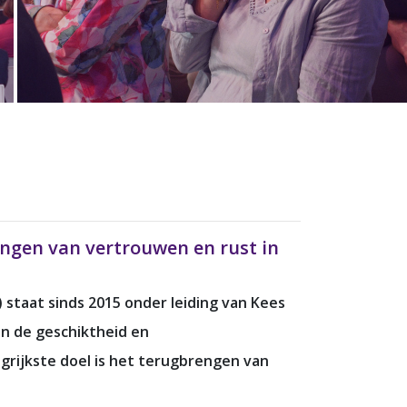
engen van vertrouwen en rust in
 staat sinds 2015 onder leiding van Kees
an de geschiktheid en
grijkste doel is het terugbrengen van