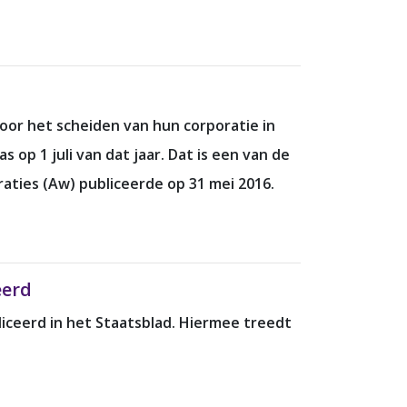
oor het scheiden van hun corporatie in
 op 1 juli van dat jaar. Dat is een van de
aties (Aw) publiceerde op 31 mei 2016.
eerd
liceerd in het Staatsblad. Hiermee treedt