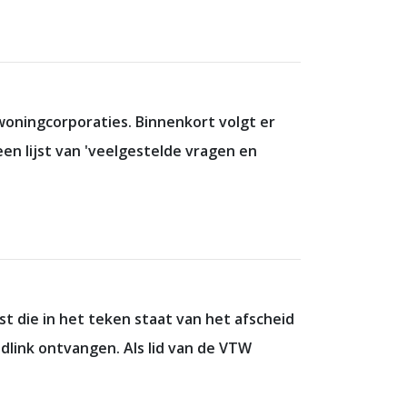
woningcorporaties. Binnenkort volgt er
n lijst van 'veelgestelde vragen en
 die in het teken staat van het afscheid
dlink ontvangen. Als lid van de VTW