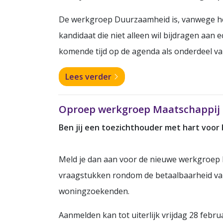
De werkgroep Duurzaamheid is, vanwege het
kandidaat die niet alleen wil bijdragen aan
komende tijd op de agenda als onderdeel van
Lees verder
Oproep werkgroep Maatschappij 
Ben jij een toezichthouder met hart voor
Meld je dan aan voor de nieuwe werkgroep
vraagstukken rondom de betaalbaarheid van
woningzoekenden.
Aanmelden kan tot uiterlijk vrijdag 28 februar