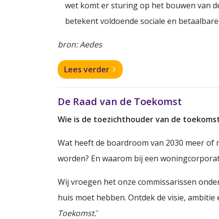
wet komt er sturing op het bouwen van 
betekent voldoende sociale en betaalbare
bron: Aedes
Lees verder
De Raad van de Toekomst
Wie is de toezichthouder van de toekomst
Wat heeft de boardroom van 2030 meer of m
worden? En waarom bij een woningcorporat
Wij vroegen het onze commissarissen onder 
huis moet hebben. Ontdek de visie, ambitie
Toekomst.
'