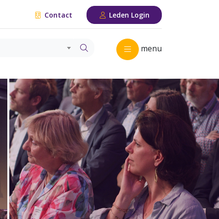
Contact
Leden Login
menu