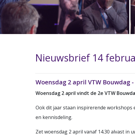
Nieuwsbrief 14 februa
Woensdag 2 april VTW Bouwdag -
Woensdag 2 april vindt de 2e VTW Bouwdag
Ook dit jaar staan inspirerende workshops
en kennisdeling.
Zet woensdag 2 april vanaf 14.30 alvast in 