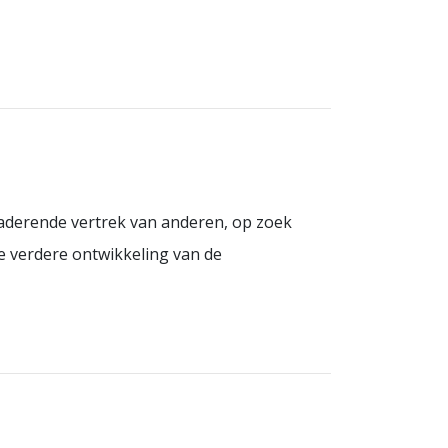
aderende vertrek van anderen, op zoek
e verdere ontwikkeling van de