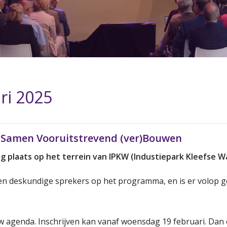
ri 2025
 Samen Vooruitstrevend (ver)Bouwen
 plaats op het terrein van IPKW (Industiepark Kleefse W
 en deskundige sprekers op het programma, en is er volop 
uw agenda. Inschrijven kan vanaf woensdag 19 februari. Dan