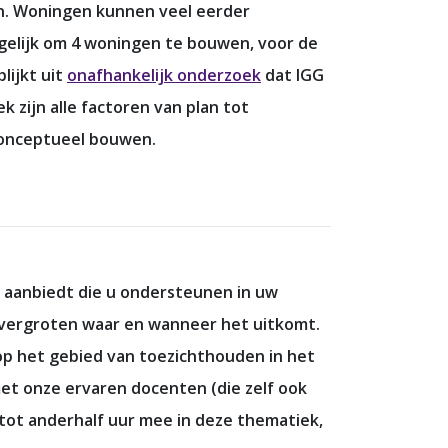
n. Woningen kunnen veel eerder
gelijk om 4 woningen te bouwen, voor de
lijkt uit
onafhankelijk onderzoek
dat IGG
zijn alle factoren van plan tot
conceptueel bouwen.
s aanbiedt die u ondersteunen in uw
e vergroten waar en wanneer het uitkomt.
op het gebied van toezichthouden in het
et onze ervaren docenten (die zelf ook
 tot anderhalf uur mee in deze thematiek,