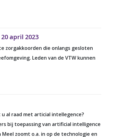
20 april 2023
ote zorgakkoorden die onlangs gesloten
 leefomgeving. Leden van de VTW kunnen
 al raad met articial intellegence?
bij toepassing van artificial intelligence
 Meel zoomt o.a. in op de technologie en