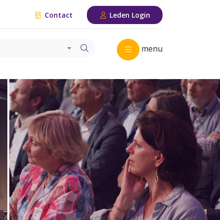
Contact
Leden Login
menu