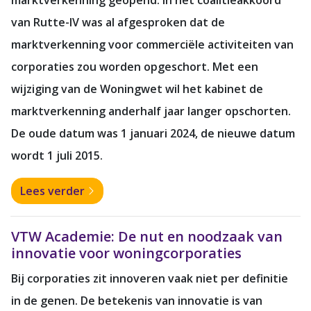
van Rutte-IV was al afgesproken dat de
marktverkenning voor commerciële activiteiten van
corporaties zou worden opgeschort. Met een
wijziging van de Woningwet wil het kabinet de
marktverkenning anderhalf jaar langer opschorten.
De oude datum was 1 januari 2024, de nieuwe datum
wordt 1 juli 2015.
Lees verder
VTW Academie: De nut en noodzaak van
innovatie voor woningcorporaties
Bij corporaties zit innoveren vaak niet per definitie
in de genen. De betekenis van innovatie is van