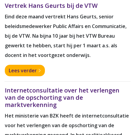
Vertrek Hans Geurts bij de VTW
Eind deze maand vertrekt Hans Geurts, senior
beleidsmedewerker Public Affairs en Communicatie,
bij de VTW. Na bijna 10 jaar bij het VTW Bureau
gewerkt te hebben, start hij per 1 maart a.s. als
docent in het voortgezet onderwijs.
Lees verder
Internetconsultatie over het verlengen
van de opschorting van de
marktverkenning
Het ministerie van BZK heeft de internetconsultatie
voor het verlengen van de opschorting van de
marktverkenning geopend. In het coalitieakkoord