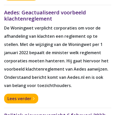
Aedes: Geactualiseerd voorbeeld
klachtenreglement
De Woningwet verplicht corporaties om voor de
afhandeling van klachten een reglement op te
stellen. Met de wijziging van de Woningwet per 1
januari 2022 bepaalt de minister welk reglement
corporaties moeten hanteren. Hij gaat hiervoor het
voorbeeld klachtenreglement van Aedes aanwijzen.
Onderstaand bericht komt van Aedes.nl en is ook
van belang voor toezichthouders.
Lees verder