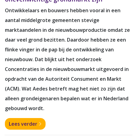
Ontwikkelaars en bouwers hebben vooral in een
aantal middelgrote gemeenten stevige
marktaandelen in de nieuwbouwproductie omdat ze
daar veel grond bezitten. Daardoor hebben ze een
flinke vinger in de pap bij de ontwikkeling van
nieuwbouw. Dat blijkt uit het onderzoek
Concentraties in de nieuwbouwmarkt uitgevoerd in
opdracht van de Autoriteit Consument en Markt
(ACM). Wat Aedes betreft mag het niet zo zijn dat
alleen grondeigenaren bepalen wat er in Nederland
gebouwd wordt.
Lees verder