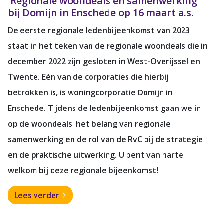
'Regionale woondeals en samenwerking'
bij Domijn in Enschede op 16 maart a.s.
De eerste regionale ledenbijeenkomst van 2023
staat in het teken van de regionale woondeals die in
december 2022 zijn gesloten in West-Overijssel en
Twente. Eén van de corporaties die hierbij
betrokken is, is woningcorporatie Domijn in
Enschede. Tijdens de ledenbijeenkomst gaan we in
op de woondeals, het belang van regionale
samenwerking en de rol van de RvC bij de strategie
en de praktische uitwerking. U bent van harte
welkom bij deze regionale bijeenkomst!
Lees verder