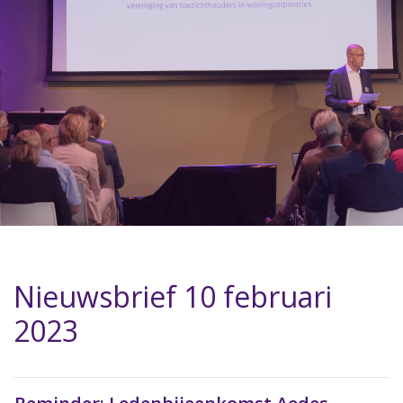
Nieuwsbrief 10 februari
2023