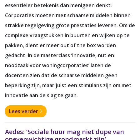
essentiëler betekenis dan menigeen denkt.
Corporaties moeten met schaarse middelen binnen
strakke regelgeving grote prestaties leveren. Om de
complexe vraagstukken in buurten en wijken op te
pakken, dient er meer out of the box worden
gedacht. In de masterclass ‘Innovatie, nut en
noodzaak voor woningcorporaties’ laten de
docenten zien dat de schaarse middelen geen
beperking zijn, maar juist een stimulans zijn om met
innovatie aan de slag te gaan.
Lees verder
Aedes: ‘Sociale huur mag niet dupe van
onevenwichtige grondmarkt zijn’