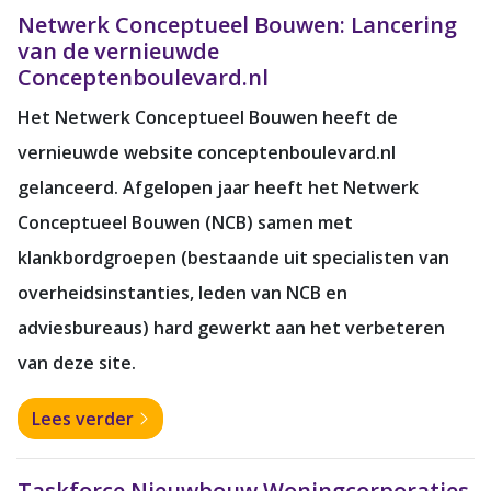
Netwerk Conceptueel Bouwen: Lancering
van de vernieuwde
Conceptenboulevard.nl
Het Netwerk Conceptueel Bouwen heeft de
vernieuwde website conceptenboulevard.nl
gelanceerd. Afgelopen jaar heeft het Netwerk
Conceptueel Bouwen (NCB) samen met
klankbordgroepen (bestaande uit specialisten van
overheidsinstanties, leden van NCB en
adviesbureaus) hard gewerkt aan het verbeteren
van deze site.
Lees verder
Taskforce Nieuwbouw Woningcorporaties