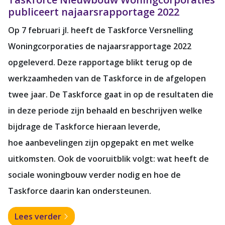
publiceert najaarsrapportage 2022
Op 7 februari jl. heeft de Taskforce Versnelling
Woningcorporaties de najaarsrapportage 2022
opgeleverd. Deze rapportage blikt terug op de
werkzaamheden van de Taskforce in de afgelopen
twee jaar. De Taskforce gaat in op de resultaten die
in deze periode zijn behaald en beschrijven welke
bijdrage de Taskforce hieraan leverde,
hoe aanbevelingen zijn opgepakt en met welke
uitkomsten. Ook de vooruitblik volgt: wat heeft de
sociale woningbouw verder nodig en hoe de
Taskforce daarin kan ondersteunen.
Lees verder