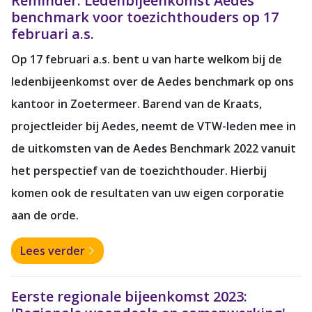
Reminder: Ledenbijeenkomst Aedes
benchmark voor toezichthouders op 17
februari a.s.
Op 17 februari a.s. bent u van harte welkom bij de
ledenbijeenkomst over de Aedes benchmark op ons
kantoor in Zoetermeer. Barend van de Kraats,
projectleider bij Aedes, neemt de VTW-leden mee in
de uitkomsten van de Aedes Benchmark 2022 vanuit
het perspectief van de toezichthouder. Hierbij
komen ook de resultaten van uw eigen corporatie
aan de orde.
Lees verder
Eerste regionale bijeenkomst 2023: