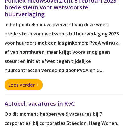
Politiek nieuwsoverzicht 6 februari 2023:
brede steun voor wetsvoorstel
huurverlaging
In het politiek nieuwsoverzicht van deze week:
brede steun voor wetsvoorstel huurverlaging
2023
voor huurders met een laag inkomen; PvdA wil nu al
af van normhuren, maar krijgt vooralsnog geen
steun; en initiatiefwet tegen tijdelijke
huurcontracten verdedigd door PvdA en CU.
Lees verder
Actueel: vacatures in RvC
Op dit moment hebben we 9 vacatures bij 7
corporaties: bij corporaties Staedion, Haag Wonen,