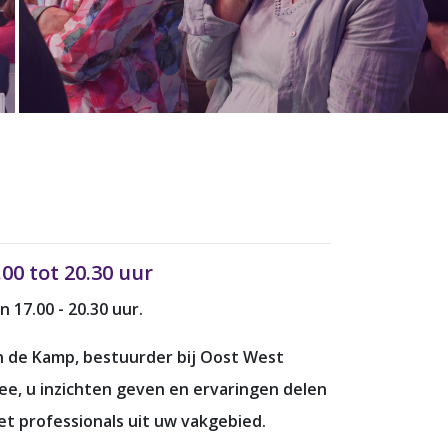
0 tot 20.30 uur
17.00 - 20.30 uur.
an de Kamp, bestuurder bij Oost West
, u inzichten geven en ervaringen delen
t professionals uit uw vakgebied.