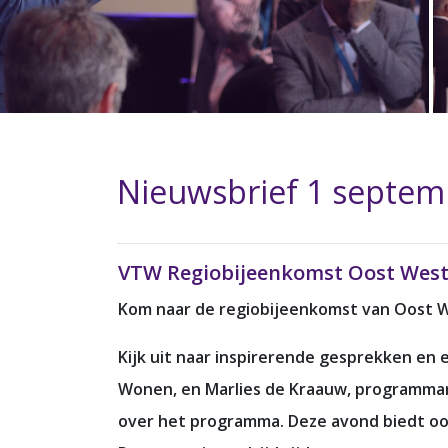
Nieuwsbrief 1 septem
VTW Regiobijeenkomst Oost West 
Kom naar de regiobijeenkomst van Oost W
Kijk uit naar inspirerende gesprekken en
Wonen, en Marlies de Kraauw, programma
over het programma. Deze avond biedt ook