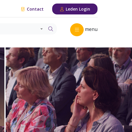
Contact
Leden Login
menu