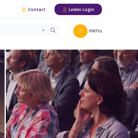
Contact
Leden Login
menu