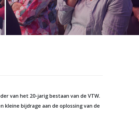
ader van het 20-jarig bestaan van de VTW.
en kleine bijdrage aan de oplossing van de