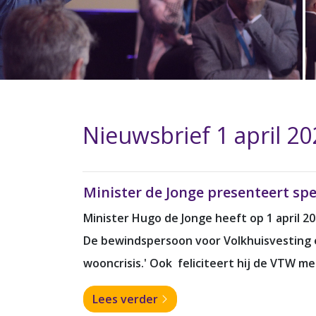
Nieuwsbrief 1 april 20
Minister de Jonge presenteert sp
Minister Hugo de Jonge heeft op 1 april 2
De bewindspersoon voor Volkhuisvesting en 
wooncrisis.' Ook feliciteert hij de VTW me
Lees verder