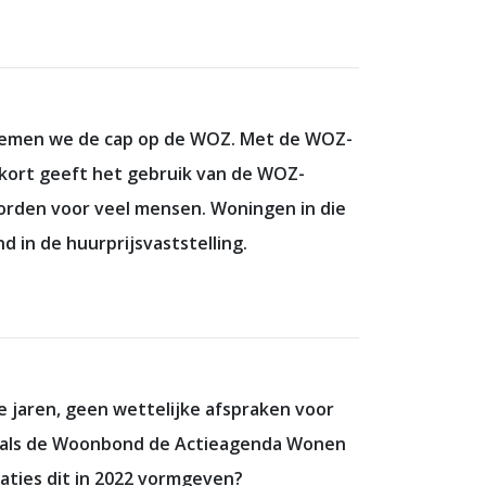
noemen we de cap op de WOZ. Met de WOZ-
kort geeft het gebruik van de WOZ-
worden voor veel mensen. Woningen in die
in de huurprijsvaststelling.
e jaren, geen wettelijke afspraken voor
s als de Woonbond de Actieagenda Wonen
aties dit in 2022 vormgeven?