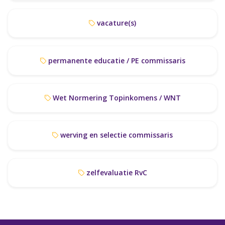
vacature(s)
permanente educatie / PE commissaris
Wet Normering Topinkomens / WNT
werving en selectie commissaris
zelfevaluatie RvC