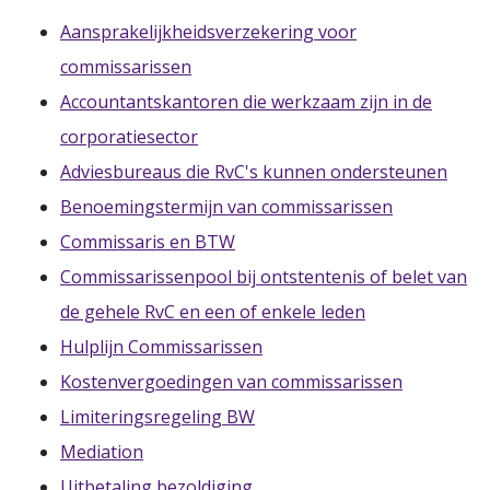
Aansprakelijkheidsverzekering voor
commissarissen
Accountantskantoren die werkzaam zijn in de
corporatiesector
Adviesbureaus die RvC's kunnen ondersteunen
Benoemingstermijn van commissarissen
Commissaris en BTW
Commissarissenpool bij ontstentenis of belet van
de gehele RvC en een of enkele leden
Hulplijn Commissarissen
Kostenvergoedingen van commissarissen
Limiteringsregeling BW
Mediation
Uitbetaling bezoldiging