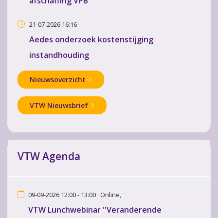
afschaffing VPB
21-07-2026 16:16
Aedes onderzoek kostenstijging
instandhouding
Nieuwsoverzicht
VTW Nieuwsbrief
VTW Agenda
09-09-2026 12:00 - 13:00 · Online,
VTW Lunchwebinar ''Veranderende