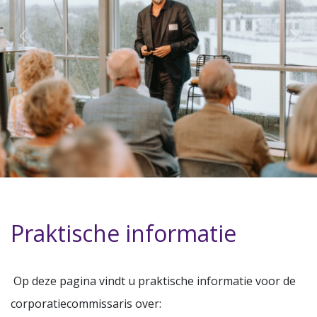
Praktische informatie
Op deze pagina vindt u praktische informatie voor de
corporatiecommissaris over: