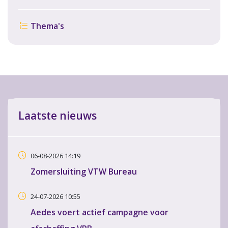
Thema's
Laatste nieuws
06-08-2026 14:19
Zomersluiting VTW Bureau
24-07-2026 10:55
Aedes voert actief campagne voor