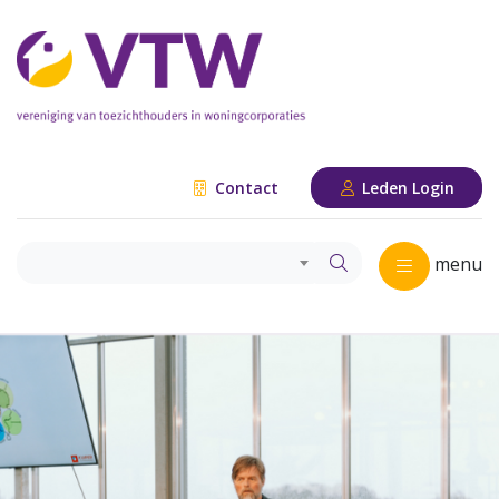
Contact
Leden Login
menu