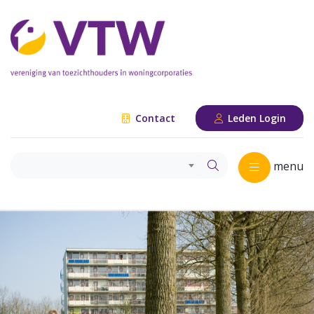
Contact
Leden Login
menu