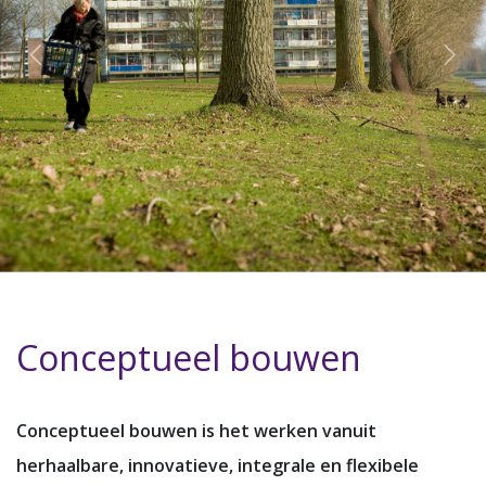
Conceptueel bouwen
Conceptueel bouwen is het werken vanuit
herhaalbare, innovatieve, integrale en flexibele