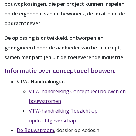
bouwoplossingen, die per project kunnen inspelen
op de eigenheid van de bewoners, de locatie en de
opdrachtgever.​
De oplossing is ontwikkeld, ontworpen en
geëngineerd door de aanbieder van het concept,
samen met partijen uit de toeleverende industrie.
Informatie over conceptueel bouwen:
VTW- Handreikingen:
VTW-handreiking Conceptueel bouwen en
bouwstromen
VTW-handreiking Toezicht op
opdrachtgeverschap
De Bouwstroom
, dossier op Aedes.nl