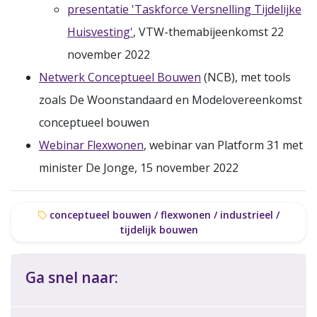
presentatie 'Taskforce Versnelling Tijdelijke
Huisvesting'
, VTW-themabijeenkomst 22
november 2022
Netwerk Conceptueel Bouwen
(NCB), met tools
zoals De Woonstandaard en Modelovereenkomst
conceptueel bouwen
Webinar Flexwonen
, webinar van Platform 31 met
minister De Jonge, 15 november 2022
conceptueel bouwen / flexwonen / industrieel /
tijdelijk bouwen
Ga snel naar: