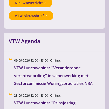
Nieuwsoverzicht
VTW Nieuwsbrief
VTW Agenda
09-09-2026 12:00 - 13:00 · Online,
VTW Lunchwebinar ''Veranderende
verantwoording'' in samenwerking met
Sectorcommissie Woningcorporaties NBA
23-09-2026 12:00 - 13:00 · Online,
VTW Lunchwebinar ''Prinsjesdag''