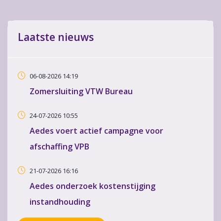
Laatste nieuws
06-08-2026 14:19
Zomersluiting VTW Bureau
24-07-2026 10:55
Aedes voert actief campagne voor
afschaffing VPB
21-07-2026 16:16
Aedes onderzoek kostenstijging
instandhouding