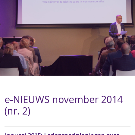
e-NIEUWS november 2014
(nr. 2)