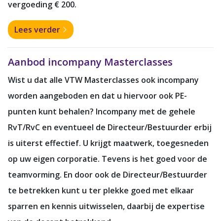
vergoeding € 200.
Lees verder
Aanbod incompany Masterclasses
Wist u dat alle VTW Masterclasses ook incompany
worden aangeboden en dat u hiervoor ook PE-
punten kunt behalen? Incompany met de gehele
RvT/RvC en eventueel de Directeur/Bestuurder erbij
is uiterst effectief. U krijgt maatwerk, toegesneden
op uw eigen corporatie. Tevens is het goed voor de
teamvorming. En door ook de Directeur/Bestuurder
te betrekken kunt u ter plekke goed met elkaar
sparren en kennis uitwisselen, daarbij de expertise