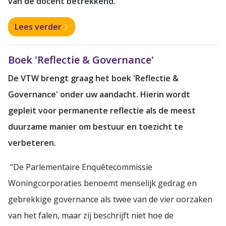
van de docent betrekkend.
Lees verder
Boek 'Reflectie & Governance'
De VTW brengt graag het boek 'Reflectie &
Governance' onder uw aandacht. Hierin wordt
gepleit voor permanente reflectie als de meest
duurzame manier om bestuur en toezicht te
verbeteren.
“De Parlementaire Enquêtecommissie
Woningcorporaties benoemt menselijk gedrag en
gebrekkige governance als twee van de vier oorzaken
van het falen, maar zij beschrijft niet hoe de