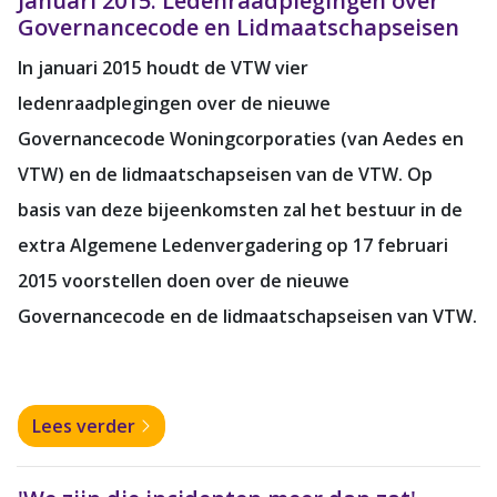
Januari 2015: Ledenraadplegingen over
Governancecode en Lidmaatschapseisen
In januari 2015 houdt de VTW vier
ledenraadplegingen over de nieuwe
Governancecode Woningcorporaties (van Aedes en
VTW) en de lidmaatschapseisen van de VTW. Op
basis van deze bijeenkomsten zal het bestuur in de
extra Algemene Ledenvergadering op 17 februari
2015 voorstellen doen over de nieuwe
Governancecode en de lidmaatschapseisen van VTW.
Lees verder