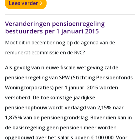
Lees verder
Veranderingen pensioenregeling
bestuurders per 1 januari 2015
Moet dit in december nog op de agenda van de
remuneratiecommissie en de RvC?
Als gevolg van nieuwe fiscale wetgeving zal de
pensioenregeling van SPW (Stichting Pensioenfonds
Woningcorporaties) per 1 januari 2015 worden
versoberd. De toekomstige jaarlijkse
pensioenopbouw wordt verlaagd van 2,15% naar
1,875% van de pensioengrondslag. Bovendien kan in
de basisregeling geen pensioen meer worden
opgebouwd over het salaris boven € 100.000. Voor