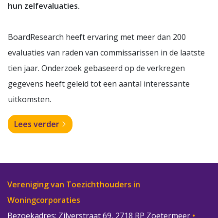
hun zelfevaluaties.
BoardResearch heeft ervaring met meer dan 200
evaluaties van raden van commissarissen in de laatste
tien jaar. Onderzoek gebaseerd op de verkregen
gegevens heeft geleid tot een aantal interessante
uitkomsten.
Lees verder
Vereniging van Toezichthouders in
Woningcorporaties
Bezoekadres: Zilverstraat 69, 2718 RP Zoetermeer
•