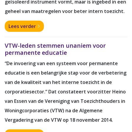
geïsoleerd instrument vormt, maar is ingebed in een
geheel van maatregelen voor beter intern toezicht.
Lees verder
VTW-leden stemmen unaniem voor
permanente educatie
“De invoering van een systeem voor permanente
educatie is een belangrijke stap voor de verbetering
van de kwaliteit van het interne toezicht in de
corporatiesector.” Dat constateert voorzitter Heino
van Essen van de Vereniging van Toezichthouders in
Woningcorporaties (VTW) na de Algemene
Vergadering van de VTW op 18 november 2014.