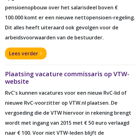
pensioenopbouw over het salarisdeel boven €
100.000 komt er een nieuwe nettopensioen-regeling.
Dit alles heeft uiteraard ook gevolgen voor de
arbeidsvoorwaarden van de bestuurder.
Lees verder
Plaatsing vacature commissaris op VTW-
website
RvC's kunnen vacatures voor een nieuw RvC-lid of
nieuwe RvC-voorzitter op VTW.nl plaatsen. De
vergoeding die de VTW hiervoor in rekening brengt
wordt met ingang van 2015 met € 50 euro verlaagd
naar € 100. Voor niet VTW-leden blijft de