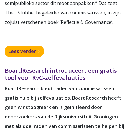
semipublieke sector dit moet aanpakken.” Dat zegt
Theo Stubbé, begeleider van commissarissen, in zijn
zojuist verschenen boek ‘Reflectie & Governance’.
Lees verder
BoardResearch introduceert een gratis
tool voor RvC-zelfevaluaties
BoardResearch biedt raden van commissarissen
gratis hulp bij zelfevaluaties. BoardResearch heeft
geen winstoogmerk en is geïnitieerd door
onderzoekers van de Rijksuniversiteit Groningen
met als doel raden van commissarissen te helpen bij