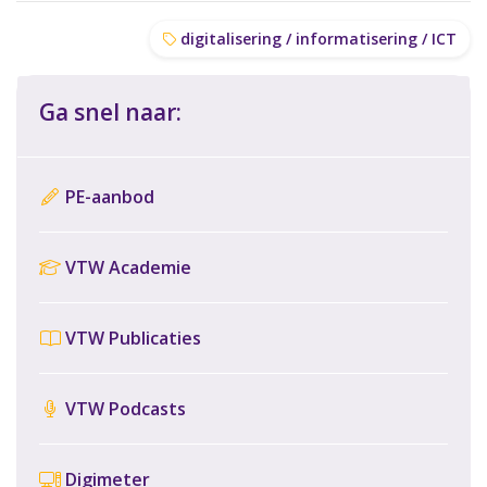
digitalisering / informatisering / ICT
Ga snel naar:
PE-aanbod
VTW Academie
VTW Publicaties
VTW Podcasts
Digimeter