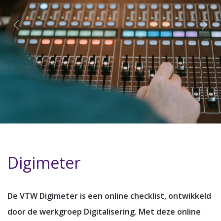
Digimeter
De VTW Digimeter is een online checklist,
ontwikkeld
door de werkgroep Digitalisering
. Met deze
online