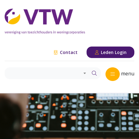
Contact
Leden Login
menu