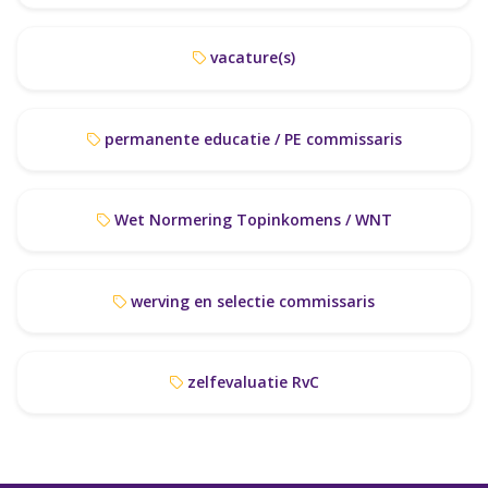
vacature(s)
permanente educatie / PE commissaris
Wet Normering Topinkomens / WNT
werving en selectie commissaris
zelfevaluatie RvC