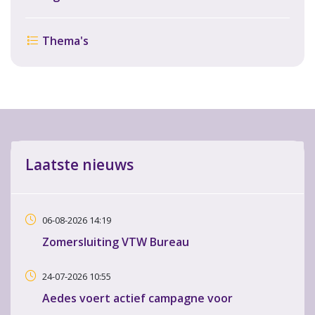
Thema's
Laatste nieuws
06-08-2026 14:19
Zomersluiting VTW Bureau
24-07-2026 10:55
Aedes voert actief campagne voor