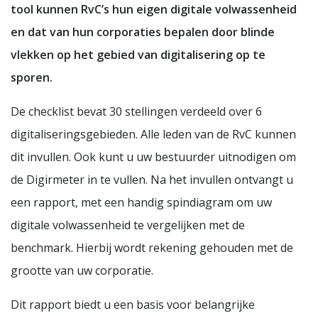
tool kunnen RvC’s hun eigen digitale volwassenheid
en dat van hun corporaties bepalen door blinde
vlekken op het gebied van digitalisering op te
sporen.
De checklist bevat 30 stellingen verdeeld over 6
digitaliseringsgebieden. Alle leden van de RvC kunnen
dit invullen. Ook kunt u uw bestuurder uitnodigen om
de Digirmeter in te vullen. Na het invullen ontvangt u
een rapport, met een handig spindiagram om uw
digitale volwassenheid te vergelijken met de
benchmark. Hierbij wordt rekening gehouden met de
grootte van uw corporatie.
Dit rapport biedt u een basis voor belangrijke