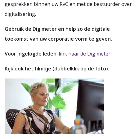
gesprekken binnen uw RvC en met de bestuurder over
digitalisering.
Gebruik de Digimeter en help zo de digitale
toekomst van uw corporatie vorm te geven.
Voor ingelogde leden
:
link naar de Digimeter
Kijk ook het filmpje (dubbelklik op de foto):