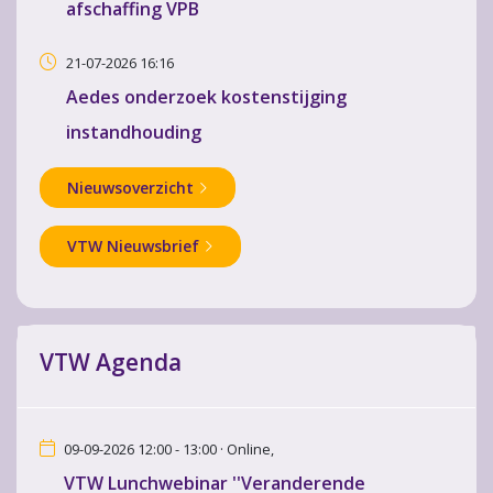
afschaffing VPB
21-07-2026 16:16
Aedes onderzoek kostenstijging
instandhouding
Nieuwsoverzicht
VTW Nieuwsbrief
VTW Agenda
09-09-2026 12:00 - 13:00 · Online,
VTW Lunchwebinar ''Veranderende