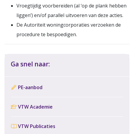
Vroegtijdig voorbereiden (al ‘op de plank hebben
liggen’) en/of parallel uitvoeren van deze acties.
De Autoriteit woningcorporaties verzoeken de
procedure te bespoedigen.
Ga snel naar:
PE-aanbod
VTW Academie
VTW Publicaties