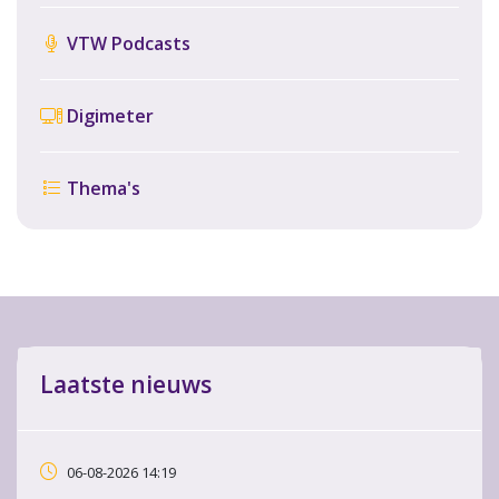
VTW Podcasts
Digimeter
Thema's
Laatste nieuws
06-08-2026 14:19