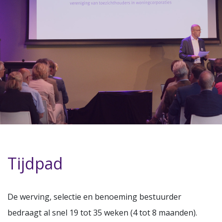
Tijdpad
De werving, selectie en benoeming bestuurder
bedraagt al snel 19 tot 35 weken (4 tot 8 maanden).