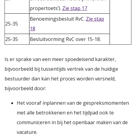
propertoets’).
Zie stap 17
Benoemingsbesluit RvC.
Zie stap
25-35
18
25-35
Besluitvorming RvC over 15-18.
Is er sprake van een meer spoedeisend karakter,
bijvoorbeeld bij tussentijds vertrek van de huidige
bestuurder dan kan het proces worden versneld,
bijvoorbeeld door:
Het vooraf inplannen van de gespreksmomenten
met alle betrokkenen en het tijdpad ook te
communiceren in bij het openbaar maken van de
vacature.