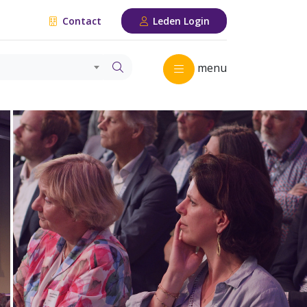
Contact
Leden Login
menu