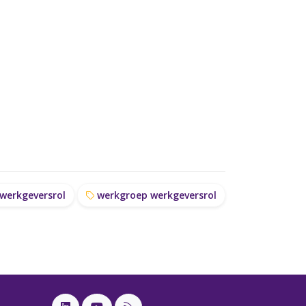
werkgeversrol
werkgroep werkgeversrol