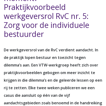
Praktijkvoorbeeld
werkgeversrol RvC nr. 5:
Zorg voor de individuele
bestuurder
De werkgeversrol van de RvC verdient aandacht. In
de praktijk lopen bestuur en toezicht tegen
dilemma’s aan. Een VTW-werkgroep heeft zich over
praktijkvoorbeelden gebogen om meer inzicht te
krijgen in die dilemma’s en de geleerde lessen op een
rij te zetten. Elke twee weken publiceren we een
casus die aansluit op één van de vijf
aandachtsgebieden zoals benoemd in de handreiking