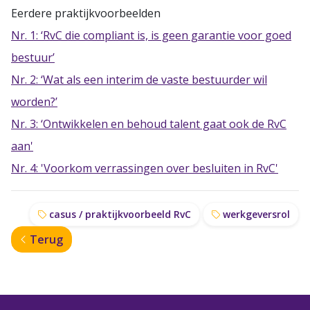
Eerdere praktijkvoorbeelden
Nr. 1: ‘RvC die compliant is, is geen garantie voor goed
bestuur’
Nr. 2: ‘Wat als een interim de vaste bestuurder wil
worden?’
Nr. 3: ‘Ontwikkelen en behoud talent gaat ook de RvC
aan'
Nr. 4: 'Voorkom verrassingen over besluiten in RvC'
casus / praktijkvoorbeeld RvC
werkgeversrol
Terug