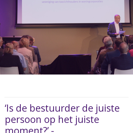
‘Is de bestuurder de juiste
persoon op het juiste
moment?’ -