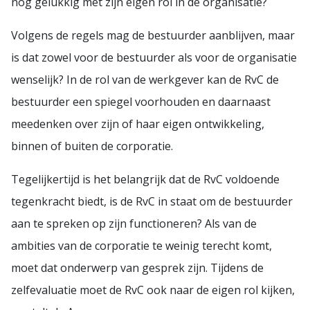
nog gelukkig met zijn eigen rol in de organisatie?
Volgens de regels mag de bestuurder aanblijven, maar
is dat zowel voor de bestuurder als voor de organisatie
wenselijk? In de rol van de werkgever kan de RvC de
bestuurder een spiegel voorhouden en daarnaast
meedenken over zijn of haar eigen ontwikkeling,
binnen of buiten de corporatie.
Tegelijkertijd is het belangrijk dat de RvC voldoende
tegenkracht biedt, is de RvC in staat om de bestuurder
aan te spreken op zijn functioneren? Als van de
ambities van de corporatie te weinig terecht komt,
moet dat onderwerp van gesprek zijn. Tijdens de
zelfevaluatie moet de RvC ook naar de eigen rol kijken,