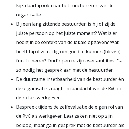
Kijk daarbij ook naar het functioneren van de
organisatie.
Bij een lang zittende bestuurder: is hij of zij de
juiste persoon op het juiste moment? Wat is er
nodig in de context van de lokale opgaven? Wat
heeft hij of zij nodig om goed te kunnen (blijven)
functioneren? Durf open te zijn over ambities. Ga
zo nodig het gesprek aan met de bestuurder.
De duurzame inzetbaarheid van de bestuurder én
de organisatie vraagt om aandacht van de RvC in
de rol als werkgever.
Bespreek tijdens de zelfevaluatie de eigen rol van
de RvC als werkgever. Laat zaken niet op zijn
beloop, maar ga in gesprek met de bestuurder als