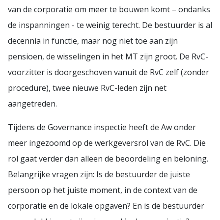
van de corporatie om meer te bouwen komt – ondanks
de inspanningen - te weinig terecht. De bestuurder is al
decennia in functie, maar nog niet toe aan zijn
pensioen, de wisselingen in het MT zijn groot. De RvC-
voorzitter is doorgeschoven vanuit de RvC zelf (zonder
procedure), twee nieuwe RvC-leden zijn net
aangetreden.
Tijdens de Governance inspectie heeft de Aw onder
meer ingezoomd op de werkgeversrol van de RvC. Die
rol gaat verder dan alleen de beoordeling en beloning.
Belangrijke vragen zijn: Is de bestuurder de juiste
persoon op het juiste moment, in de context van de
corporatie en de lokale opgaven? En is de bestuurder