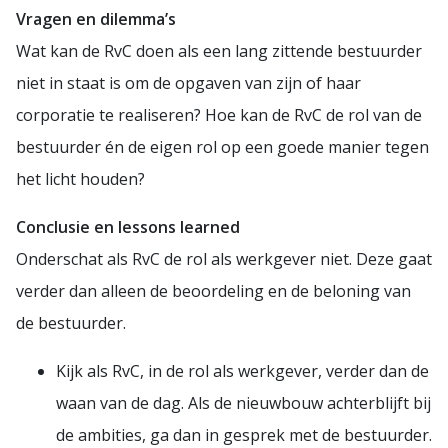
Vragen en dilemma’s
Wat kan de RvC doen als een lang zittende bestuurder
niet in staat is om de opgaven van zijn of haar
corporatie te realiseren? Hoe kan de RvC de rol van de
bestuurder én de eigen rol op een goede manier tegen
het licht houden?
Conclusie en lessons learned
Onderschat als RvC de rol als werkgever niet. Deze gaat
verder dan alleen de beoordeling en de beloning van
de bestuurder.
Kijk als RvC, in de rol als werkgever, verder dan de
waan van de dag. Als de nieuwbouw achterblijft bij
de ambities, ga dan in gesprek met de bestuurder.