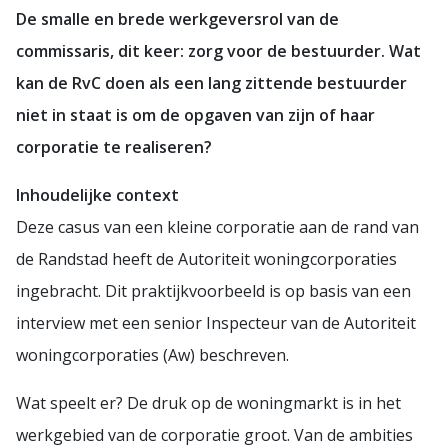
De smalle en brede werkgeversrol van de
commissaris, dit keer: zorg voor de bestuurder. Wat
kan de RvC doen als een lang zittende bestuurder
niet in staat is om de opgaven van zijn of haar
corporatie te realiseren?
Inhoudelijke context
Deze casus van een kleine corporatie aan de rand van
de Randstad heeft de Autoriteit woningcorporaties
ingebracht. Dit praktijkvoorbeeld is op basis van een
interview met een senior Inspecteur van de Autoriteit
woningcorporaties (Aw) beschreven.
Wat speelt er? De druk op de woningmarkt is in het
werkgebied van de corporatie groot. Van de ambities