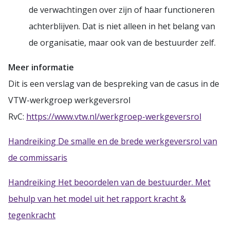
de verwachtingen over zijn of haar functioneren
achterblijven. Dat is niet alleen in het belang van
de organisatie, maar ook van de bestuurder zelf.
Meer informatie
Dit is een verslag van de bespreking van de casus in de
VTW-werkgroep werkgeversrol
RvC:
https://www.vtw.nl/werkgroep-werkgeversrol
Handreiking De smalle en de brede werkgeversrol van
de commissaris
Handreiking Het beoordelen van de bestuurder. Met
behulp van het model uit het rapport kracht &
tegenkracht