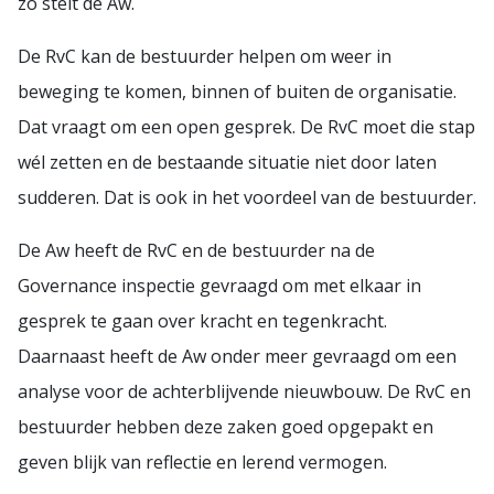
zo stelt de Aw.
De RvC kan de bestuurder helpen om weer in
beweging te komen, binnen of buiten de organisatie.
Dat vraagt om een open gesprek. De RvC moet die stap
wél zetten en de bestaande situatie niet door laten
sudderen. Dat is ook in het voordeel van de bestuurder.
De Aw heeft de RvC en de bestuurder na de
Governance inspectie gevraagd om met elkaar in
gesprek te gaan over kracht en tegenkracht.
Daarnaast heeft de Aw onder meer gevraagd om een
analyse voor de achterblijvende nieuwbouw. De RvC en
bestuurder hebben deze zaken goed opgepakt en
geven blijk van reflectie en lerend vermogen.