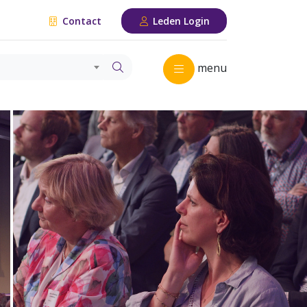
Contact
Leden Login
menu