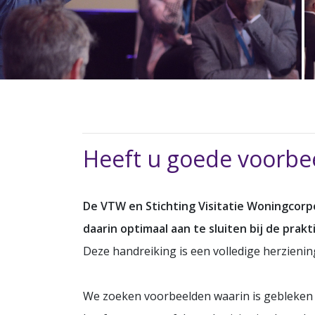
Heeft u goede voorbee
De VTW en Stichting Visitatie Woningcorp
daarin optimaal aan te sluiten bij de pra
Deze handreiking is een volledige herzienin
We zoeken voorbeelden waarin is gebleken da