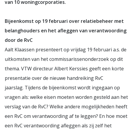
van 10 woningcorporaties.
Bijeenkomst op 19 februari over relatiebeheer met
belanghouders en het afleggen van verantwoording
door de RvC
Aalt Klaassen presenteert op vrijdag 19 februari a.s. de
uitkomsten van het commissarissenonderzoek op dit
thema. VTW directeur Albert Kerssies geeft een korte
presentatie over de nieuwe handreiking RvC
jaarslag. Tijdens de bijeenkomst wordt ingegaan op
vragen als: welke eisen moeten worden gesteld aan het
verslag van de RvC? Welke andere mogelijkheden heeft
een RvC om verantwoording af te leggen? En hoe moet
een RvC verantwoording afleggen als zij zelf het