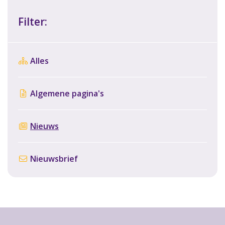
Filter:
Alles
Algemene pagina's
Nieuws
Nieuwsbrief