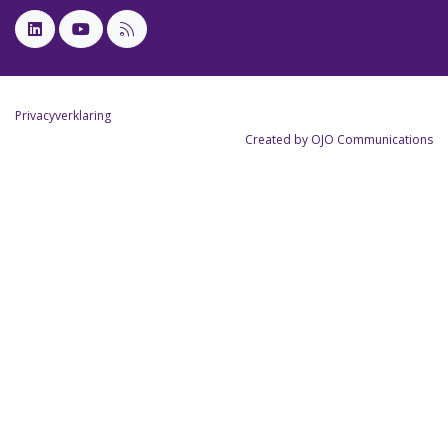
Privacyverklaring
Created by OJO Communications