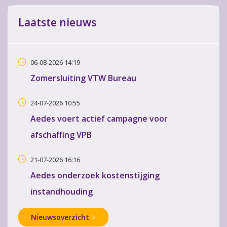
Laatste nieuws
06-08-2026 14:19
Zomersluiting VTW Bureau
24-07-2026 10:55
Aedes voert actief campagne voor
afschaffing VPB
21-07-2026 16:16
Aedes onderzoek kostenstijging
instandhouding
Nieuwsoverzicht