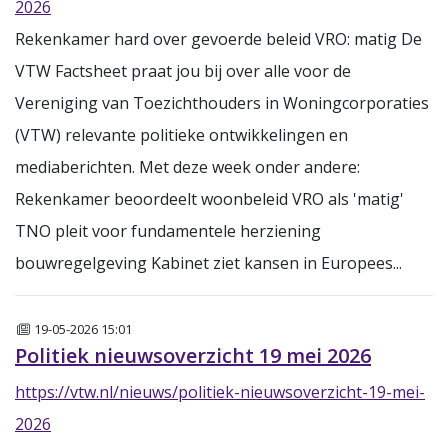
2026
Rekenkamer hard over gevoerde beleid VRO: matig De
VTW Factsheet praat jou bij over alle voor de
Vereniging van Toezichthouders in Woningcorporaties
(VTW) relevante politieke ontwikkelingen en
mediaberichten. Met deze week onder andere:
Rekenkamer beoordeelt woonbeleid VRO als 'matig'
TNO pleit voor fundamentele herziening
bouwregelgeving Kabinet ziet kansen in Europees...
Nieuws
19-05-2026 15:01
Politiek nieuwsoverzicht 19 mei 2026
https://vtw.nl/nieuws/politiek-nieuwsoverzicht-19-mei-
2026