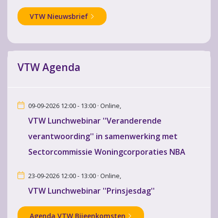
VTW Nieuwsbrief
VTW Agenda
09-09-2026 12:00 - 13:00 · Online,
VTW Lunchwebinar ''Veranderende
verantwoording'' in samenwerking met
Sectorcommissie Woningcorporaties NBA
23-09-2026 12:00 - 13:00 · Online,
VTW Lunchwebinar ''Prinsjesdag''
Agenda VTW Bijeenkomsten