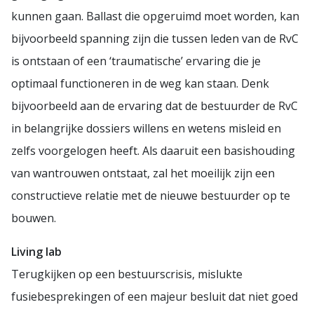
kunnen gaan. Ballast die opgeruimd moet worden, kan
bijvoorbeeld spanning zijn die tussen leden van de RvC
is ontstaan of een ‘traumatische’ ervaring die je
optimaal functioneren in de weg kan staan. Denk
bijvoorbeeld aan de ervaring dat de bestuurder de RvC
in belangrijke dossiers willens en wetens misleid en
zelfs voorgelogen heeft. Als daaruit een basishouding
van wantrouwen ontstaat, zal het moeilijk zijn een
constructieve relatie met de nieuwe bestuurder op te
bouwen.
Living lab
Terugkijken op een bestuurscrisis, mislukte
fusiebesprekingen of een majeur besluit dat niet goed