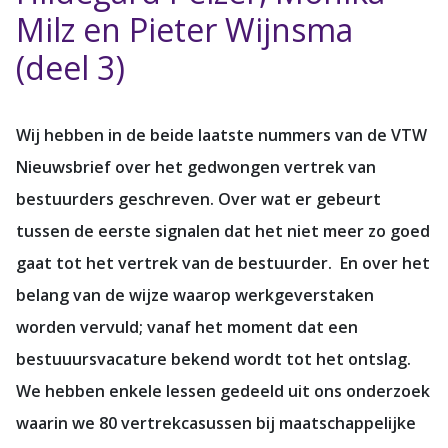
Milz en Pieter Wijnsma
(deel 3)
Wij hebben in de beide laatste nummers van de VTW
Nieuwsbrief over het gedwongen vertrek van
bestuurders geschreven. Over wat er gebeurt
tussen de eerste signalen dat het niet meer zo goed
gaat tot het vertrek van de bestuurder. En over het
belang van de wijze waarop werkgeverstaken
worden vervuld; vanaf het moment dat een
bestuuursvacature bekend wordt tot het ontslag.
We hebben enkele lessen gedeeld uit ons onderzoek
waarin we 80 vertrekcasussen bij maatschappelijke