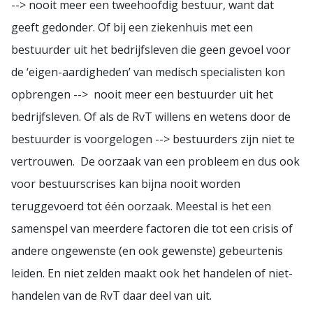
--> nooit meer een tweehoofdig bestuur, want dat
geeft gedonder. Of bij een ziekenhuis met een
bestuurder uit het bedrijfsleven die geen gevoel voor
de ‘eigen-aardigheden’ van medisch specialisten kon
opbrengen --> nooit meer een bestuurder uit het
bedrijfsleven. Of als de RvT willens en wetens door de
bestuurder is voorgelogen --> bestuurders zijn niet te
vertrouwen. De oorzaak van een probleem en dus ook
voor bestuurscrises kan bijna nooit worden
teruggevoerd tot één oorzaak. Meestal is het een
samenspel van meerdere factoren die tot een crisis of
andere ongewenste (en ook gewenste) gebeurtenis
leiden. En niet zelden maakt ook het handelen of niet-
handelen van de RvT daar deel van uit.