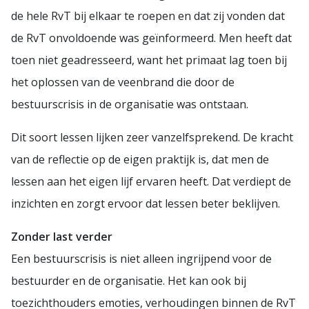
de hele RvT bij elkaar te roepen en dat zij vonden dat
de RvT onvoldoende was geïnformeerd. Men heeft dat
toen niet geadresseerd, want het primaat lag toen bij
het oplossen van de veenbrand die door de
bestuurscrisis in de organisatie was ontstaan.
Dit soort lessen lijken zeer vanzelfsprekend. De kracht
van de reflectie op de eigen praktijk is, dat men de
lessen aan het eigen lijf ervaren heeft. Dat verdiept de
inzichten en zorgt ervoor dat lessen beter beklijven.
Zonder last verder
Een bestuurscrisis is niet alleen ingrijpend voor de
bestuurder en de organisatie. Het kan ook bij
toezichthouders emoties, verhoudingen binnen de RvT