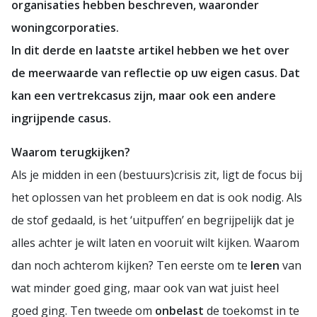
organisaties hebben beschreven, waaronder
woningcorporaties.
In dit derde en laatste artikel hebben we het over
de meerwaarde van reflectie op uw eigen casus. Dat
kan een vertrekcasus zijn, maar ook een andere
ingrijpende casus.
Waarom terugkijken?
Als je midden in een (bestuurs)crisis zit, ligt de focus bij
het oplossen van het probleem en dat is ook nodig. Als
de stof gedaald, is het ‘uitpuffen’ en begrijpelijk dat je
alles achter je wilt laten en vooruit wilt kijken. Waarom
dan noch achterom kijken? Ten eerste om te
leren
van
wat minder goed ging, maar ook van wat juist heel
goed ging. Ten tweede om
onbelast
de toekomst in te