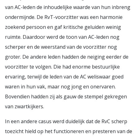
van AC-leden de inhoudelijke waarde van hun inbreng
ondermijnde. De RvT-voorzitter was een harmonie
zoekend persoon en gaf kritische geluiden weinig
ruimte. Daardoor werd de toon van AC-leden nog
scherper en de weerstand van de voorzitter nog
groter. De andere leden hadden de neiging eerder de
voorzitter te volgen. Die had enorme bestuurlijke
ervaring, terwijl de leden van de AC weliswaar goed
waren in hun vak, maar nog jong en onervaren.
Bovendien hadden zij als gauw de stempel gekregen
van zwartkijkers.
In een andere casus werd duidelijk dat de RvC scherp
toezicht hield op het functioneren en presteren van de