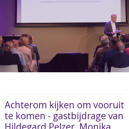
Achterom kijken om vooruit
te komen - gastbijdrage van
Hildegard Pelzer, Monika