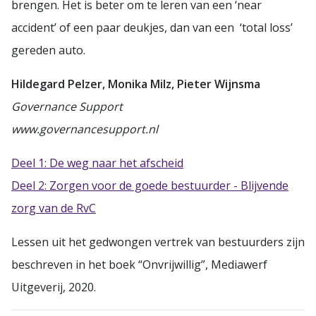
brengen. Het is beter om te leren van een ‘near
accident’ of een paar deukjes, dan van een ‘total loss’
gereden auto.
Hildegard Pelzer, Monika Milz, Pieter Wijnsma
Governance Support
www.governancesupport.nl
Deel 1: De weg naar het afscheid
Deel 2: Zorgen voor de goede bestuurder - Blijvende
zorg van de RvC
Lessen uit het gedwongen vertrek van bestuurders zijn
beschreven in het boek “Onvrijwillig”, Mediawerf
Uitgeverij, 2020.