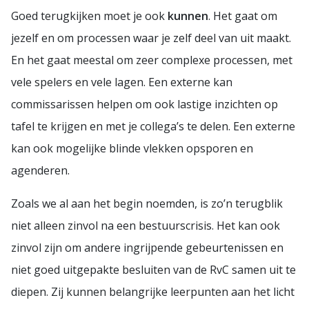
Goed terugkijken moet je ook
kunnen
. Het gaat om
jezelf en om processen waar je zelf deel van uit maakt.
En het gaat meestal om zeer complexe processen, met
vele spelers en vele lagen. Een externe kan
commissarissen helpen om ook lastige inzichten op
tafel te krijgen en met je collega’s te delen. Een externe
kan ook mogelijke blinde vlekken opsporen en
agenderen.
Zoals we al aan het begin noemden, is zo’n terugblik
niet alleen zinvol na een bestuurscrisis. Het kan ook
zinvol zijn om andere ingrijpende gebeurtenissen en
niet goed uitgepakte besluiten van de RvC samen uit te
diepen. Zij kunnen belangrijke leerpunten aan het licht