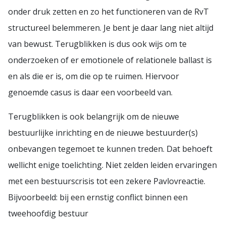
onder druk zetten en zo het functioneren van de RvT
structureel belemmeren. Je bent je daar lang niet altijd
van bewust. Terugblikken is dus ook wijs om te
onderzoeken of er emotionele of relationele ballast is
en als die er is, om die op te ruimen. Hiervoor
genoemde casus is daar een voorbeeld van.
Terugblikken is ook belangrijk om de nieuwe
bestuurlijke inrichting en de nieuwe bestuurder(s)
onbevangen tegemoet te kunnen treden. Dat behoeft
wellicht enige toelichting. Niet zelden leiden ervaringen
met een bestuurscrisis tot een zekere Pavlovreactie.
Bijvoorbeeld: bij een ernstig conflict binnen een
tweehoofdig bestuur