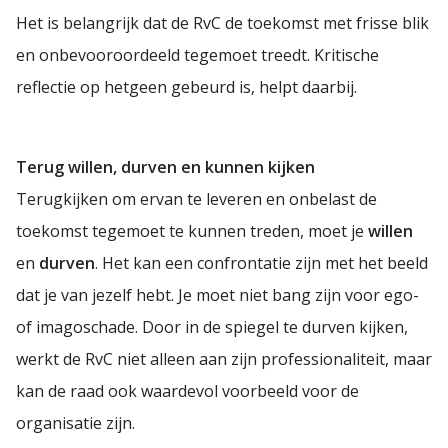
Het is belangrijk dat de RvC de toekomst met frisse blik
en onbevooroordeeld tegemoet treedt. Kritische
reflectie op hetgeen gebeurd is, helpt daarbij.
Terug willen, durven en kunnen kijken
Terugkijken om ervan te leveren en onbelast de
toekomst tegemoet te kunnen treden, moet je
willen
en
durven
. Het kan een confrontatie zijn met het beeld
dat je van jezelf hebt. Je moet niet bang zijn voor ego-
of imagoschade. Door in de spiegel te durven kijken,
werkt de RvC niet alleen aan zijn professionaliteit, maar
kan de raad ook waardevol voorbeeld voor de
organisatie zijn.