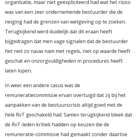
organisatie, maar niet geëxpliciteerd had wat het risico
was van een zeer ondernemende bestuurder die de
neiging had de grenzen van wetgeving op te zoeken.
Terugkijkend werd duidelijk dat dit eraan heeft
bijgedragen dat men vage signalen dat de bestuurder
het niet zo nauw nam met regels, niet op waarde heeft
geschat en onzorgvuldigheden in procedures heeft
laten lopen.
In weer een andere casus was de
remuneratiecommissie ervan overtuigd dat zij bij het
aanpakken van de bestuurscrisis altijd goed met de
hele RvT geschakeld had. Samen terugkijkend bleek dat
de RvT-leden kritiek hadden op keuzen die de
remuneratie-commissie had gemaakt zonder daartoe