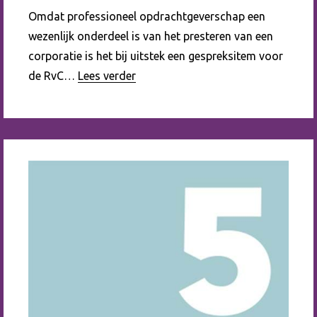
Omdat professioneel opdrachtgeverschap een
wezenlijk onderdeel is van het presteren van een
corporatie is het bij uitstek een gespreksitem voor
de RvC…
Lees verder