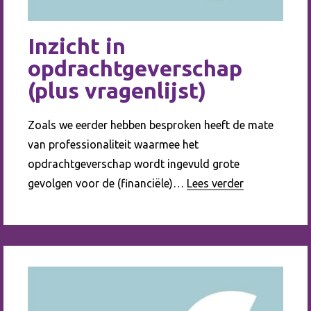
Inzicht in
opdrachtgeverschap
(plus vragenlijst)
Zoals we eerder hebben besproken heeft de mate
van professionaliteit waarmee het
opdrachtgeverschap wordt ingevuld grote
gevolgen voor de (financiële)…
Lees verder