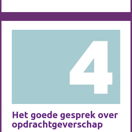
Het goede gesprek over
opdrachtgeverschap