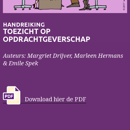
HANDREIKING
TOEZICHT OP
OPDRACHTGEVERSCHAP
Auteurs: Margriet Drijver, Marleen Hermans
& Emile Spek
Download hier de PDF