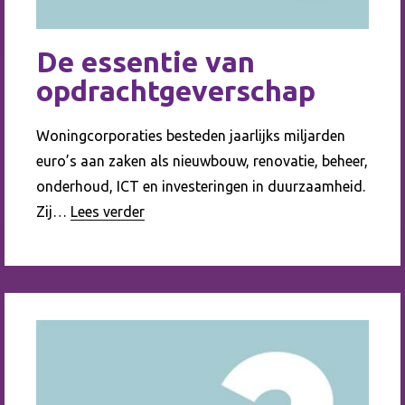
De essentie van
opdrachtgeverschap
Woningcorporaties besteden jaarlijks miljarden
euro’s aan zaken als nieuwbouw, renovatie, beheer,
onderhoud, ICT en investeringen in duurzaamheid.
Zij…
Lees verder