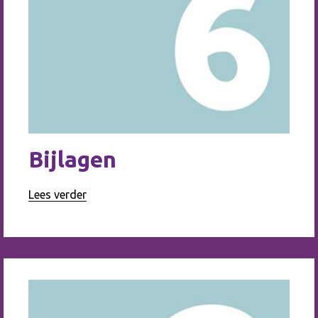
Bijlagen
Lees verder