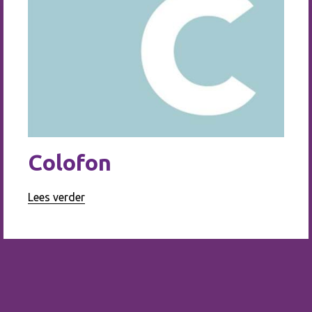
Colofon
Lees verder