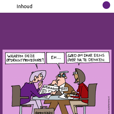
Inhoud