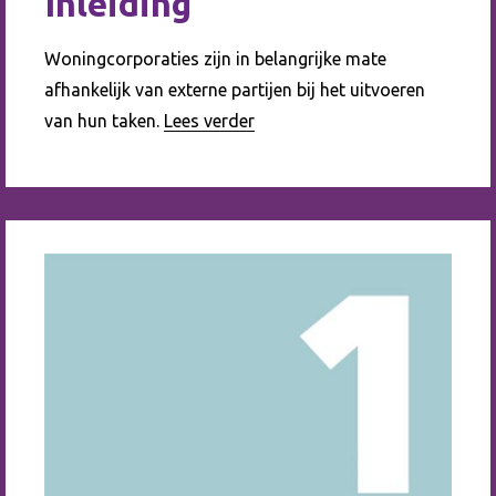
Inleiding
Woningcorporaties zijn in belangrijke mate
afhankelijk van externe partijen bij het uitvoeren
van hun taken.
Lees verder