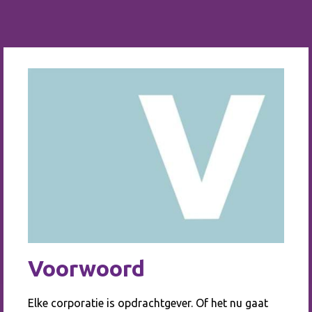
Voorwoord
Elke corporatie is opdrachtgever. Of het nu gaat