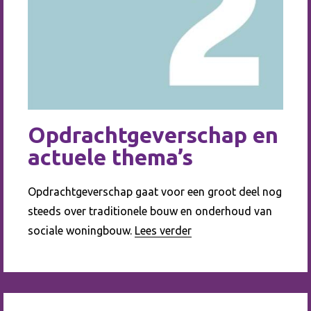
Opdrachtgeverschap en
actuele thema’s
Opdrachtgeverschap gaat voor een groot deel nog
steeds over traditionele bouw en onderhoud van
sociale woningbouw.
Lees verder