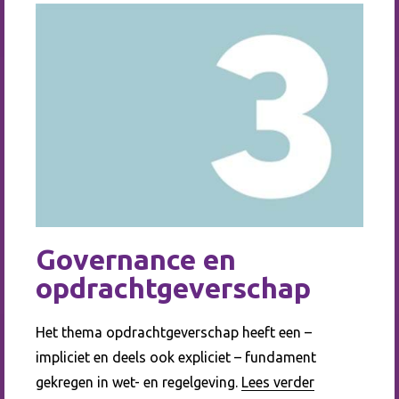
Governance en
opdrachtgeverschap
Het thema opdrachtgeverschap heeft een –
impliciet en deels ook expliciet – fundament
gekregen in wet- en regelgeving.
Lees verder