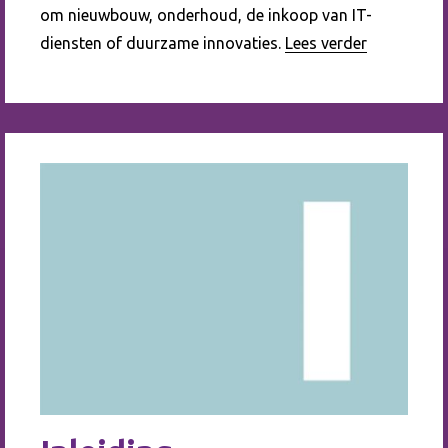
om nieuwbouw, onderhoud, de inkoop van IT-
diensten of duurzame innovaties.
Lees verder