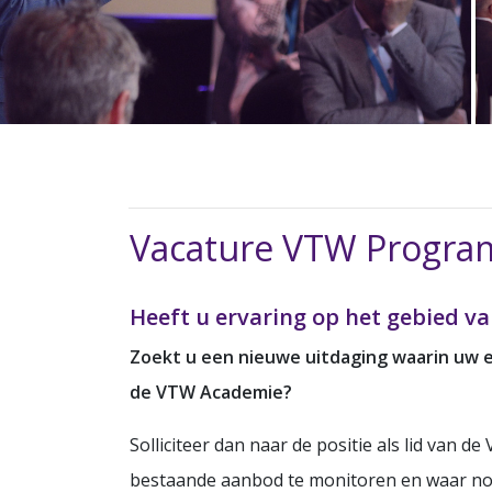
Vacature VTW Progr
Heeft u ervaring op het gebied v
Zoekt u een nieuwe uitdaging waarin uw ex
de VTW Academie?
Solliciteer dan naar de positie als lid van
bestaande aanbod te monitoren en waar no