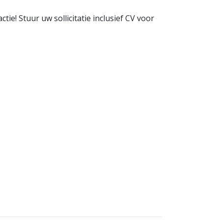
tie! Stuur uw sollicitatie inclusief CV voor