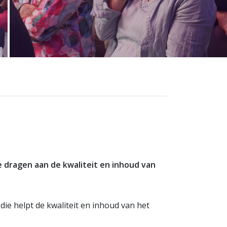
e dragen aan de kwaliteit en inhoud van
die helpt de kwaliteit en inhoud van het