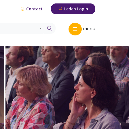
Contact
Leden Login
menu