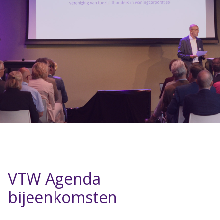
VTW Agenda
bijeenkomsten