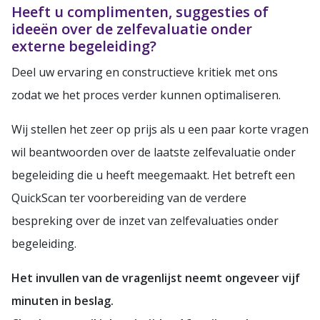
Heeft u complimenten, suggesties of
ideeën over de zelfevaluatie onder
externe begeleiding?
Deel uw ervaring en constructieve kritiek met ons
zodat we het proces verder kunnen optimaliseren.
Wij stellen het zeer op prijs als u een paar korte vragen
wil beantwoorden over de laatste zelfevaluatie onder
begeleiding die u heeft meegemaakt. Het betreft een
QuickScan ter voorbereiding van de verdere
bespreking over de inzet van zelfevaluaties onder
begeleiding.
Het invullen van de vragenlijst neemt ongeveer vijf
minuten in beslag.