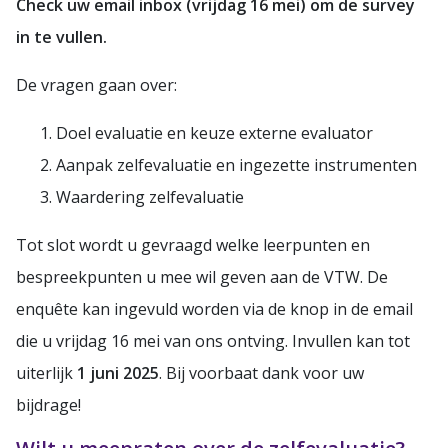
Check uw email inbox (vrijdag 16 mei) om de survey
in te vullen.
De vragen gaan over:
Doel evaluatie en keuze externe evaluator
Aanpak zelfevaluatie en ingezette instrumenten
Waardering zelfevaluatie
Tot slot wordt u gevraagd welke leerpunten en
bespreekpunten u mee wil geven aan de VTW. De
enquête kan ingevuld worden via de knop in de email
die u vrijdag 16 mei van ons ontving. Invullen kan tot
uiterlijk
1 juni 2025
. Bij voorbaat dank voor uw
bijdrage!