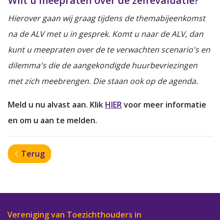
Wilt u meepraten over de zelfevaluatie?
Hierover gaan wij graag tijdens de themabijeenkomst
na de ALV met u in gesprek. Komt u naar de ALV, dan
kunt u meepraten over de te verwachten scenario's en
dilemma's die de aangekondigde huurbevriezingen
met zich meebrengen. Die staan ook op de agenda.
Meld u nu alvast aan. Klik
HIER
voor meer informatie
en om u aan te melden.
Terug
Vereniging van Toezichthouders in