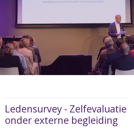
Ledensurvey - Zelfevaluatie
onder externe begleiding