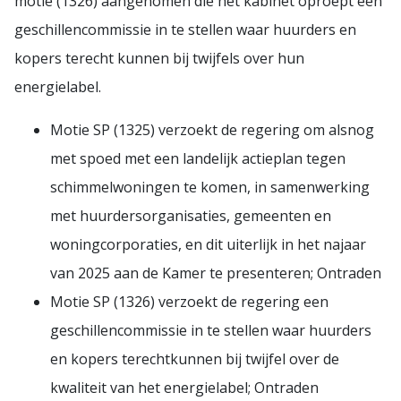
motie (1326) aangenomen die het kabinet oproept een
geschillencommissie in te stellen waar huurders en
kopers terecht kunnen bij twijfels over hun
energielabel.
Motie SP (1325) verzoekt de regering om alsnog
met spoed met een landelijk actieplan tegen
schimmelwoningen te komen, in samenwerking
met huurdersorganisaties, gemeenten en
woningcorporaties, en dit uiterlijk in het najaar
van 2025 aan de Kamer te presenteren; Ontraden
Motie SP (1326) verzoekt de regering een
geschillencommissie in te stellen waar huurders
en kopers terechtkunnen bij twijfel over de
kwaliteit van het energielabel; Ontraden