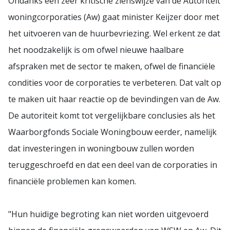
Ondanks een zeer kritische zienswijze van de Autoriteit
woningcorporaties (Aw) gaat minister Keijzer door met
het uitvoeren van de huurbevriezing. Wel erkent ze dat
het noodzakelijk is om ofwel nieuwe haalbare
afspraken met de sector te maken, ofwel de financiële
condities voor de corporaties te verbeteren. Dat valt op
te maken uit haar reactie op de bevindingen van de Aw.
De autoriteit komt tot vergelijkbare conclusies als het
Waarborgfonds Sociale Woningbouw eerder, namelijk
dat investeringen in woningbouw zullen worden
teruggeschroefd en dat een deel van de corporaties in
financiële problemen kan komen.
"Hun huidige begroting kan niet worden uitgevoerd