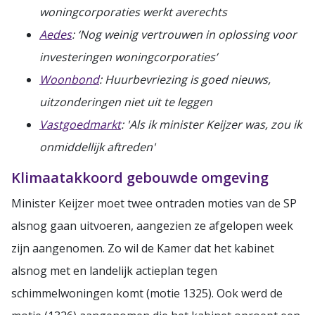
woningcorporaties werkt averechts
Aedes
: ‘Nog weinig vertrouwen in oplossing voor
investeringen woningcorporaties’
Woonbond
: Huurbevriezing is goed nieuws,
uitzonderingen niet uit te leggen
Vastgoedmarkt
: 'Als ik minister Keijzer was, zou ik
onmiddellijk aftreden'
Klimaatakkoord gebouwde omgeving
Minister Keijzer moet twee ontraden moties van de SP
alsnog gaan uitvoeren, aangezien ze afgelopen week
zijn aangenomen. Zo wil de Kamer dat het kabinet
alsnog met en landelijk actieplan tegen
schimmelwoningen komt (motie 1325). Ook werd de