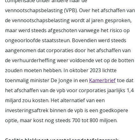
compensatie onder andere naar de
vennootschapsbelasting (VPB). Over het afschaffen van
de vennootschapsbelasting wordt al jaren gesproken,
maar werd steeds afgeschoten vanwege het risico op
ongeoorloofde staatssteun. Bovendien werd steeds
aangenomen dat corporaties door het afschaffen van
de verhuurderheffing weer voldoende vet op de botten
zouden moeten hebben. In oktober 2023 lichtte
toenmalig minister De Jonge in een
Kamerbrief
toe dat
het afschaffen van de vpb voor corporaties jaarlijks 1,4
miljard zou kosten. Het alternatief van een
investeringsaftrek binnen de vpb is een goedkopere
optie, maar kost nog steeds 700 tot 800 miljoen.