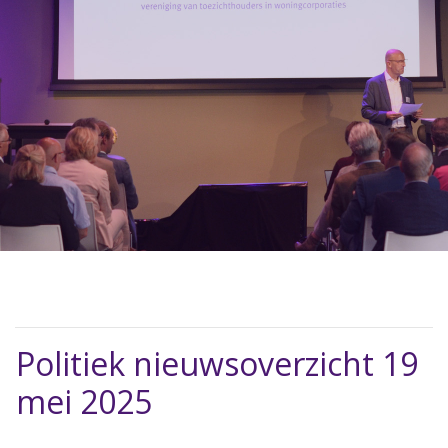
Politiek nieuwsoverzicht 19
mei 2025