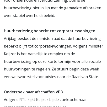
voor onderhoud en verduurzaming. Ook is de
huurbevriezing niet in lijn met de gemaakte afspraken
over stabiel overheidsbeleid.
Huurbevriezing beperkt tot corporatiewoningen
Vrijdag besloot de ministerraad dat de huurbevriezing
beperkt blijft tot corporatiewoningen. Volgens minister
Keijzer is het namelijk te complex om de
huurbevriezing op deze korte termijn voor alle sociale
huurwoningen te regelen. Ze stuurt begin deze week
een wetsvoorstel voor advies naar de Raad van State.
Onderzoek naar afschaffen VPB
Volgens RTL kijkt Keijzer bij de zoektocht naar