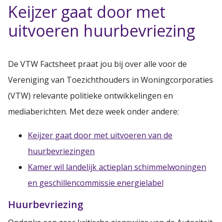
Keijzer gaat door met
uitvoeren huurbevriezing
De VTW Factsheet praat jou bij over alle voor de
Vereniging van Toezichthouders in Woningcorporaties
(VTW) relevante politieke ontwikkelingen en
mediaberichten. Met deze week onder andere:
Keijzer gaat door met uitvoeren van de
huurbevriezingen
Kamer wil landelijk actieplan schimmelwoningen
en geschillencommissie energielabel
Huurbevriezing