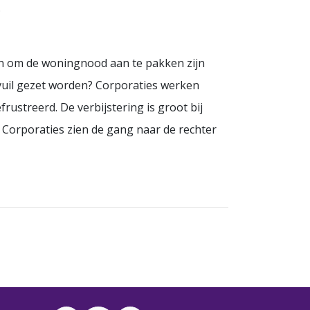
.
en om de woningnood aan te pakken zijn
 vuil gezet worden? Corporaties werken
ustreerd. De verbijstering is groot bij
. Corporaties zien de gang naar de rechter