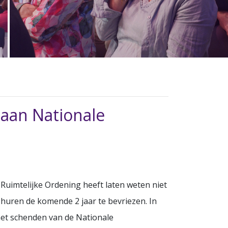
 aan Nationale
 Ruimtelijke Ordening heeft laten weten niet
huren de komende 2 jaar te bevriezen. In
het schenden van de Nationale