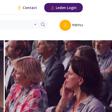
Contact
Leden Login
menu