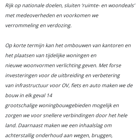
Rijk op nationale doelen, sluiten ‘ruimte- en woondeals’
met medeoverheden en voorkomen we
verrommeling en verdozing.
Op korte termijn kan het ombouwen van kantoren en
het plaatsen van tijdelijke woningen en
nieuwe woonvormen verlichting geven. Met forse
investeringen voor de uitbreiding en verbetering
van infrastructuur voor OV, fiets en auto maken we de
bouw in elk geval 14
grootschalige woningbouwgebieden mogelijk en
zorgen we voor snellere verbindingen door het hele
land. Daarnaast maken we een inhaalslag om
achterstallig onderhoud aan wegen, bruggen,