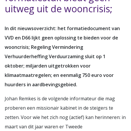
uitweg uit de wooncrisis;
In dit nieuwsoverzicht: het formatiedocument van
VVD en D66 lijkt geen oplossing te bieden voor de
wooncrisis; Regeling Vermindering
Verhuurderheffing Verduurzaming sluit op 1
oktober; miljarden uitgetrokken voor
klimaatmaatregelen; en eenmalig 750 euro voor
huurders in aardbevingsgebied.
Johan Remkes is de volgende informateur die mag
proberen een missionair kabinet in de steigers te
zetten. Voor wie het zich nog (actief) kan herinneren: in
maart van dit jaar waren er Tweede