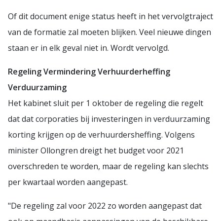
Of dit document enige status heeft in het vervolgtraject
van de formatie zal moeten blijken. Veel nieuwe dingen
staan er in elk geval niet in. Wordt vervolgd.
Regeling Vermindering Verhuurderheffing
Verduurzaming
Het kabinet sluit per 1 oktober de regeling die regelt
dat dat corporaties bij investeringen in verduurzaming
korting krijgen op de verhuurdersheffing. Volgens
minister Ollongren dreigt het budget voor 2021
overschreden te worden, maar de regeling kan slechts
per kwartaal worden aangepast.
"De regeling zal voor 2022 zo worden aangepast dat