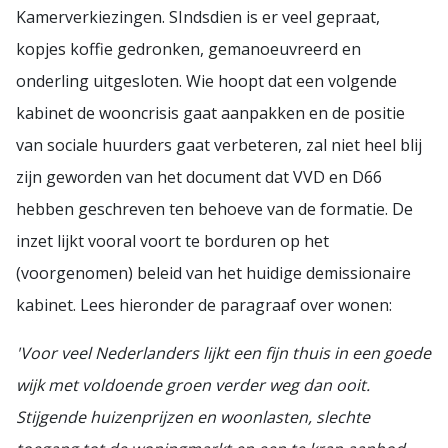
Kamerverkiezingen. SIndsdien is er veel gepraat,
kopjes koffie gedronken, gemanoeuvreerd en
onderling uitgesloten. Wie hoopt dat een volgende
kabinet de wooncrisis gaat aanpakken en de positie
van sociale huurders gaat verbeteren, zal niet heel blij
zijn geworden van het document dat VVD en D66
hebben geschreven ten behoeve van de formatie. De
inzet lijkt vooral voort te borduren op het
(voorgenomen) beleid van het huidige demissionaire
kabinet. Lees hieronder de paragraaf over wonen:
'Voor veel Nederlanders lijkt een fijn thuis in een goede
wijk met voldoende groen verder weg dan ooit.
Stijgende huizenprijzen en woonlasten, slechte