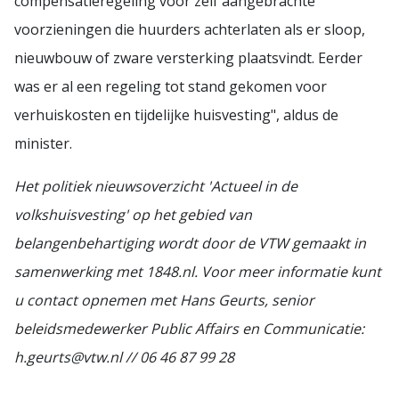
compensatieregeling voor zelf aangebrachte
voorzieningen die huurders achterlaten als er sloop,
nieuwbouw of zware versterking plaatsvindt. Eerder
was er al een regeling tot stand gekomen voor
verhuiskosten en tijdelijke huisvesting", aldus de
minister.
Het politiek nieuwsoverzicht 'Actueel in de
volkshuisvesting' op het gebied van
belangenbehartiging wordt door de VTW gemaakt in
samenwerking met 1848.nl. Voor meer informatie kunt
u contact opnemen met Hans Geurts, senior
beleidsmedewerker Public Affairs en Communicatie:
h.geurts@vtw.nl // 06 46 87 99 28