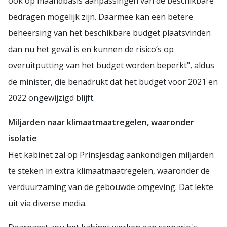
ook op maandbasis aanpassingen van de beschikbare
bedragen mogelijk zijn. Daarmee kan een betere
beheersing van het beschikbare budget plaatsvinden
dan nu het geval is en kunnen de risico’s op
overuitputting van het budget worden beperkt", aldus
de minister, die benadrukt dat het budget voor 2021 en
2022 ongewijzigd blijft.
Miljarden naar klimaatmaatregelen, waaronder
isolatie
Het kabinet zal op Prinsjesdag aankondigen miljarden
te steken in extra klimaatmaatregelen, waaronder de
verduurzaming van de gebouwde omgeving. Dat lekte
uit via diverse media.