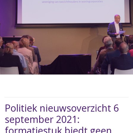
Politiek nieuwsoverzicht 6
september 2021:
formatiestuk biedt geen