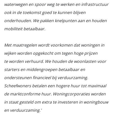
waterwegen en spoor weg te werken en infrastructuur
ook in de toekomst goed te kunnen blijven
onderhouden. We pakken knelpunten
aan en houden
mobiliteit betaalbaar.
Met maatregelen wordt voorkomen dat woningen in
wijken worden opgekocht om tegen hoge prijzen
te worden verhuurd. We houden de woonlasten voor
starters en middengroepen betaalbaar en
ondersteunen financieel bij verduurzaming.
Scheefwoners betalen een hogere huur tot maximaal
de marktconforme huur. Woningcorporaties worden
in staat gesteld om extra te investeren in woningbouw
en verduurzaming.'