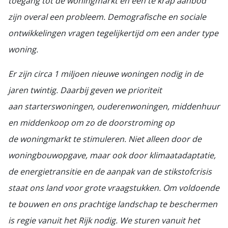
toegang tot de woningmarkt en een te krap aanbod
zijn overal een probleem. Demografische en sociale
ontwikkelingen vragen tegelijkertijd om een ander type
woning.
Er zijn circa 1 miljoen nieuwe woningen nodig in de
jaren twintig. Daarbij geven we prioriteit
aan starterswoningen, ouderenwoningen, middenhuur
en middenkoop om zo de doorstroming op
de woningmarkt te stimuleren. Niet alleen door de
woningbouwopgave, maar ook door klimaatadaptatie,
de energietransitie en de aanpak van de stikstofcrisis
staat ons land voor grote vraagstukken. Om voldoende
te
bouwen en ons prachtige landschap te beschermen
is regie vanuit het Rijk nodig. We sturen vanuit het