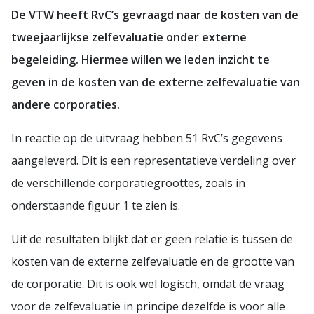
De VTW heeft RvC’s gevraagd naar de kosten van de
tweejaarlijkse zelfevaluatie onder externe
begeleiding. Hiermee willen we leden inzicht te
geven in de kosten van de externe zelfevaluatie van
andere corporaties.
In reactie op de uitvraag hebben 51 RvC’s gegevens
aangeleverd. Dit is een representatieve verdeling over
de verschillende corporatiegroottes, zoals in
onderstaande figuur 1 te zien is.
Uit de resultaten blijkt dat er geen relatie is tussen de
kosten van de externe zelfevaluatie en de grootte van
de corporatie. Dit is ook wel logisch, omdat de vraag
voor de zelfevaluatie in principe dezelfde is voor alle