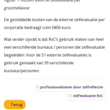
grootteklasse
De gemiddelde kosten van de externe zelfevaluatie per
corporatie bedraagt ruim 5800 euro.
Wat verder opvalt is dat RvC’s gebruik maken van heel
veel verschillende bureaus / personen die zelfevaluatie
begeleiden. Voor de 51 externe zelfevaluaties is
gebruik gemaakt van 39 verschillende
bureaus/personen.
professionaliseren door zelfreflectie
zelfevaluatie RvC
Terug