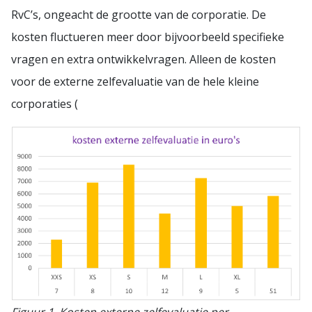
RvC’s, ongeacht de grootte van de corporatie. De
kosten fluctueren meer door bijvoorbeeld specifieke
vragen en extra ontwikkelvragen. Alleen de kosten
voor de externe zelfevaluatie van de hele kleine
corporaties (
Figuur 1. Kosten externe zelfevaluatie per