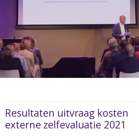
Resultaten uitvraag kosten
externe zelfevaluatie 2021