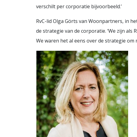
verschilt per corporatie bijvoorbeeld.’
RvC-lid Olga Görts van Woonpartners, in het
de strategie van de corporatie. ‘We zijn als
We waren het al eens over de strategie om