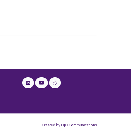
Created by OJO Communications