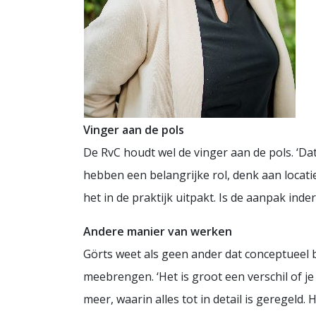
Vinger aan de pols
De RvC houdt wel de vinger aan de pols. ‘Dat
hebben een belangrijke rol, denk aan locati
het in de praktijk uitpakt. Is de aanpak inder
Andere manier van werken
Görts weet als geen ander dat conceptueel 
meebrengen. ‘Het is groot een verschil of j
meer, waarin alles tot in detail is geregeld