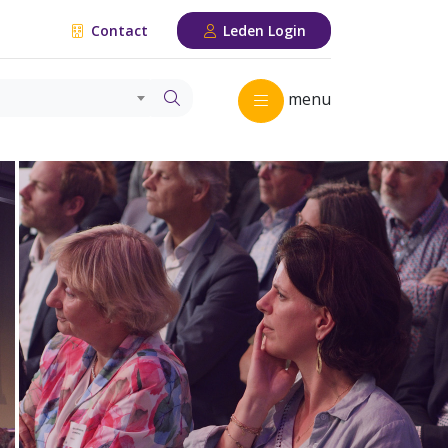
Contact
Leden Login
menu