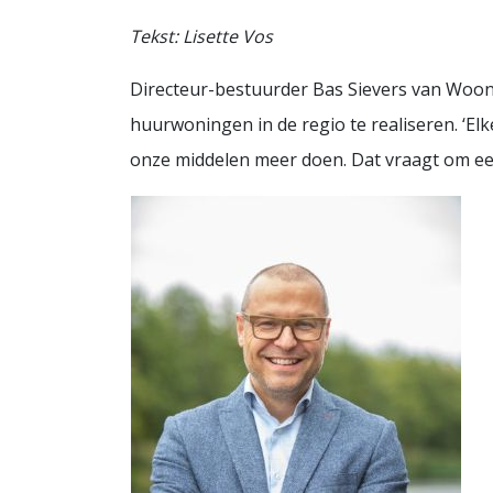
Tekst: Lisette Vos
Directeur-bestuurder Bas Sievers van Woo
huurwoningen in de regio te realiseren. ‘E
onze middelen meer doen. Dat vraagt om een