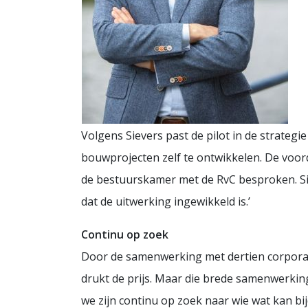
Volgens Sievers past de pilot in de strate
bouwprojecten zelf te ontwikkelen. De voorde
de bestuurskamer met de RvC besproken. S
dat de uitwerking ingewikkeld is.’
Continu op zoek
Door de samenwerking met dertien corpora
drukt de prijs. Maar die brede samenwerkin
we zijn continu op zoek naar wie wat kan bi