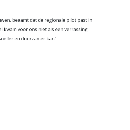
wen, beaamt dat de regionale pilot past in
tel kwam voor ons niet als een verrassing.
neller en duurzamer kan.’