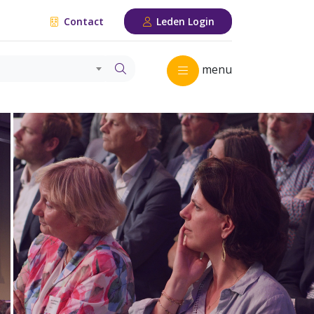
Contact
Leden Login
menu