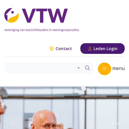
Contact
Leden Login
menu