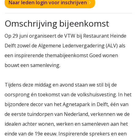
Naar leden login voor inschrijven
Omschrijving bijeenkomst
Op 29 juni organiseert de VTW bij Restaurant Heinde
Delft zowel de Algemene Ledenvergadering (ALV) als
een inspirerende themabijeenkomst Goed wonen
bouwt een samenleving.
Tijdens deze middag en avond staan we stil bij de
oorsprong én toekomst van de volkshuisvesting. In het
bijzondere decor van het Agnetapark in Delft, één van
de eerste tuindorpen van Nederland, verkennen we de
idealen achter wonen, werken en samenleven aan het
einde van de 19e eeuw. Inspirerende sprekers en een