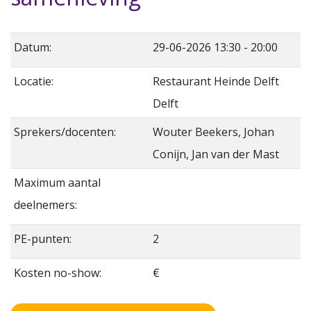
Datum:
29-06-2026 13:30 - 20:00
Locatie:
Restaurant Heinde Delft
Delft
Sprekers/docenten:
Wouter Beekers, Johan
Conijn, Jan van der Mast
Maximum aantal
deelnemers:
PE-punten:
2
Kosten no-show:
€