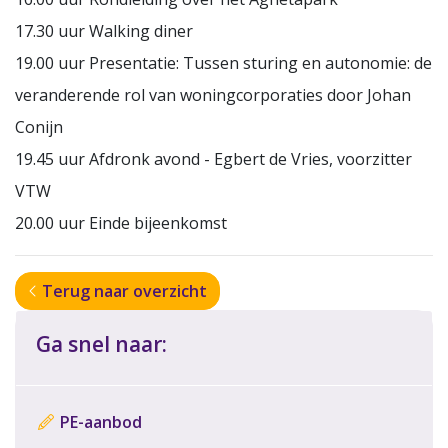
17.30 uur Walking diner
19.00 uur Presentatie: Tussen sturing en autonomie: de
veranderende rol van woningcorporaties door Johan
Conijn
19.45 uur Afdronk avond - Egbert de Vries, voorzitter
VTW
20.00 uur Einde bijeenkomst
Terug naar overzicht
Ga snel naar:
PE-aanbod