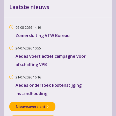
Laatste nieuws
06-08-2026 14:19
Zomersluiting VTW Bureau
24-07-2026 10:55
Aedes voert actief campagne voor
afschaffing VPB
21-07-2026 16:16
Aedes onderzoek kostenstijging
instandhouding
Nieuwsoverzicht