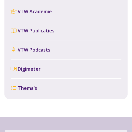
VTW Academie
VTW Publicaties
VTW Podcasts
Digimeter
Thema's