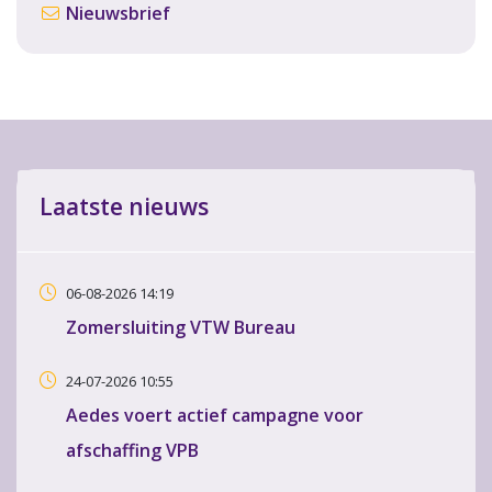
Nieuwsbrief
Laatste nieuws
06-08-2026 14:19
Zomersluiting VTW Bureau
24-07-2026 10:55
Aedes voert actief campagne voor
afschaffing VPB