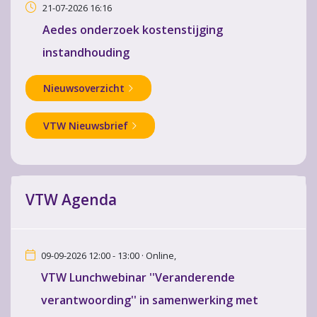
21-07-2026 16:16
Aedes onderzoek kostenstijging
instandhouding
Nieuwsoverzicht
VTW Nieuwsbrief
VTW Agenda
09-09-2026 12:00 - 13:00 · Online,
VTW Lunchwebinar ''Veranderende
verantwoording'' in samenwerking met