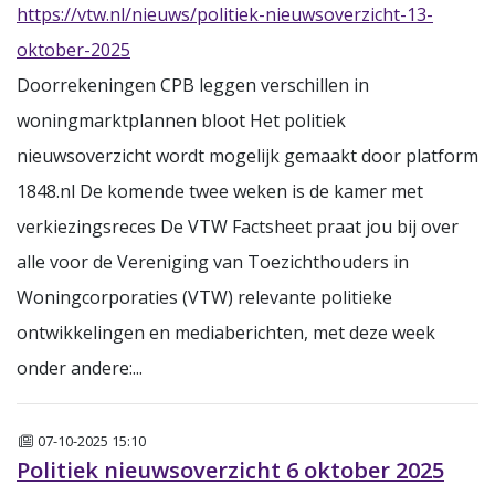
https://vtw.nl/nieuws/politiek-nieuwsoverzicht-13-
oktober-2025
Doorrekeningen CPB leggen verschillen in
woningmarktplannen bloot Het politiek
nieuwsoverzicht wordt mogelijk gemaakt door platform
1848.nl De komende twee weken is de kamer met
verkiezingsreces De VTW Factsheet praat jou bij over
alle voor de Vereniging van Toezichthouders in
Woningcorporaties (VTW) relevante politieke
ontwikkelingen en mediaberichten, met deze week
onder andere:...
Nieuws
07-10-2025 15:10
Politiek nieuwsoverzicht 6 oktober 2025