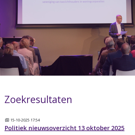
Zoekresultaten
Nieuws
15-10-2025 17:54
Politiek nieuwsoverzicht 13 oktober 2025