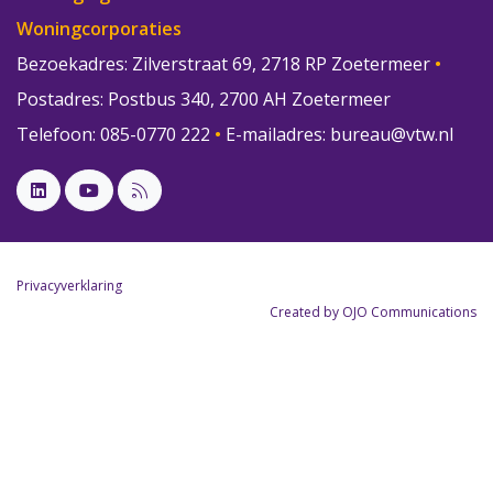
Woningcorporaties
Bezoekadres: Zilverstraat 69, 2718 RP Zoetermeer
•
Postadres: Postbus 340, 2700 AH Zoetermeer
Telefoon: 085-0770 222
•
E-mailadres:
bureau@vtw.nl
Privacyverklaring
Created by OJO Communications