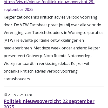
https://vtw.nl/nieuws/politiek-nieuwsoverzicht-28-
september-2025
Keijzer zet ondanks kritisch advies verbod voorrang
door. De VTW Factsheet praat jou bij over alle voor de
Vereniging van Toezichthouders in Woningcorporaties
(VTW) relevante politieke ontwikkelingen en
mediaberichten. Met deze week onder andere: Keijzer
presenteert Ontwerp-Nota Ruimte Notaoverleg-
Welzijn ontaardt in verkiezingsdebat Keijzer wil
ondanks kritisch advies verbod voorrang
statushouders...
Nieuws
23-09-2025 13:28
Politiek nieuwsoverzicht 22 september
2025