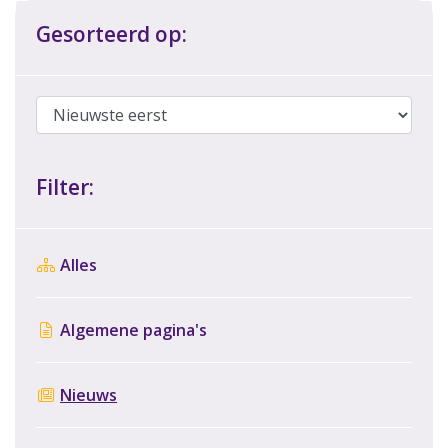
Gesorteerd op:
Filter:
Alles
Algemene pagina's
Nieuws