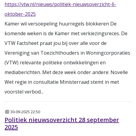
https://vtw.nl/nieuws/politiek-nieuwsoverzicht-6-
oktober-2025
Kamer wil versoepeling huurregels blokkeren De
komende weken is de Kamer met verkiezingsreces. De
VTW Factsheet praat jou bij over alle voor de
Vereniging van Toezichthouders in Woningcorporaties
(VTW) relevante politieke ontwikkelingen en
mediaberichten. Met deze week onder andere: Novelle
Wet regie in consultatie Ministerraad stemt in met
voorstel verbod...
Nieuws
30-09-2025 22:50
Politiek nieuwsoverzicht 28 september
2025