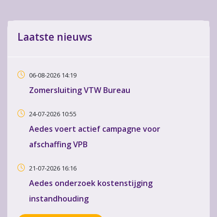
Laatste nieuws
06-08-2026 14:19
Zomersluiting VTW Bureau
24-07-2026 10:55
Aedes voert actief campagne voor
afschaffing VPB
21-07-2026 16:16
Aedes onderzoek kostenstijging
instandhouding