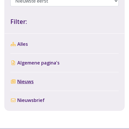
Filter:
Alles
Algemene pagina's
Nieuws
Nieuwsbrief