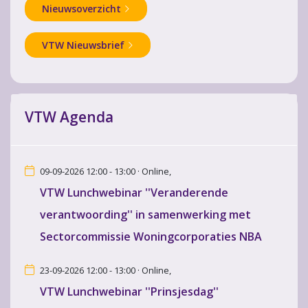
Nieuwsoverzicht
VTW Nieuwsbrief
VTW Agenda
09-09-2026 12:00 - 13:00 · Online,
VTW Lunchwebinar ''Veranderende
verantwoording'' in samenwerking met
Sectorcommissie Woningcorporaties NBA
23-09-2026 12:00 - 13:00 · Online,
VTW Lunchwebinar ''Prinsjesdag''