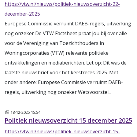
https://vtw.nl/nieuws/politiek-nieuwsoverzicht-22-
december-2025
Europese Commissie verruimt DAEB-regels, uitwerking
nog onzeker De VTW Factsheet praat jou bij over alle
voor de Vereniging van Toezichthouders in
Woningcorporaties (VTW) relevante politieke
ontwikkelingen en mediaberichten. Let op: Dit was de
laatste nieuwsbrief voor het kerstreces 2025. Met
onder andere: Europese Commissie verruimt DAEB-
regels, uitwerking nog onzeker Wetsvoorstel...
Nieuws
18-12-2025 15:54
Politiek nieuwsoverzicht 15 december 2025
https://vtw.nl/nieuws/politiek-nieuwsoverzicht-15-