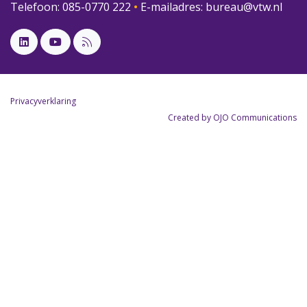
Telefoon: 085-0770 222
•
E-mailadres:
bureau@vtw.nl
Privacyverklaring
Created by OJO Communications