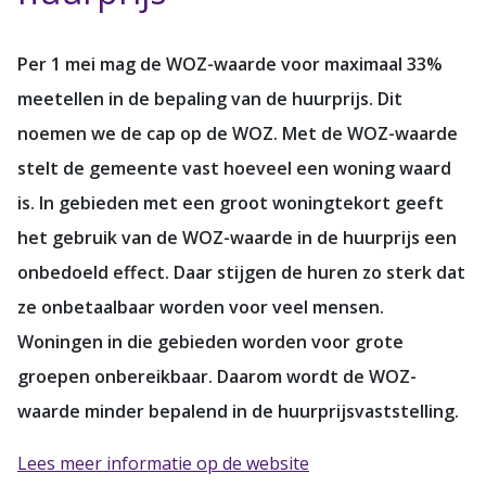
Per 1 mei mag de WOZ-waarde voor maximaal 33%
meetellen in de bepaling van de huurprijs. Dit
noemen we de cap op de WOZ. Met de WOZ-waarde
stelt de gemeente vast hoeveel een woning waard
is. In gebieden met een groot woningtekort geeft
het gebruik van de WOZ-waarde in de huurprijs een
onbedoeld effect. Daar stijgen de huren zo sterk dat
ze onbetaalbaar worden voor veel mensen.
Woningen in die gebieden worden voor grote
groepen onbereikbaar. Daarom wordt de WOZ-
waarde minder bepalend in de huurprijsvaststelling.
Lees meer informatie op de website