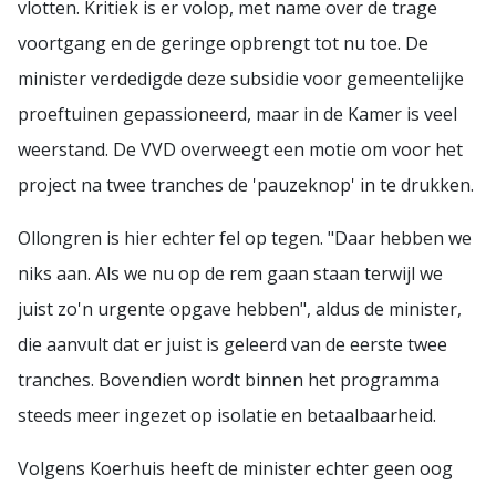
vlotten. Kritiek is er volop, met name over de trage
voortgang en de geringe opbrengt tot nu toe. De
minister verdedigde deze subsidie voor gemeentelijke
proeftuinen gepassioneerd, maar in de Kamer is veel
weerstand. De VVD overweegt een motie om voor het
project na twee tranches de 'pauzeknop' in te drukken.
Ollongren is hier echter fel op tegen. "Daar hebben we
niks aan. Als we nu op de rem gaan staan terwijl we
juist zo'n urgente opgave hebben", aldus de minister,
die aanvult dat er juist is geleerd van de eerste twee
tranches. Bovendien wordt binnen het programma
steeds meer ingezet op isolatie en betaalbaarheid.
Volgens Koerhuis heeft de minister echter geen oog