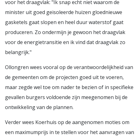
voor het draagvlak: "Ik snap echt niet waarom de
minister uit goed geïsoleerde huizen gloednieuwe
gasketels gaat slopen en heel duur waterstof gaat
produceren. Zo ondermijn je gewoon het draagvlak
voor de energietransitie en ik vind dat draagvlak zo
belangrijk."
Ollongren wees vooral op de verantwoordelijkheid van
de gemeenten om de projecten goed uit te voeren,
maar zegde wel toe om nader te bezien of in specifieke
gevallen burgers voldoende zijn meegenomen bij de
ontwikkeling van de plannen.
Verder wees Koerhuis op de aangenomen moties om
een maximumprijs in te stellen voor het aanvragen van