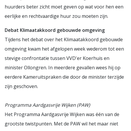
huurders beter zicht moet geven op wat voor hen een
eerlijke en rechtvaardige huur zou moeten zijn.
Debat Klimaatakkoord gebouwde omgeving
Tijdens het debat over het Klimaatakkoord gebouwde
omgeving kwam het afgelopen week wederom tot een
stevige confrontatie tussen VVD'er Koerhuis en
minister Ollongren. In meerdere gevallen wees hij op
eerdere Kameruitspraken die door de minister terzijde
zijn geschoven.
Programma Aardgasvrije Wijken (PAW)
Het Programma Aardgasvrije Wijken was één van de
grootste twistpunten. Met de PAW wil het maar niet