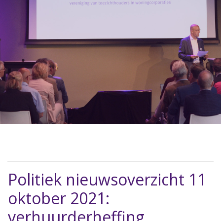
Politiek nieuwsoverzicht 11
oktober 2021:
verhuurderheffing,