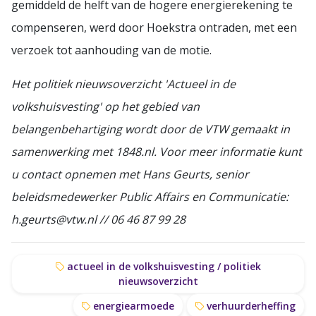
gemiddeld de helft van de hogere energierekening te
compenseren, werd door Hoekstra ontraden, met een
verzoek tot aanhouding van de motie.
Het politiek nieuwsoverzicht 'Actueel in de
volkshuisvesting' op het gebied van
belangenbehartiging wordt door de VTW gemaakt in
samenwerking met 1848.nl. Voor meer informatie kunt
u contact opnemen met Hans Geurts, senior
beleidsmedewerker Public Affairs en Communicatie:
h.geurts@vtw.nl // 06 46 87 99 28
actueel in de volkshuisvesting / politiek
nieuwsoverzicht
energiearmoede
verhuurderheffing