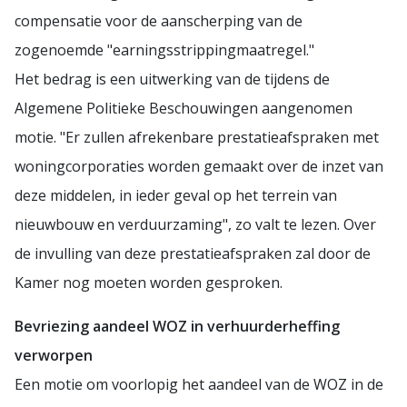
compensatie voor de aanscherping van de
zogenoemde "earningsstrippingmaatregel."
Het bedrag is een uitwerking van de tijdens de
Algemene Politieke Beschouwingen aangenomen
motie. "Er zullen afrekenbare prestatieafspraken met
woningcorporaties worden gemaakt over de inzet van
deze middelen, in ieder geval op het terrein van
nieuwbouw en verduurzaming", zo valt te lezen. Over
de invulling van deze prestatieafspraken zal door de
Kamer nog moeten worden gesproken.
Bevriezing aandeel WOZ in verhuurderheffing
verworpen
Een motie om voorlopig het aandeel van de WOZ in de