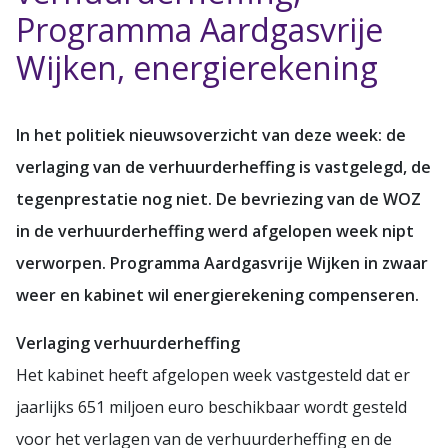
Programma Aardgasvrije
Wijken, energierekening
In het politiek nieuwsoverzicht van deze week: de
verlaging van de verhuurderheffing is vastgelegd, de
tegenprestatie nog niet. De bevriezing van de WOZ
in de verhuurderheffing werd afgelopen week nipt
verworpen. Programma Aardgasvrije Wijken in zwaar
weer en kabinet wil energierekening compenseren.
Verlaging verhuurderheffing
Het kabinet heeft afgelopen week vastgesteld dat er
jaarlijks 651 miljoen euro beschikbaar wordt gesteld
voor het verlagen van de verhuurderheffing en de