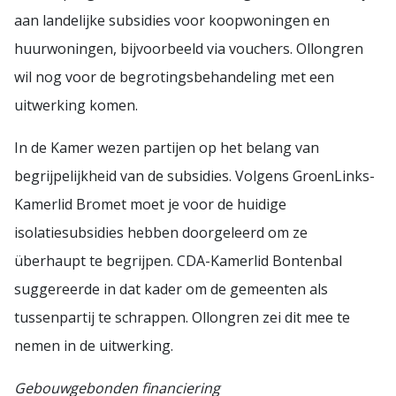
aan landelijke subsidies voor koopwoningen en
huurwoningen, bijvoorbeeld via vouchers. Ollongren
wil nog voor de begrotingsbehandeling met een
uitwerking komen.
In de Kamer wezen partijen op het belang van
begrijpelijkheid van de subsidies. Volgens GroenLinks-
Kamerlid Bromet moet je voor de huidige
isolatiesubsidies hebben doorgeleerd om ze
überhaupt te begrijpen. CDA-Kamerlid Bontenbal
suggereerde in dat kader om de gemeenten als
tussenpartij te schrappen. Ollongren zei dit mee te
nemen in de uitwerking.
Gebouwgebonden financiering