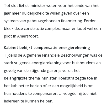
Tot slot liet de minister weten voor het einde van het
jaar meer duidelijkheid te willen geven over een
systeem van gebouwgebonden financiering. Eerder
bleek deze constructie complex, maar er loopt wel een
pilot in Amersfoort.
Kabinet bekijkt compensatie energierekening
Tijdens de Algemene Financiële Beschouwingen was de
sterk stijgende energierekening voor huishoudens als
gevolg van de stijgende gasprijs veruit het
belangrijkste thema. Minister Hoekstra zegde toe in
het kabinet te bezien of er een mogelijkheid is om
huishoudens te compenseren, al voegde hij toe niet
iedereen te kunnen helpen.