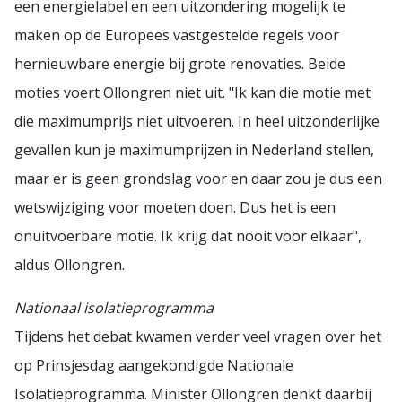
een energielabel en een uitzondering mogelijk te
maken op de Europees vastgestelde regels voor
hernieuwbare energie bij grote renovaties. Beide
moties voert Ollongren niet uit. "Ik kan die motie met
die maximumprijs niet uitvoeren. In heel uitzonderlijke
gevallen kun je maximumprijzen in Nederland stellen,
maar er is geen grondslag voor en daar zou je dus een
wetswijziging voor moeten doen. Dus het is een
onuitvoerbare motie. Ik krijg dat nooit voor elkaar",
aldus Ollongren.
Nationaal isolatieprogramma
Tijdens het debat kwamen verder veel vragen over het
op Prinsjesdag aangekondigde Nationale
Isolatieprogramma. Minister Ollongren denkt daarbij